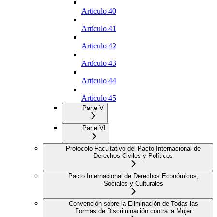
Artículo 40
Artículo 41
Artículo 42
Artículo 43
Artículo 44
Artículo 45
Parte V
Parte VI
Protocolo Facultativo del Pacto Internacional de
Derechos Civiles y Políticos
Pacto Internacional de Derechos Económicos,
Sociales y Culturales
Convención sobre la Eliminación de Todas las
Formas de Discriminación contra la Mujer