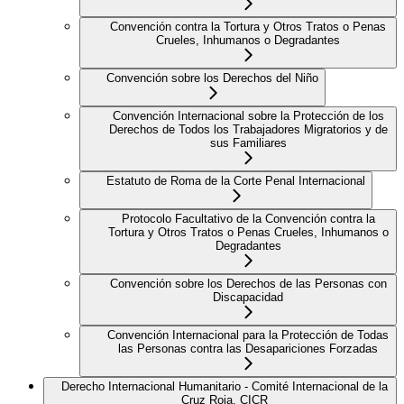
Convención contra la Tortura y Otros Tratos o Penas
Crueles, Inhumanos o Degradantes
Convención sobre los Derechos del Niño
Convención Internacional sobre la Protección de los
Derechos de Todos los Trabajadores Migratorios y de
sus Familiares
Estatuto de Roma de la Corte Penal Internacional
Protocolo Facultativo de la Convención contra la
Tortura y Otros Tratos o Penas Crueles, Inhumanos o
Degradantes
Convención sobre los Derechos de las Personas con
Discapacidad
Convención Internacional para la Protección de Todas
las Personas contra las Desapariciones Forzadas
Derecho Internacional Humanitario - Comité Internacional de la
Cruz Roja, CICR