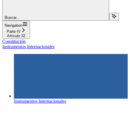
Buscar...
Navigation
Parte IV
Artículo 32
Constitución
Instrumentos Internacionales
Instrumentos Internacionales