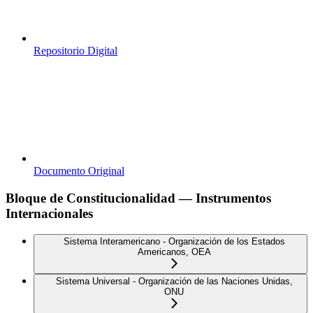
Repositorio Digital
Documento Original
Bloque de Constitucionalidad — Instrumentos
Internacionales
Sistema Interamericano - Organización de los Estados
Americanos, OEA
Sistema Universal - Organización de las Naciones Unidas,
ONU