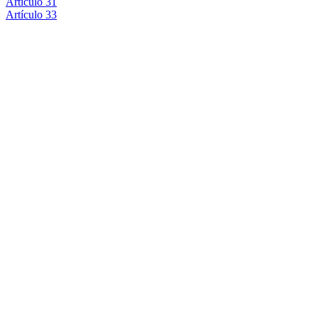
Artículo 31
Artículo 33