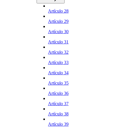
Artículo 28
Artículo 29
Artículo 30
Artículo 31
Artículo 32
Artículo 33
Artículo 34
Artículo 35
Artículo 36
Artículo 37
Artículo 38
Artículo 39