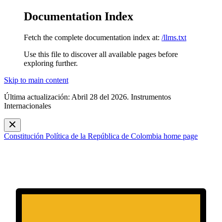
Documentation Index
Fetch the complete documentation index at:
/llms.txt
Use this file to discover all available pages before
exploring further.
Skip to main content
Última actualización: Abril 28 del 2026. Instrumentos
Internacionales
Constitución Política de la República de Colombia
home page