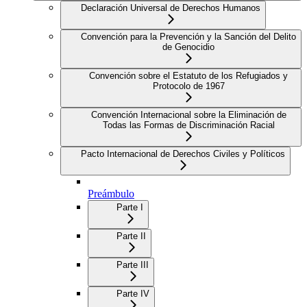
Declaración Universal de Derechos Humanos
Convención para la Prevención y la Sanción del Delito
de Genocidio
Convención sobre el Estatuto de los Refugiados y
Protocolo de 1967
Convención Internacional sobre la Eliminación de
Todas las Formas de Discriminación Racial
Pacto Internacional de Derechos Civiles y Políticos
Preámbulo
Parte I
Parte II
Parte III
Parte IV