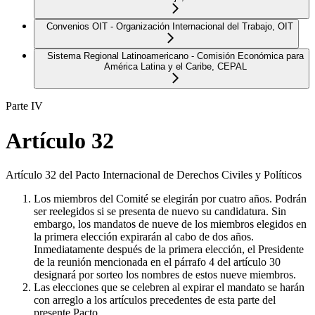
Convenios OIT - Organización Internacional del Trabajo, OIT
Sistema Regional Latinoamericano - Comisión Económica para
América Latina y el Caribe, CEPAL
Parte IV
Artículo 32
Artículo 32 del Pacto Internacional de Derechos Civiles y Políticos
Los miembros del Comité se elegirán por cuatro años. Podrán
ser reelegidos si se presenta de nuevo su candidatura. Sin
embargo, los mandatos de nueve de los miembros elegidos en
la primera elección expirarán al cabo de dos años.
Inmediatamente después de la primera elección, el Presidente
de la reunión mencionada en el párrafo 4 del artículo 30
designará por sorteo los nombres de estos nueve miembros.
Las elecciones que se celebren al expirar el mandato se harán
con arreglo a los artículos precedentes de esta parte del
presente Pacto.