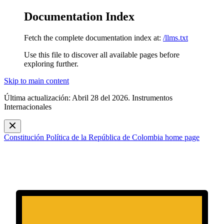
Documentation Index
Fetch the complete documentation index at:
/llms.txt
Use this file to discover all available pages before
exploring further.
Skip to main content
Última actualización: Abril 28 del 2026. Instrumentos
Internacionales
Constitución Política de la República de Colombia
home page