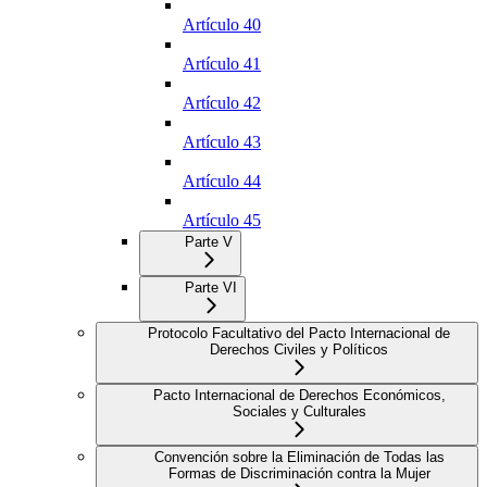
Artículo 40
Artículo 41
Artículo 42
Artículo 43
Artículo 44
Artículo 45
Parte V
Parte VI
Protocolo Facultativo del Pacto Internacional de
Derechos Civiles y Políticos
Pacto Internacional de Derechos Económicos,
Sociales y Culturales
Convención sobre la Eliminación de Todas las
Formas de Discriminación contra la Mujer