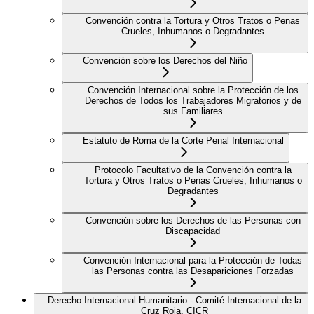
Convención contra la Tortura y Otros Tratos o Penas
Crueles, Inhumanos o Degradantes
Convención sobre los Derechos del Niño
Convención Internacional sobre la Protección de los
Derechos de Todos los Trabajadores Migratorios y de
sus Familiares
Estatuto de Roma de la Corte Penal Internacional
Protocolo Facultativo de la Convención contra la
Tortura y Otros Tratos o Penas Crueles, Inhumanos o
Degradantes
Convención sobre los Derechos de las Personas con
Discapacidad
Convención Internacional para la Protección de Todas
las Personas contra las Desapariciones Forzadas
Derecho Internacional Humanitario - Comité Internacional de la
Cruz Roja, CICR