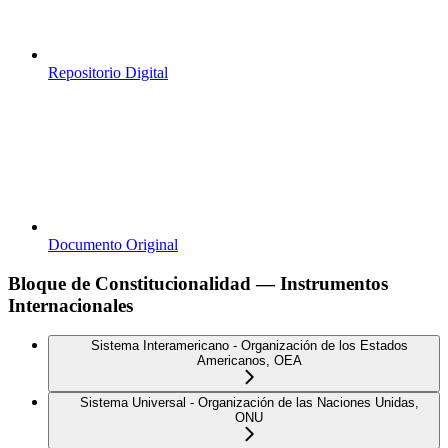
Repositorio Digital
Documento Original
Bloque de Constitucionalidad — Instrumentos
Internacionales
Sistema Interamericano - Organización de los Estados
Americanos, OEA
Sistema Universal - Organización de las Naciones Unidas,
ONU