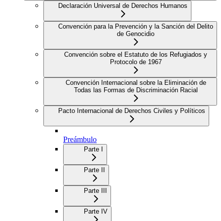
Declaración Universal de Derechos Humanos
Convención para la Prevención y la Sanción del Delito
de Genocidio
Convención sobre el Estatuto de los Refugiados y
Protocolo de 1967
Convención Internacional sobre la Eliminación de
Todas las Formas de Discriminación Racial
Pacto Internacional de Derechos Civiles y Políticos
Preámbulo
Parte I
Parte II
Parte III
Parte IV