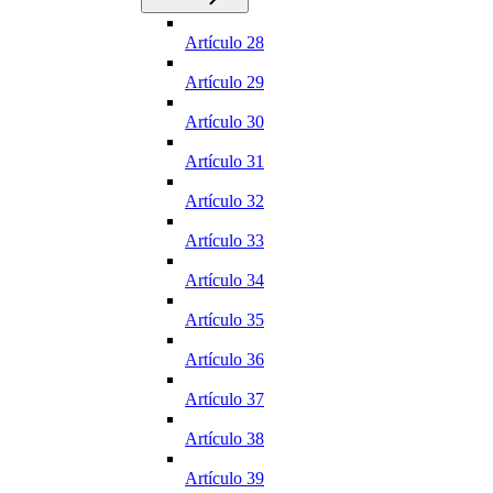
Artículo 28
Artículo 29
Artículo 30
Artículo 31
Artículo 32
Artículo 33
Artículo 34
Artículo 35
Artículo 36
Artículo 37
Artículo 38
Artículo 39