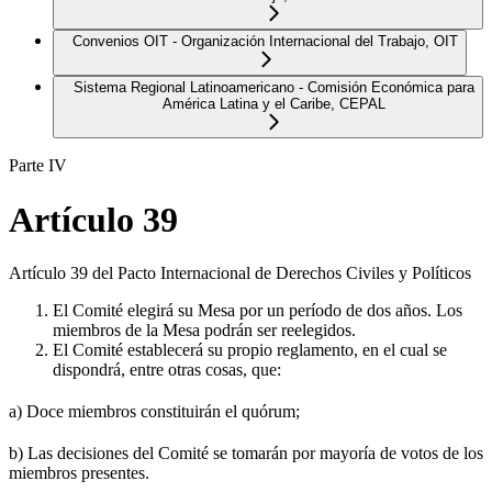
Convenios OIT - Organización Internacional del Trabajo, OIT
Sistema Regional Latinoamericano - Comisión Económica para
América Latina y el Caribe, CEPAL
Parte IV
Artículo 39
Artículo 39 del Pacto Internacional de Derechos Civiles y Políticos
El Comité elegirá su Mesa por un período de dos años. Los
miembros de la Mesa podrán ser reelegidos.
El Comité establecerá su propio reglamento, en el cual se
dispondrá, entre otras cosas, que:
a) Doce miembros constituirán el quórum;
b) Las decisiones del Comité se tomarán por mayoría de votos de los
miembros presentes.