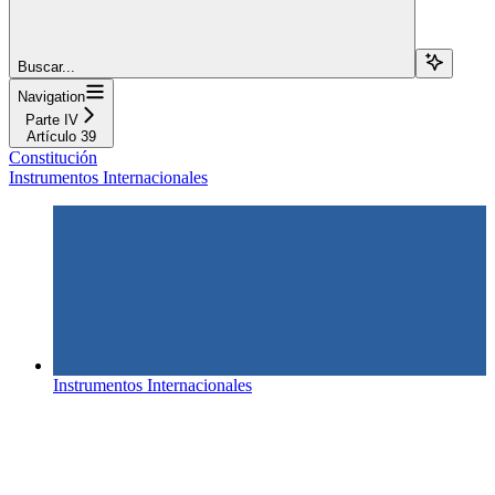
Buscar...
Navigation
Parte IV
Artículo 39
Constitución
Instrumentos Internacionales
Instrumentos Internacionales