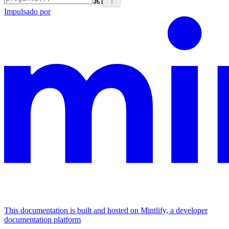
⌘
I
Impulsado por
This documentation is built and hosted on Mintlify, a developer
documentation platform