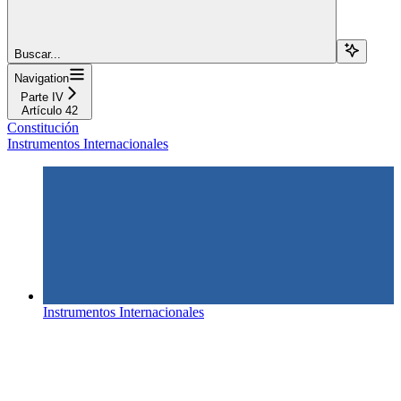
Buscar...
Navigation
Parte IV
Artículo 42
Constitución
Instrumentos Internacionales
Instrumentos Internacionales