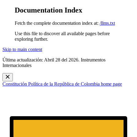
Documentation Index
Fetch the complete documentation index at:
/llms.txt
Use this file to discover all available pages before
exploring further.
Skip to main content
Última actualización: Abril 28 del 2026. Instrumentos
Internacionales
Constitución Política de la República de Colombia
home page