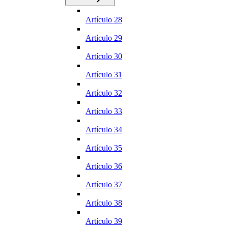
Artículo 28
Artículo 29
Artículo 30
Artículo 31
Artículo 32
Artículo 33
Artículo 34
Artículo 35
Artículo 36
Artículo 37
Artículo 38
Artículo 39