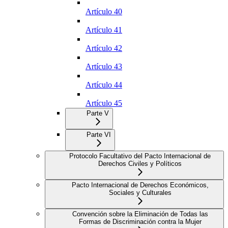
Artículo 40
Artículo 41
Artículo 42
Artículo 43
Artículo 44
Artículo 45
Parte V
Parte VI
Protocolo Facultativo del Pacto Internacional de
Derechos Civiles y Políticos
Pacto Internacional de Derechos Económicos,
Sociales y Culturales
Convención sobre la Eliminación de Todas las
Formas de Discriminación contra la Mujer