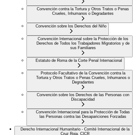
Convención contra la Tortura y Otros Tratos o Penas
Crueles, Inhumanos o Degradantes
Convención sobre los Derechos del Niño
Convención Internacional sobre la Protección de los
Derechos de Todos los Trabajadores Migratorios y de
sus Familiares
Estatuto de Roma de la Corte Penal Internacional
Protocolo Facultativo de la Convención contra la
Tortura y Otros Tratos o Penas Crueles, Inhumanos o
Degradantes
Convención sobre los Derechos de las Personas con
Discapacidad
Convención Internacional para la Protección de Todas
las Personas contra las Desapariciones Forzadas
Derecho Internacional Humanitario - Comité Internacional de la
Cruz Roja, CICR