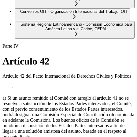
Convenios OIT - Organización Internacional del Trabajo, OIT
Sistema Regional Latinoamericano - Comisión Económica para
América Latina y el Caribe, CEPAL
Parte IV
Artículo 42
Artículo 42 del Pacto Internacional de Derechos Civiles y Políticos
a) Si un asunto remitido al Comité con arreglo al artículo 41 no se
resuelve a satisfacción de los Estados Partes interesados, el Comité,
con el previo consentimiento de los Estados Partes interesados,
podrá designar una Comisión Especial de Conciliación (denominada
en adelante la Comisión). Los buenos oficios de la Comisión se
pondrán a disposición de los Estados Partes interesados a fin de
llegar a una solución amistosa del asunto, basada en el respeto al
presente Pacto.