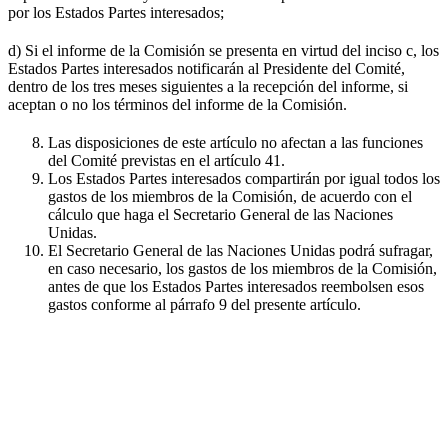
por los Estados Partes interesados;
d) Si el informe de la Comisión se presenta en virtud del inciso c, los
Estados Partes interesados notificarán al Presidente del Comité,
dentro de los tres meses siguientes a la recepción del informe, si
aceptan o no los términos del informe de la Comisión.
Las disposiciones de este artículo no afectan a las funciones
del Comité previstas en el artículo 41.
Los Estados Partes interesados compartirán por igual todos los
gastos de los miembros de la Comisión, de acuerdo con el
cálculo que haga el Secretario General de las Naciones
Unidas.
El Secretario General de las Naciones Unidas podrá sufragar,
en caso necesario, los gastos de los miembros de la Comisión,
antes de que los Estados Partes interesados reembolsen esos
gastos conforme al párrafo 9 del presente artículo.