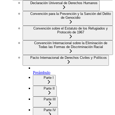
Declaración Universal de Derechos Humanos
Convención para la Prevención y la Sanción del Delito
de Genocidio
Convención sobre el Estatuto de los Refugiados y
Protocolo de 1967
Convención Internacional sobre la Eliminación de
Todas las Formas de Discriminación Racial
Pacto Internacional de Derechos Civiles y Políticos
Preámbulo
Parte I
Parte II
Parte III
Parte IV