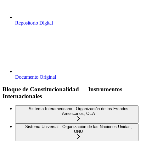
Repositorio Digital
Documento Original
Bloque de Constitucionalidad — Instrumentos
Internacionales
Sistema Interamericano - Organización de los Estados
Americanos, OEA
Sistema Universal - Organización de las Naciones Unidas,
ONU