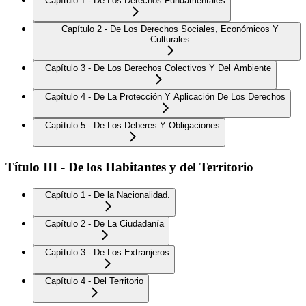
Capítulo 1 - De Los Derechos Fundamentales
Capítulo 2 - De Los Derechos Sociales, Económicos Y
Culturales
Capítulo 3 - De Los Derechos Colectivos Y Del Ambiente
Capítulo 4 - De La Protección Y Aplicación De Los Derechos
Capítulo 5 - De Los Deberes Y Obligaciones
Título III - De los Habitantes y del Territorio
Capítulo 1 - De la Nacionalidad.
Capítulo 2 - De La Ciudadanía
Capítulo 3 - De Los Extranjeros
Capítulo 4 - Del Territorio