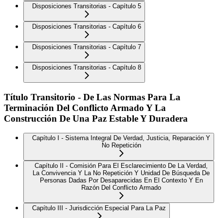
Disposiciones Transitorias - Capítulo 5
Disposiciones Transitorias - Capítulo 6
Disposiciones Transitorias - Capítulo 7
Disposiciones Transitorias - Capítulo 8
Título Transitorio - De Las Normas Para La
Terminación Del Conflicto Armado Y La
Construcción De Una Paz Estable Y Duradera
Capítulo I - Sistema Integral De Verdad, Justicia, Reparación Y
No Repetición
Capítulo II - Comisión Para El Esclarecimiento De La Verdad,
La Convivencia Y La No Repetición Y Unidad De Búsqueda De
Personas Dadas Por Desaparecidas En El Contexto Y En
Razón Del Conflicto Armado
Capítulo III - Jurisdicción Especial Para La Paz