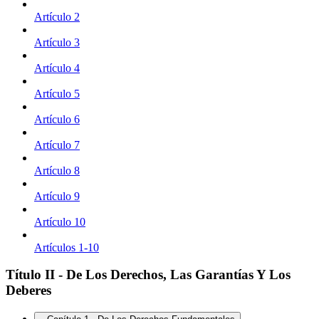
Artículo 2
Artículo 3
Artículo 4
Artículo 5
Artículo 6
Artículo 7
Artículo 8
Artículo 9
Artículo 10
Artículos 1-10
Título II - De Los Derechos, Las Garantías Y Los
Deberes