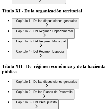
Título XI - De la organización territorial
Capítulo 1 - De las disposiciones generales
Capítulo 2 - Del Régimen Departamental
Capítulo 3 - Del Régimen Municipal
Capítulo 4 - Del Régimen Especial
Título XII - Del régimen económico y de la hacienda
pública
Capítulo 1 - De las disposiciones generales
Capítulo 2 - De los Planes de Desarrollo
Capítulo 3 - Del Presupuesto