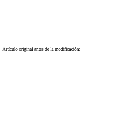
Artículo original antes de la modificación: