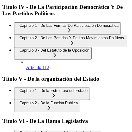
Título IV - De La Participación Democrática Y De
Los Partidos Políticos
Capítulo 1 - De Las Formas De Participación Democrática
Capítulo 2 - De Los Partidos Y De Los Movimientos Políticos
Capítulo 3 - Del Estatuto de la Oposición
Artículo 112
Título V - De la organización del Estado
Capítulo 1 - De la Estructura del Estado
Capítulo 2 - De la Función Pública
Título VI - De La Rama Legislativa