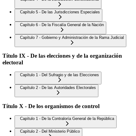
Capítulo 5 - De las Jurisdicciones Especiales
Capítulo 6 - De la Fiscalía General de la Nación
Capítulo 7 - Gobierno y Administración de la Rama Judicial
Título IX - De las elecciones y de la organización
electoral
Capítulo 1 - Del Sufragio y de las Elecciones
Capítulo 2 - De las Autoridades Electorales
Título X - De los organismos de control
Capítulo 1 - De la Contraloría General de la República
Capítulo 2 - Del Ministerio Público