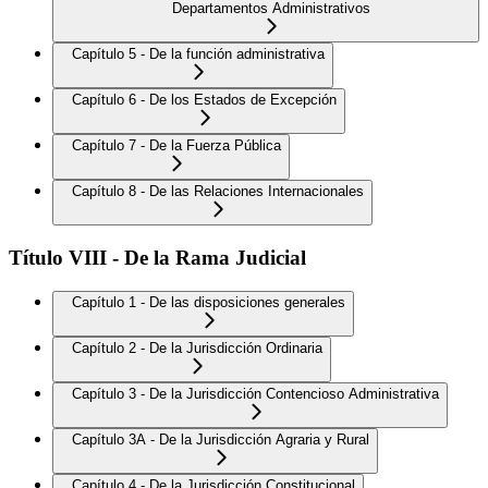
Departamentos Administrativos
Capítulo 5 - De la función administrativa
Capítulo 6 - De los Estados de Excepción
Capítulo 7 - De la Fuerza Pública
Capítulo 8 - De las Relaciones Internacionales
Título VIII - De la Rama Judicial
Capítulo 1 - De las disposiciones generales
Capítulo 2 - De la Jurisdicción Ordinaria
Capítulo 3 - De la Jurisdicción Contencioso Administrativa
Capítulo 3A - De la Jurisdicción Agraria y Rural
Capítulo 4 - De la Jurisdicción Constitucional