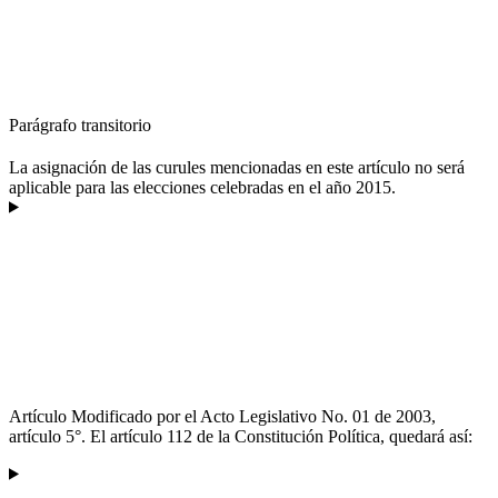
Parágrafo transitorio
La asignación de las curules mencionadas en este artículo no será
aplicable para las elecciones celebradas en el año 2015.
Artículo Modificado por el Acto Legislativo No. 01 de 2003,
artículo 5°. El artículo 112 de la Constitución Política, quedará así: