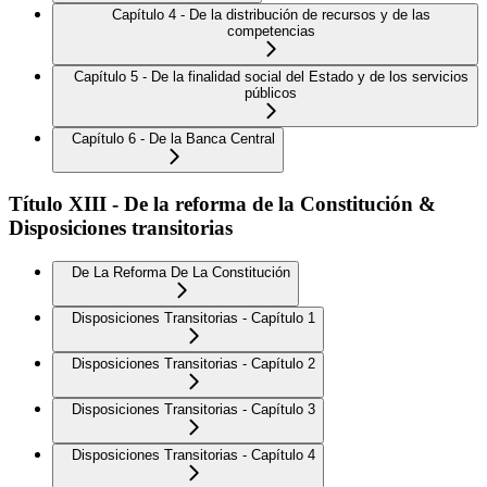
Capítulo 4 - De la distribución de recursos y de las
competencias
Capítulo 5 - De la finalidad social del Estado y de los servicios
públicos
Capítulo 6 - De la Banca Central
Título XIII - De la reforma de la Constitución &
Disposiciones transitorias
De La Reforma De La Constitución
Disposiciones Transitorias - Capítulo 1
Disposiciones Transitorias - Capítulo 2
Disposiciones Transitorias - Capítulo 3
Disposiciones Transitorias - Capítulo 4