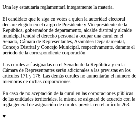
Una ley estatutaria reglamentará íntegramente la materia.
El candidato que le siga en votos a quien la autoridad electoral
declare elegido en el cargo de Presidente y Vicepresidente de la
República, gobernador de departamento, alcalde distrital y alcalde
municipal tendrá el derecho personal a ocupar una curul en el
Senado, Cámara de Representantes, Asamblea Departamental,
Concejo Distrital y Concejo Municipal, respectivamente, durante el
período de la correspondiente corporación.
Las curules así asignadas en el Senado de la República y en la
Cámara de Representantes serán adicionales a las previstas en los
artículos 171 y 176. Las demás curules no aumentarán el número de
miembros de dichas corporaciones.
En caso de no aceptación de la curul en las corporaciones públicas
de las entidades territoriales, la misma se asignará de acuerdo con la
regla general de asignación de curules prevista en el artículo 263.