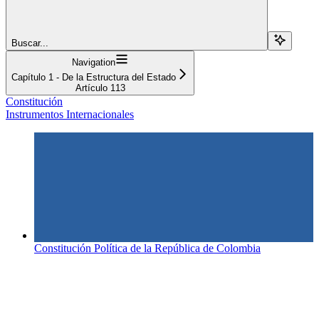
Buscar...
Navigation
Capítulo 1 - De la Estructura del Estado
Artículo 113
Constitución
Instrumentos Internacionales
Constitución Política de la República de Colombia