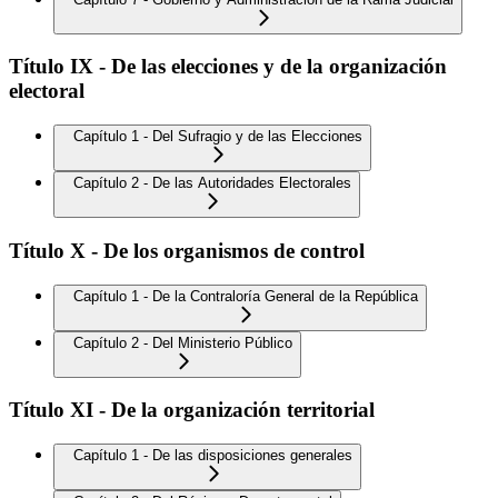
Título IX - De las elecciones y de la organización
electoral
Capítulo 1 - Del Sufragio y de las Elecciones
Capítulo 2 - De las Autoridades Electorales
Título X - De los organismos de control
Capítulo 1 - De la Contraloría General de la República
Capítulo 2 - Del Ministerio Público
Título XI - De la organización territorial
Capítulo 1 - De las disposiciones generales