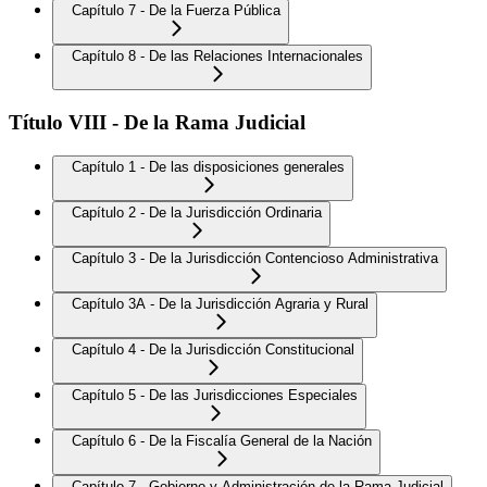
Capítulo 7 - De la Fuerza Pública
Capítulo 8 - De las Relaciones Internacionales
Título VIII - De la Rama Judicial
Capítulo 1 - De las disposiciones generales
Capítulo 2 - De la Jurisdicción Ordinaria
Capítulo 3 - De la Jurisdicción Contencioso Administrativa
Capítulo 3A - De la Jurisdicción Agraria y Rural
Capítulo 4 - De la Jurisdicción Constitucional
Capítulo 5 - De las Jurisdicciones Especiales
Capítulo 6 - De la Fiscalía General de la Nación
Capítulo 7 - Gobierno y Administración de la Rama Judicial