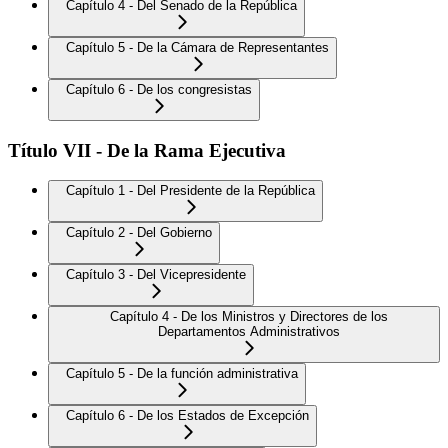
Capítulo 4 - Del Senado de la República
Capítulo 5 - De la Cámara de Representantes
Capítulo 6 - De los congresistas
Título VII - De la Rama Ejecutiva
Capítulo 1 - Del Presidente de la República
Capítulo 2 - Del Gobierno
Capítulo 3 - Del Vicepresidente
Capítulo 4 - De los Ministros y Directores de los
Departamentos Administrativos
Capítulo 5 - De la función administrativa
Capítulo 6 - De los Estados de Excepción