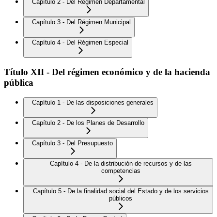
Capítulo 2 - Del Régimen Departamental
Capítulo 3 - Del Régimen Municipal
Capítulo 4 - Del Régimen Especial
Título XII - Del régimen económico y de la hacienda
pública
Capítulo 1 - De las disposiciones generales
Capítulo 2 - De los Planes de Desarrollo
Capítulo 3 - Del Presupuesto
Capítulo 4 - De la distribución de recursos y de las
competencias
Capítulo 5 - De la finalidad social del Estado y de los servicios
públicos