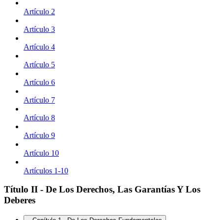
Artículo 2
Artículo 3
Artículo 4
Artículo 5
Artículo 6
Artículo 7
Artículo 8
Artículo 9
Artículo 10
Artículos 1-10
Título II - De Los Derechos, Las Garantías Y Los
Deberes