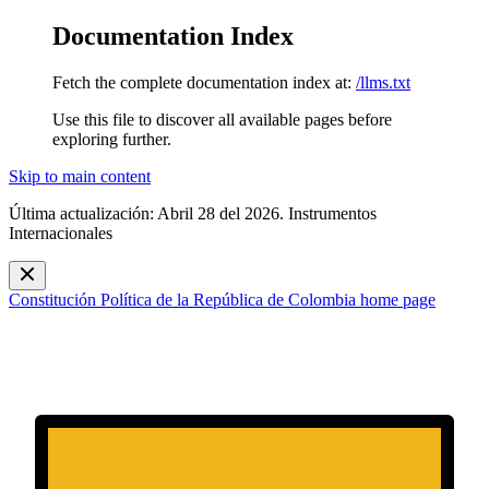
Documentation Index
Fetch the complete documentation index at:
/llms.txt
Use this file to discover all available pages before
exploring further.
Skip to main content
Última actualización: Abril 28 del 2026. Instrumentos
Internacionales
Constitución Política de la República de Colombia
home page