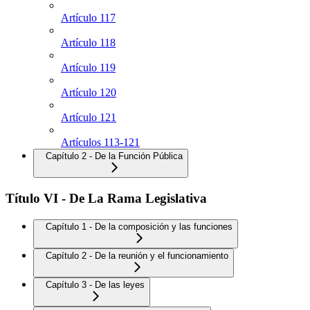
Artículo 117
Artículo 118
Artículo 119
Artículo 120
Artículo 121
Artículos 113-121
Capítulo 2 - De la Función Pública
Título VI - De La Rama Legislativa
Capítulo 1 - De la composición y las funciones
Capítulo 2 - De la reunión y el funcionamiento
Capítulo 3 - De las leyes