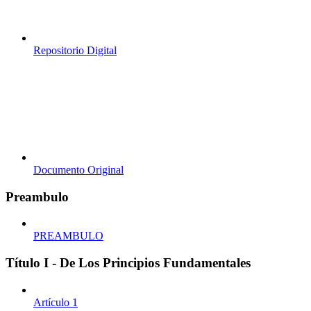
Repositorio Digital
Documento Original
Preambulo
PREAMBULO
Título I - De Los Principios Fundamentales
Artículo 1