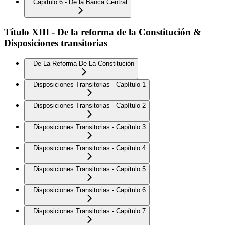
Capítulo 6 - De la Banca Central
Título XIII - De la reforma de la Constitución &
Disposiciones transitorias
De La Reforma De La Constitución
Disposiciones Transitorias - Capítulo 1
Disposiciones Transitorias - Capítulo 2
Disposiciones Transitorias - Capítulo 3
Disposiciones Transitorias - Capítulo 4
Disposiciones Transitorias - Capítulo 5
Disposiciones Transitorias - Capítulo 6
Disposiciones Transitorias - Capítulo 7