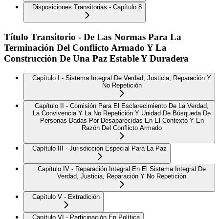
Disposiciones Transitorias - Capítulo 8
Título Transitorio - De Las Normas Para La
Terminación Del Conflicto Armado Y La
Construcción De Una Paz Estable Y Duradera
Capítulo I - Sistema Integral De Verdad, Justicia, Reparación Y
No Repetición
Capítulo II - Comisión Para El Esclarecimiento De La Verdad,
La Convivencia Y La No Repetición Y Unidad De Búsqueda De
Personas Dadas Por Desaparecidas En El Contexto Y En
Razón Del Conflicto Armado
Capítulo III - Jurisdicción Especial Para La Paz
Capítulo IV - Reparación Integral En El Sistema Integral De
Verdad, Justicia, Reparación Y No Repetición
Capítulo V - Extradición
Capítulo VI - Participación En Política