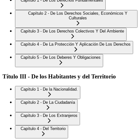
Capítulo 1 - De Los Derechos Fundamentales
Capítulo 2 - De Los Derechos Sociales, Económicos Y
Culturales
Capítulo 3 - De Los Derechos Colectivos Y Del Ambiente
Capítulo 4 - De La Protección Y Aplicación De Los Derechos
Capítulo 5 - De Los Deberes Y Obligaciones
Título III - De los Habitantes y del Territorio
Capítulo 1 - De la Nacionalidad.
Capítulo 2 - De La Ciudadanía
Capítulo 3 - De Los Extranjeros
Capítulo 4 - Del Territorio