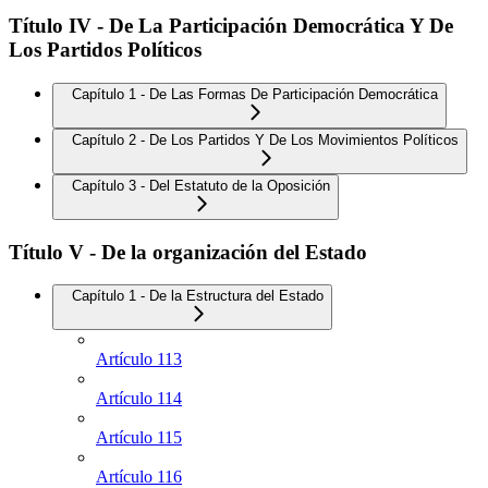
Título IV - De La Participación Democrática Y De
Los Partidos Políticos
Capítulo 1 - De Las Formas De Participación Democrática
Capítulo 2 - De Los Partidos Y De Los Movimientos Políticos
Capítulo 3 - Del Estatuto de la Oposición
Título V - De la organización del Estado
Capítulo 1 - De la Estructura del Estado
Artículo 113
Artículo 114
Artículo 115
Artículo 116