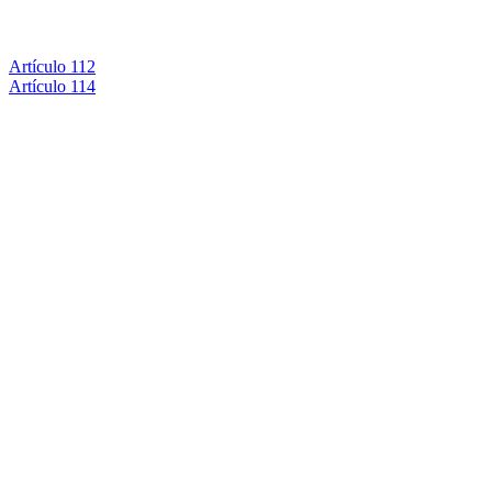
Artículo 112
Artículo 114