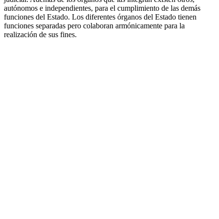
autónomos e independientes, para el cumplimiento de las demás
funciones del Estado. Los diferentes órganos del Estado tienen
funciones separadas pero colaboran armónicamente para la
realización de sus fines.