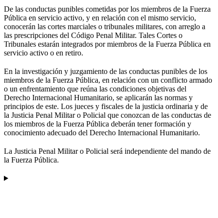
De las conductas punibles cometidas por los miembros de la Fuerza
Pública en servicio activo, y en relación con el mismo servicio,
conocerán las cortes marciales o tribunales militares, con arreglo a
las prescripciones del Código Penal Militar. Tales Cortes o
Tribunales estarán integrados por miembros de la Fuerza Pública en
servicio activo o en retiro.
En la investigación y juzgamiento de las conductas punibles de los
miembros de la Fuerza Pública, en relación con un conflicto armado
o un enfrentamiento que reúna las condiciones objetivas del
Derecho Internacional Humanitario, se aplicarán las normas y
principios de este. Los jueces y fiscales de la justicia ordinaria y de
la Justicia Penal Militar o Policial que conozcan de las conductas de
los miembros de la Fuerza Pública deberán tener formación y
conocimiento adecuado del Derecho Internacional Humanitario.
La Justicia Penal Militar o Policial será independiente del mando de
la Fuerza Pública.