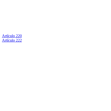
Artículo 220
Artículo 222