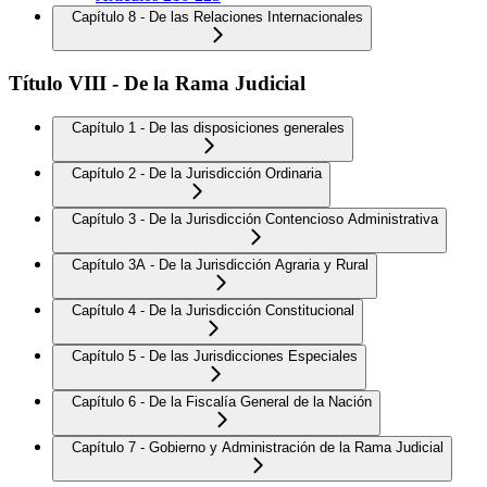
Capítulo 8 - De las Relaciones Internacionales
Título VIII - De la Rama Judicial
Capítulo 1 - De las disposiciones generales
Capítulo 2 - De la Jurisdicción Ordinaria
Capítulo 3 - De la Jurisdicción Contencioso Administrativa
Capítulo 3A - De la Jurisdicción Agraria y Rural
Capítulo 4 - De la Jurisdicción Constitucional
Capítulo 5 - De las Jurisdicciones Especiales
Capítulo 6 - De la Fiscalía General de la Nación
Capítulo 7 - Gobierno y Administración de la Rama Judicial