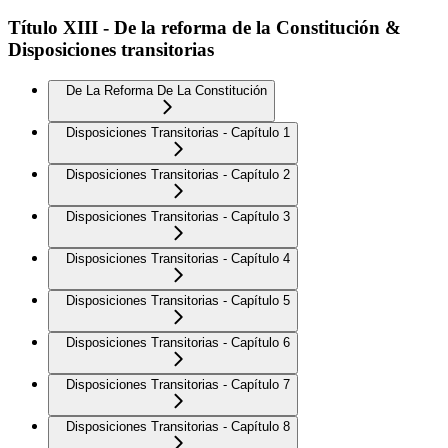
Título XIII - De la reforma de la Constitución &
Disposiciones transitorias
De La Reforma De La Constitución
Disposiciones Transitorias - Capítulo 1
Disposiciones Transitorias - Capítulo 2
Disposiciones Transitorias - Capítulo 3
Disposiciones Transitorias - Capítulo 4
Disposiciones Transitorias - Capítulo 5
Disposiciones Transitorias - Capítulo 6
Disposiciones Transitorias - Capítulo 7
Disposiciones Transitorias - Capítulo 8