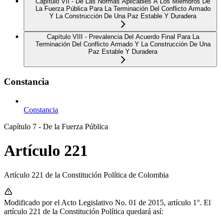
Capítulo VII - De Las Normas Aplicables A Los Miembros De
La Fuerza Pública Para La Terminación Del Conflicto Armado
Y La Construcción De Una Paz Estable Y Duradera
Capítulo VIII - Prevalencia Del Acuerdo Final Para La
Terminación Del Conflicto Armado Y La Construcción De Una
Paz Estable Y Duradera
Constancia
Constancia
Capítulo 7 - De la Fuerza Pública
Artículo 221
Artículo 221 de la Constitución Política de Colombia
Modificado por el Acto Legislativo No. 01 de 2015, artículo 1°. El
artículo 221 de la Constitución Política quedará así: