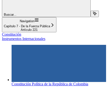
Buscar...
Navigation
Capítulo 7 - De la Fuerza Pública
Artículo 221
Constitución
Instrumentos Internacionales
Constitución Política de la República de Colombia