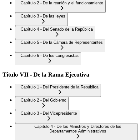
Capítulo 2 - De la reunión y el funcionamiento
Capítulo 3 - De las leyes
Capítulo 4 - Del Senado de la República
Capítulo 5 - De la Cámara de Representantes
Capítulo 6 - De los congresistas
Título VII - De la Rama Ejecutiva
Capítulo 1 - Del Presidente de la República
Capítulo 2 - Del Gobierno
Capítulo 3 - Del Vicepresidente
Capítulo 4 - De los Ministros y Directores de los
Departamentos Administrativos