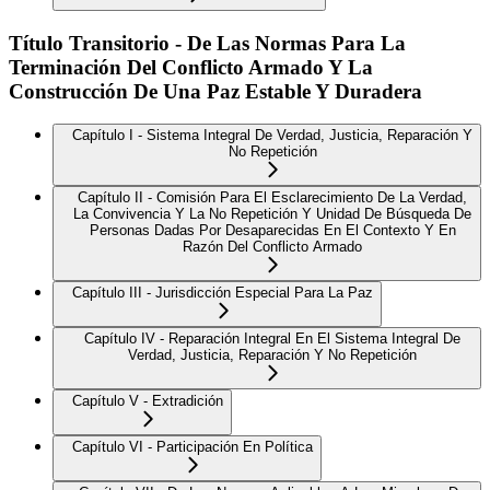
Título Transitorio - De Las Normas Para La
Terminación Del Conflicto Armado Y La
Construcción De Una Paz Estable Y Duradera
Capítulo I - Sistema Integral De Verdad, Justicia, Reparación Y
No Repetición
Capítulo II - Comisión Para El Esclarecimiento De La Verdad,
La Convivencia Y La No Repetición Y Unidad De Búsqueda De
Personas Dadas Por Desaparecidas En El Contexto Y En
Razón Del Conflicto Armado
Capítulo III - Jurisdicción Especial Para La Paz
Capítulo IV - Reparación Integral En El Sistema Integral De
Verdad, Justicia, Reparación Y No Repetición
Capítulo V - Extradición
Capítulo VI - Participación En Política