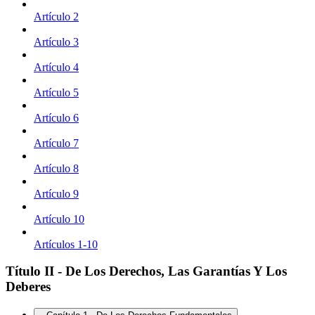
Artículo 2
Artículo 3
Artículo 4
Artículo 5
Artículo 6
Artículo 7
Artículo 8
Artículo 9
Artículo 10
Artículos 1-10
Título II - De Los Derechos, Las Garantías Y Los
Deberes