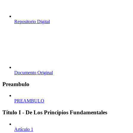
Repositorio Digital
Documento Original
Preambulo
PREAMBULO
Título I - De Los Principios Fundamentales
Artículo 1