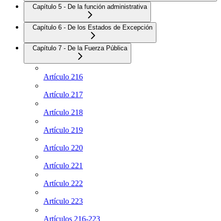
Capítulo 5 - De la función administrativa
Capítulo 6 - De los Estados de Excepción
Capítulo 7 - De la Fuerza Pública
Artículo 216
Artículo 217
Artículo 218
Artículo 219
Artículo 220
Artículo 221
Artículo 222
Artículo 223
Artículos 216-223