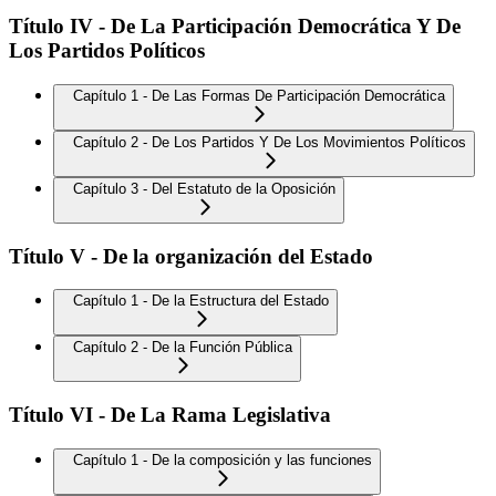
Título IV - De La Participación Democrática Y De
Los Partidos Políticos
Capítulo 1 - De Las Formas De Participación Democrática
Capítulo 2 - De Los Partidos Y De Los Movimientos Políticos
Capítulo 3 - Del Estatuto de la Oposición
Título V - De la organización del Estado
Capítulo 1 - De la Estructura del Estado
Capítulo 2 - De la Función Pública
Título VI - De La Rama Legislativa
Capítulo 1 - De la composición y las funciones