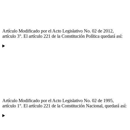
Artículo Modificado por el Acto Legislativo No. 02 de 2012,
artículo 3°. El artículo 221 de la Constitución Política quedará así:
Artículo Modificado por el Acto Legislativo No. 02 de 1995,
artículo 1°. El artículo 221 de la Constitución Nacional, quedará así: