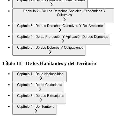
Capítulo 1 - De Los Derechos Fundamentales
Capítulo 2 - De Los Derechos Sociales, Económicos Y
Culturales
Capítulo 3 - De Los Derechos Colectivos Y Del Ambiente
Capítulo 4 - De La Protección Y Aplicación De Los Derechos
Capítulo 5 - De Los Deberes Y Obligaciones
Título III - De los Habitantes y del Territorio
Capítulo 1 - De la Nacionalidad.
Capítulo 2 - De La Ciudadanía
Capítulo 3 - De Los Extranjeros
Capítulo 4 - Del Territorio