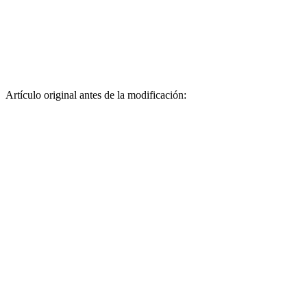
Artículo original antes de la modificación: