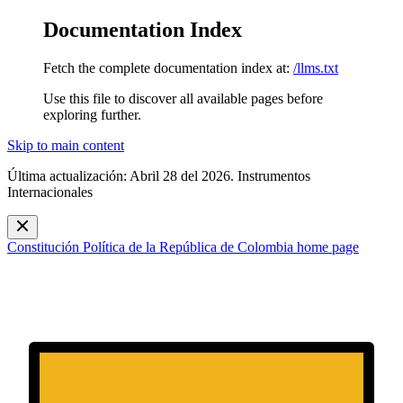
Documentation Index
Fetch the complete documentation index at:
/llms.txt
Use this file to discover all available pages before
exploring further.
Skip to main content
Última actualización: Abril 28 del 2026. Instrumentos
Internacionales
Constitución Política de la República de Colombia
home page