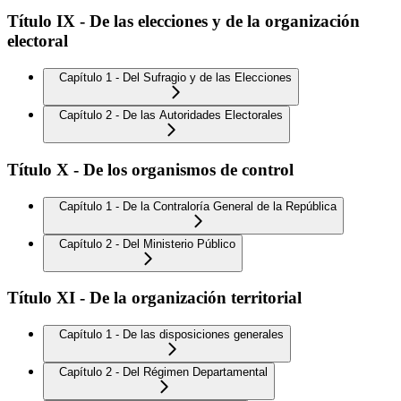
Título IX - De las elecciones y de la organización
electoral
Capítulo 1 - Del Sufragio y de las Elecciones
Capítulo 2 - De las Autoridades Electorales
Título X - De los organismos de control
Capítulo 1 - De la Contraloría General de la República
Capítulo 2 - Del Ministerio Público
Título XI - De la organización territorial
Capítulo 1 - De las disposiciones generales
Capítulo 2 - Del Régimen Departamental