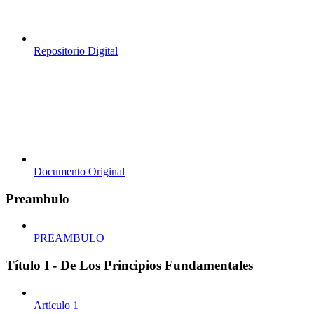
Repositorio Digital
Documento Original
Preambulo
PREAMBULO
Título I - De Los Principios Fundamentales
Artículo 1