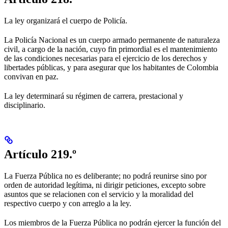
La ley organizará el cuerpo de Policía.
La Policía Nacional es un cuerpo armado permanente de naturaleza
civil, a cargo de la nación, cuyo fin primordial es el mantenimiento
de las condiciones necesarias para el ejercicio de los derechos y
libertades públicas, y para asegurar que los habitantes de Colombia
convivan en paz.
La ley determinará su régimen de carrera, prestacional y
disciplinario.
Artículo 219.º
La Fuerza Pública no es deliberante; no podrá reunirse sino por
orden de autoridad legítima, ni dirigir peticiones, excepto sobre
asuntos que se relacionen con el servicio y la moralidad del
respectivo cuerpo y con arreglo a la ley.
Los miembros de la Fuerza Pública no podrán ejercer la función del