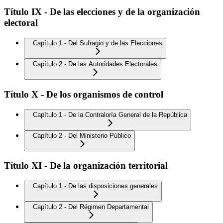
Título IX - De las elecciones y de la organización
electoral
Capítulo 1 - Del Sufragio y de las Elecciones
Capítulo 2 - De las Autoridades Electorales
Título X - De los organismos de control
Capítulo 1 - De la Contraloría General de la República
Capítulo 2 - Del Ministerio Público
Título XI - De la organización territorial
Capítulo 1 - De las disposiciones generales
Capítulo 2 - Del Régimen Departamental