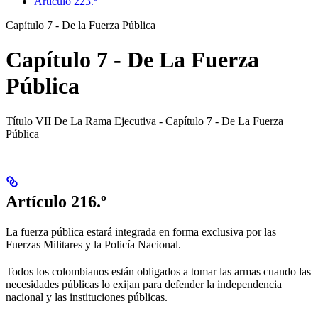
Artículo 223.º
Capítulo 7 - De la Fuerza Pública
Capítulo 7 - De La Fuerza
Pública
Título VII De La Rama Ejecutiva - Capítulo 7 - De La Fuerza
Pública
Artículo 216.º
La fuerza pública estará integrada en forma exclusiva por las
Fuerzas Militares y la Policía Nacional.
Todos los colombianos están obligados a tomar las armas cuando las
necesidades públicas lo exijan para defender la independencia
nacional y las instituciones públicas.