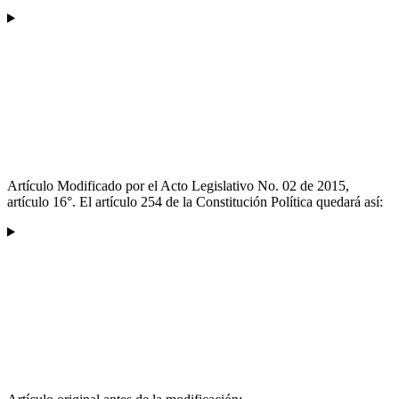
Artículo Modificado por el Acto Legislativo No. 02 de 2015,
artículo 16°. El artículo 254 de la Constitución Política quedará así: