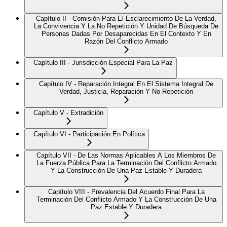
Capítulo II - Comisión Para El Esclarecimiento De La Verdad,
La Convivencia Y La No Repetición Y Unidad De Búsqueda De
Personas Dadas Por Desaparecidas En El Contexto Y En
Razón Del Conflicto Armado
Capítulo III - Jurisdicción Especial Para La Paz
Capítulo IV - Reparación Integral En El Sistema Integral De
Verdad, Justicia, Reparación Y No Repetición
Capítulo V - Extradición
Capítulo VI - Participación En Política
Capítulo VII - De Las Normas Aplicables A Los Miembros De
La Fuerza Pública Para La Terminación Del Conflicto Armado
Y La Construcción De Una Paz Estable Y Duradera
Capítulo VIII - Prevalencia Del Acuerdo Final Para La
Terminación Del Conflicto Armado Y La Construcción De Una
Paz Estable Y Duradera