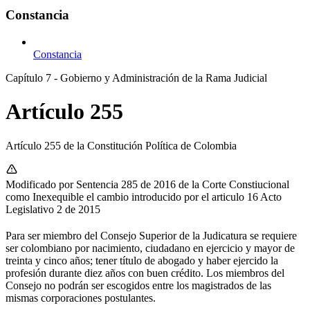
Constancia
Constancia
Capítulo 7 - Gobierno y Administración de la Rama Judicial
Artículo 255
Artículo 255 de la Constitución Política de Colombia
Modificado por Sentencia 285 de 2016 de la Corte Constiucional
como Inexequible el cambio introducido por el articulo 16 Acto
Legislativo 2 de 2015
Para ser miembro del Consejo Superior de la Judicatura se requiere
ser colombiano por nacimiento, ciudadano en ejercicio y mayor de
treinta y cinco años; tener título de abogado y haber ejercido la
profesión durante diez años con buen crédito. Los miembros del
Consejo no podrán ser escogidos entre los magistrados de las
mismas corporaciones postulantes.