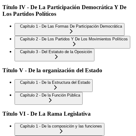
Título IV - De La Participación Democrática Y De
Los Partidos Políticos
Capítulo 1 - De Las Formas De Participación Democrática
Capítulo 2 - De Los Partidos Y De Los Movimientos Políticos
Capítulo 3 - Del Estatuto de la Oposición
Título V - De la organización del Estado
Capítulo 1 - De la Estructura del Estado
Capítulo 2 - De la Función Pública
Título VI - De La Rama Legislativa
Capítulo 1 - De la composición y las funciones