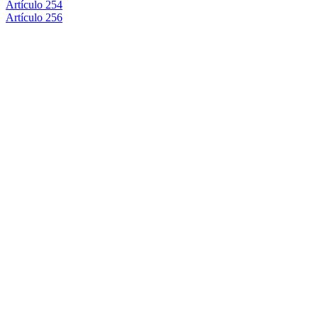
Artículo 254
Artículo 256