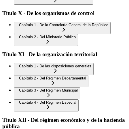
Título X - De los organismos de control
Capítulo 1 - De la Contraloría General de la República
Capítulo 2 - Del Ministerio Público
Título XI - De la organización territorial
Capítulo 1 - De las disposiciones generales
Capítulo 2 - Del Régimen Departamental
Capítulo 3 - Del Régimen Municipal
Capítulo 4 - Del Régimen Especial
Título XII - Del régimen económico y de la hacienda
pública