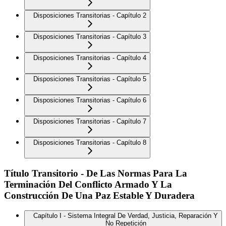
Disposiciones Transitorias - Capítulo 2
Disposiciones Transitorias - Capítulo 3
Disposiciones Transitorias - Capítulo 4
Disposiciones Transitorias - Capítulo 5
Disposiciones Transitorias - Capítulo 6
Disposiciones Transitorias - Capítulo 7
Disposiciones Transitorias - Capítulo 8
Título Transitorio - De Las Normas Para La
Terminación Del Conflicto Armado Y La
Construcción De Una Paz Estable Y Duradera
Capítulo I - Sistema Integral De Verdad, Justicia, Reparación Y
No Repetición