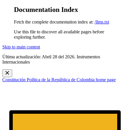
Documentation Index
Fetch the complete documentation index at:
/llms.txt
Use this file to discover all available pages before
exploring further.
Skip to main content
Última actualización: Abril 28 del 2026. Instrumentos
Internacionales
Constitución Política de la República de Colombia
home page