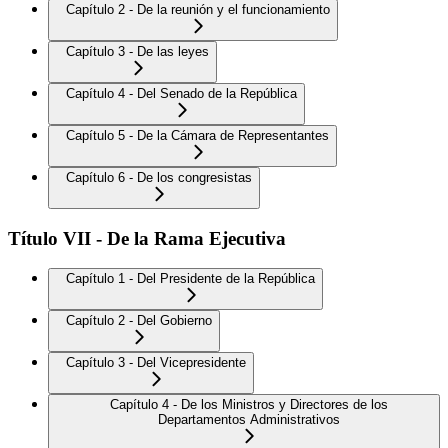
Capítulo 2 - De la reunión y el funcionamiento
Capítulo 3 - De las leyes
Capítulo 4 - Del Senado de la República
Capítulo 5 - De la Cámara de Representantes
Capítulo 6 - De los congresistas
Título VII - De la Rama Ejecutiva
Capítulo 1 - Del Presidente de la República
Capítulo 2 - Del Gobierno
Capítulo 3 - Del Vicepresidente
Capítulo 4 - De los Ministros y Directores de los
Departamentos Administrativos