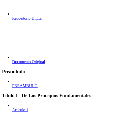
Repositorio Digital
Documento Original
Preambulo
PREAMBULO
Título I - De Los Principios Fundamentales
Artículo 1