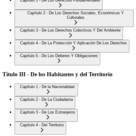
Capítulo 1 - De Los Derechos Fundamentales
Capítulo 2 - De Los Derechos Sociales, Económicos Y
Culturales
Capítulo 3 - De Los Derechos Colectivos Y Del Ambiente
Capítulo 4 - De La Protección Y Aplicación De Los Derechos
Capítulo 5 - De Los Deberes Y Obligaciones
Título III - De los Habitantes y del Territorio
Capítulo 1 - De la Nacionalidad.
Capítulo 2 - De La Ciudadanía
Capítulo 3 - De Los Extranjeros
Capítulo 4 - Del Territorio