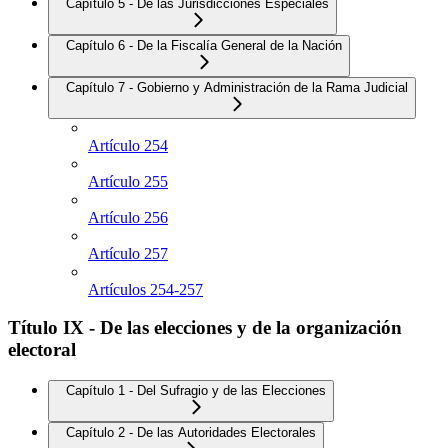
Capítulo 5 - De las Jurisdicciones Especiales
Capítulo 6 - De la Fiscalía General de la Nación
Capítulo 7 - Gobierno y Administración de la Rama Judicial
Artículo 254
Artículo 255
Artículo 256
Artículo 257
Artículos 254-257
Título IX - De las elecciones y de la organización
electoral
Capítulo 1 - Del Sufragio y de las Elecciones
Capítulo 2 - De las Autoridades Electorales