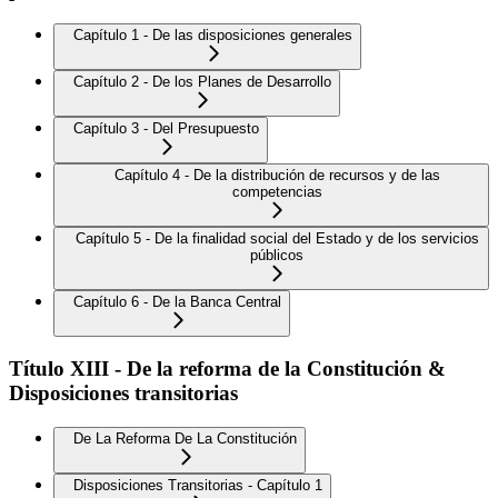
Capítulo 1 - De las disposiciones generales
Capítulo 2 - De los Planes de Desarrollo
Capítulo 3 - Del Presupuesto
Capítulo 4 - De la distribución de recursos y de las
competencias
Capítulo 5 - De la finalidad social del Estado y de los servicios
públicos
Capítulo 6 - De la Banca Central
Título XIII - De la reforma de la Constitución &
Disposiciones transitorias
De La Reforma De La Constitución
Disposiciones Transitorias - Capítulo 1