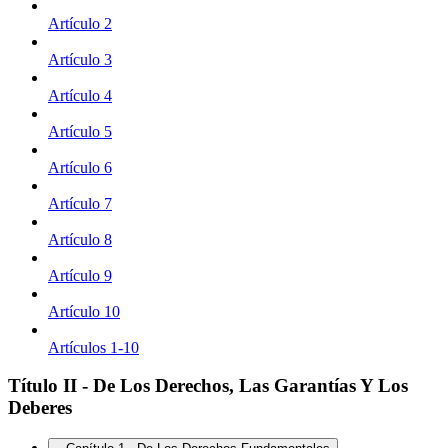
Artículo 2
Artículo 3
Artículo 4
Artículo 5
Artículo 6
Artículo 7
Artículo 8
Artículo 9
Artículo 10
Artículos 1-10
Título II - De Los Derechos, Las Garantías Y Los
Deberes