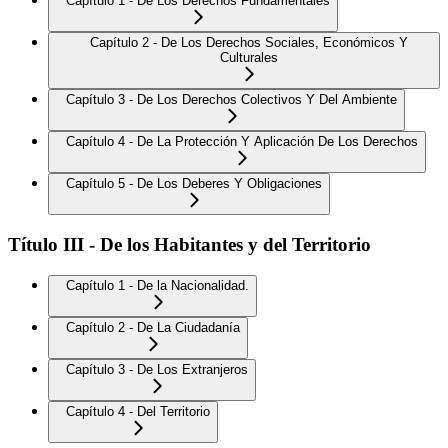
Capítulo 1 - De Los Derechos Fundamentales
Capítulo 2 - De Los Derechos Sociales, Económicos Y
Culturales
Capítulo 3 - De Los Derechos Colectivos Y Del Ambiente
Capítulo 4 - De La Protección Y Aplicación De Los Derechos
Capítulo 5 - De Los Deberes Y Obligaciones
Título III - De los Habitantes y del Territorio
Capítulo 1 - De la Nacionalidad.
Capítulo 2 - De La Ciudadanía
Capítulo 3 - De Los Extranjeros
Capítulo 4 - Del Territorio