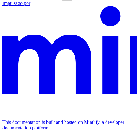
Impulsado por
This documentation is built and hosted on Mintlify, a developer
documentation platform