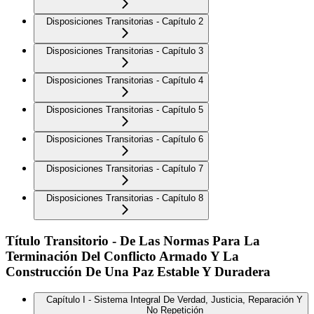
Disposiciones Transitorias - Capítulo 2
Disposiciones Transitorias - Capítulo 3
Disposiciones Transitorias - Capítulo 4
Disposiciones Transitorias - Capítulo 5
Disposiciones Transitorias - Capítulo 6
Disposiciones Transitorias - Capítulo 7
Disposiciones Transitorias - Capítulo 8
Título Transitorio - De Las Normas Para La
Terminación Del Conflicto Armado Y La
Construcción De Una Paz Estable Y Duradera
Capítulo I - Sistema Integral De Verdad, Justicia, Reparación Y
No Repetición