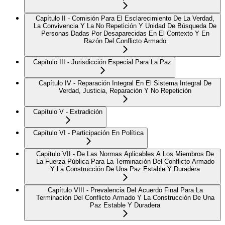
Capítulo II - Comisión Para El Esclarecimiento De La Verdad,
La Convivencia Y La No Repetición Y Unidad De Búsqueda De
Personas Dadas Por Desaparecidas En El Contexto Y En
Razón Del Conflicto Armado
Capítulo III - Jurisdicción Especial Para La Paz
Capítulo IV - Reparación Integral En El Sistema Integral De
Verdad, Justicia, Reparación Y No Repetición
Capítulo V - Extradición
Capítulo VI - Participación En Política
Capítulo VII - De Las Normas Aplicables A Los Miembros De
La Fuerza Pública Para La Terminación Del Conflicto Armado
Y La Construcción De Una Paz Estable Y Duradera
Capítulo VIII - Prevalencia Del Acuerdo Final Para La
Terminación Del Conflicto Armado Y La Construcción De Una
Paz Estable Y Duradera