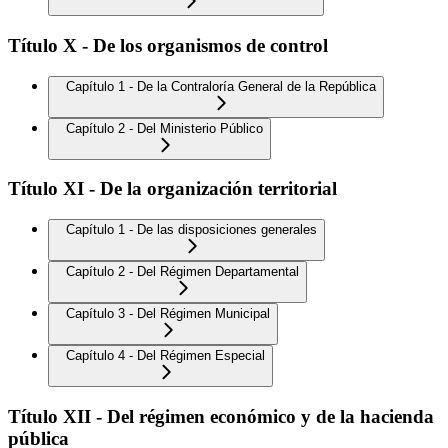
Título X - De los organismos de control
Capítulo 1 - De la Contraloría General de la República
Capítulo 2 - Del Ministerio Público
Título XI - De la organización territorial
Capítulo 1 - De las disposiciones generales
Capítulo 2 - Del Régimen Departamental
Capítulo 3 - Del Régimen Municipal
Capítulo 4 - Del Régimen Especial
Título XII - Del régimen económico y de la hacienda
pública