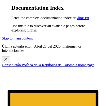
Documentation Index
Fetch the complete documentation index at:
/llms.txt
Use this file to discover all available pages before
exploring further.
Skip to main content
Última actualización: Abril 28 del 2026. Instrumentos
Internacionales
Constitución Política de la República de Colombia
home page