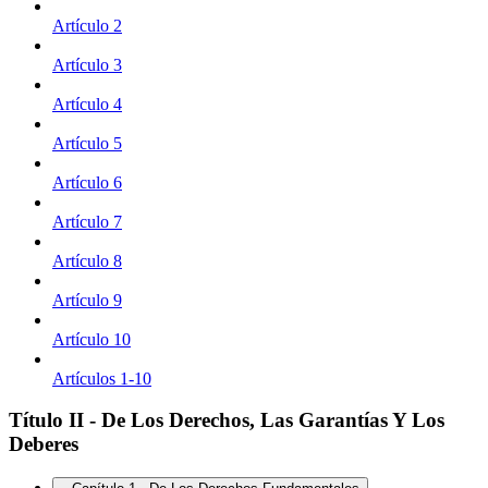
Artículo 2
Artículo 3
Artículo 4
Artículo 5
Artículo 6
Artículo 7
Artículo 8
Artículo 9
Artículo 10
Artículos 1-10
Título II - De Los Derechos, Las Garantías Y Los
Deberes