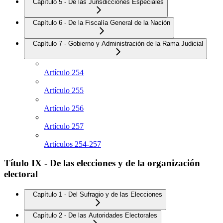
Capítulo 5 - De las Jurisdicciones Especiales
Capítulo 6 - De la Fiscalía General de la Nación
Capítulo 7 - Gobierno y Administración de la Rama Judicial
Artículo 254
Artículo 255
Artículo 256
Artículo 257
Artículos 254-257
Título IX - De las elecciones y de la organización
electoral
Capítulo 1 - Del Sufragio y de las Elecciones
Capítulo 2 - De las Autoridades Electorales