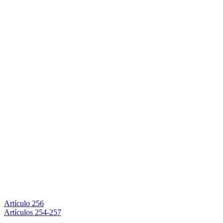
Artículo 256
Artículos 254-257