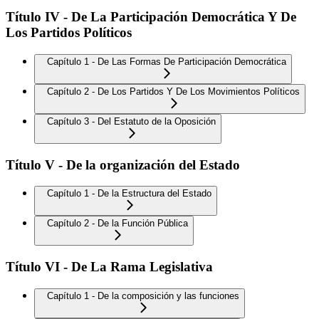
Título IV - De La Participación Democrática Y De
Los Partidos Políticos
Capítulo 1 - De Las Formas De Participación Democrática
Capítulo 2 - De Los Partidos Y De Los Movimientos Políticos
Capítulo 3 - Del Estatuto de la Oposición
Título V - De la organización del Estado
Capítulo 1 - De la Estructura del Estado
Capítulo 2 - De la Función Pública
Título VI - De La Rama Legislativa
Capítulo 1 - De la composición y las funciones