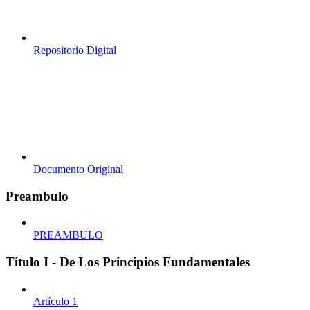
Repositorio Digital
Documento Original
Preambulo
PREAMBULO
Título I - De Los Principios Fundamentales
Artículo 1