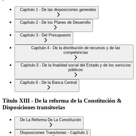
Capítulo 1 - De las disposiciones generales
Capítulo 2 - De los Planes de Desarrollo
Capítulo 3 - Del Presupuesto
Capítulo 4 - De la distribución de recursos y de las
competencias
Capítulo 5 - De la finalidad social del Estado y de los servicios
públicos
Capítulo 6 - De la Banca Central
Título XIII - De la reforma de la Constitución &
Disposiciones transitorias
De La Reforma De La Constitución
Disposiciones Transitorias - Capítulo 1