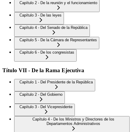
Capítulo 2 - De la reunión y el funcionamiento
Capítulo 3 - De las leyes
Capítulo 4 - Del Senado de la República
Capítulo 5 - De la Cámara de Representantes
Capítulo 6 - De los congresistas
Título VII - De la Rama Ejecutiva
Capítulo 1 - Del Presidente de la República
Capítulo 2 - Del Gobierno
Capítulo 3 - Del Vicepresidente
Capítulo 4 - De los Ministros y Directores de los
Departamentos Administrativos