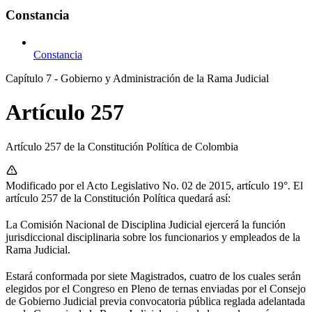
Constancia
Constancia
Capítulo 7 - Gobierno y Administración de la Rama Judicial
Artículo 257
Artículo 257 de la Constitución Política de Colombia
Modificado por el Acto Legislativo No. 02 de 2015, artículo 19°. El
artículo 257 de la Constitución Política quedará así:
La Comisión Nacional de Disciplina Judicial ejercerá la función
jurisdiccional disciplinaria sobre los funcionarios y empleados de la
Rama Judicial.
Estará conformada por siete Magistrados, cuatro de los cuales serán
elegidos por el Congreso en Pleno de ternas enviadas por el Consejo
de Gobierno Judicial previa convocatoria pública reglada adelantada