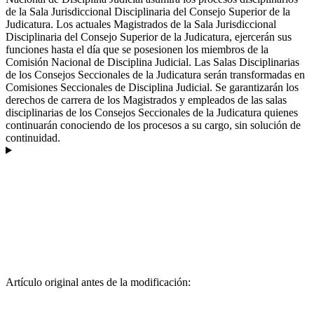
de la Sala Jurisdiccional Disciplinaria del Consejo Superior de la
Judicatura. Los actuales Magistrados de la Sala Jurisdiccional
Disciplinaria del Consejo Superior de la Judicatura, ejercerán sus
funciones hasta el día que se posesionen los miembros de la
Comisión Nacional de Disciplina Judicial. Las Salas Disciplinarias
de los Consejos Seccionales de la Judicatura serán transformadas en
Comisiones Seccionales de Disciplina Judicial. Se garantizarán los
derechos de carrera de los Magistrados y empleados de las salas
disciplinarias de los Consejos Seccionales de la Judicatura quienes
continuarán conociendo de los procesos a su cargo, sin solución de
continuidad.
Artículo original antes de la modificación: