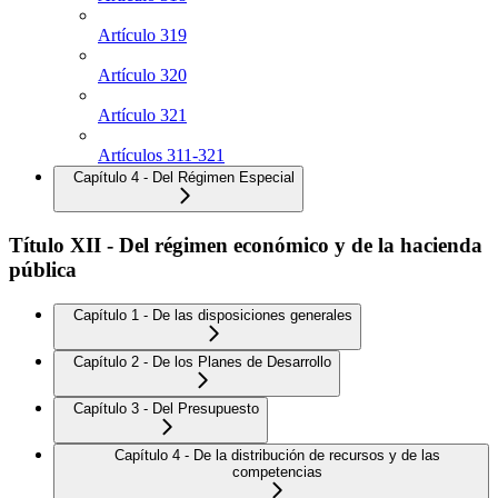
Artículo 319
Artículo 320
Artículo 321
Artículos 311-321
Capítulo 4 - Del Régimen Especial
Título XII - Del régimen económico y de la hacienda
pública
Capítulo 1 - De las disposiciones generales
Capítulo 2 - De los Planes de Desarrollo
Capítulo 3 - Del Presupuesto
Capítulo 4 - De la distribución de recursos y de las
competencias