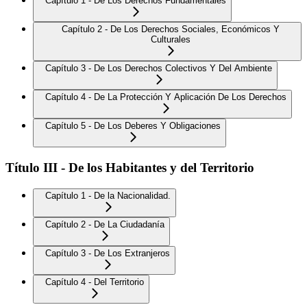
Capítulo 1 - De Los Derechos Fundamentales
Capítulo 2 - De Los Derechos Sociales, Económicos Y
Culturales
Capítulo 3 - De Los Derechos Colectivos Y Del Ambiente
Capítulo 4 - De La Protección Y Aplicación De Los Derechos
Capítulo 5 - De Los Deberes Y Obligaciones
Título III - De los Habitantes y del Territorio
Capítulo 1 - De la Nacionalidad.
Capítulo 2 - De La Ciudadanía
Capítulo 3 - De Los Extranjeros
Capítulo 4 - Del Territorio