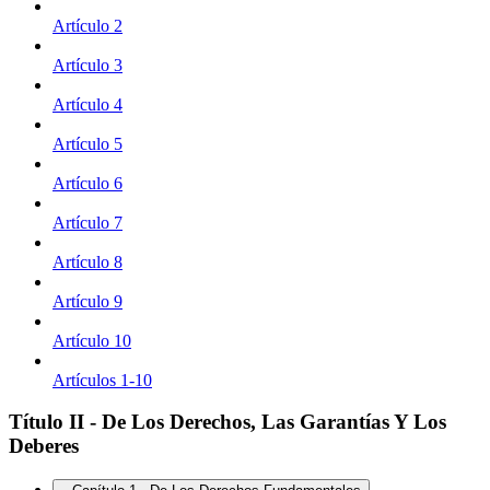
Artículo 2
Artículo 3
Artículo 4
Artículo 5
Artículo 6
Artículo 7
Artículo 8
Artículo 9
Artículo 10
Artículos 1-10
Título II - De Los Derechos, Las Garantías Y Los
Deberes