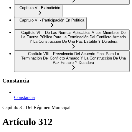
Capítulo V - Extradición
Capítulo VI - Participación En Política
Capítulo VII - De Las Normas Aplicables A Los Miembros De
La Fuerza Pública Para La Terminación Del Conflicto Armado
Y La Construcción De Una Paz Estable Y Duradera
Capítulo VIII - Prevalencia Del Acuerdo Final Para La
Terminación Del Conflicto Armado Y La Construcción De Una
Paz Estable Y Duradera
Constancia
Constancia
Capítulo 3 - Del Régimen Municipal
Artículo 312