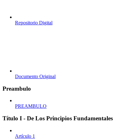
Repositorio Digital
Documento Original
Preambulo
PREAMBULO
Título I - De Los Principios Fundamentales
Artículo 1