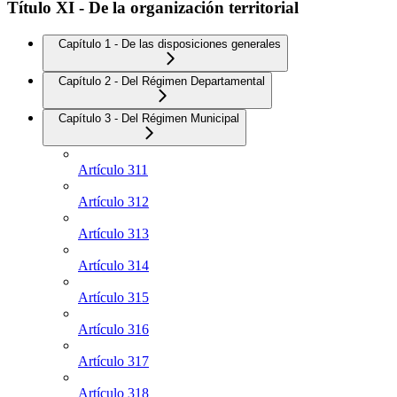
Título XI - De la organización territorial
Capítulo 1 - De las disposiciones generales
Capítulo 2 - Del Régimen Departamental
Capítulo 3 - Del Régimen Municipal
Artículo 311
Artículo 312
Artículo 313
Artículo 314
Artículo 315
Artículo 316
Artículo 317
Artículo 318