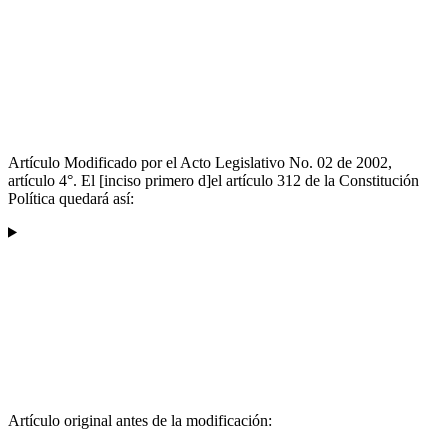
Artículo Modificado por el Acto Legislativo No. 02 de 2002,
artículo 4°. El [inciso primero d]el artículo 312 de la Constitución
Política quedará así:
Artículo original antes de la modificación: