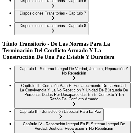
Disposiciones Transitorias - Capítulo 6
Disposiciones Transitorias - Capítulo 7
Disposiciones Transitorias - Capítulo 8
Título Transitorio - De Las Normas Para La
Terminación Del Conflicto Armado Y La
Construcción De Una Paz Estable Y Duradera
Capítulo I - Sistema Integral De Verdad, Justicia, Reparación Y
No Repetición
Capítulo II - Comisión Para El Esclarecimiento De La Verdad,
La Convivencia Y La No Repetición Y Unidad De Búsqueda De
Personas Dadas Por Desaparecidas En El Contexto Y En
Razón Del Conflicto Armado
Capítulo III - Jurisdicción Especial Para La Paz
Capítulo IV - Reparación Integral En El Sistema Integral De
Verdad, Justicia, Reparación Y No Repetición