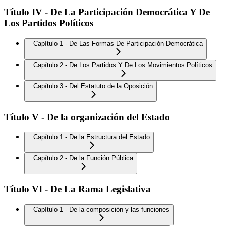
Título IV - De La Participación Democrática Y De
Los Partidos Políticos
Capítulo 1 - De Las Formas De Participación Democrática
Capítulo 2 - De Los Partidos Y De Los Movimientos Políticos
Capítulo 3 - Del Estatuto de la Oposición
Título V - De la organización del Estado
Capítulo 1 - De la Estructura del Estado
Capítulo 2 - De la Función Pública
Título VI - De La Rama Legislativa
Capítulo 1 - De la composición y las funciones