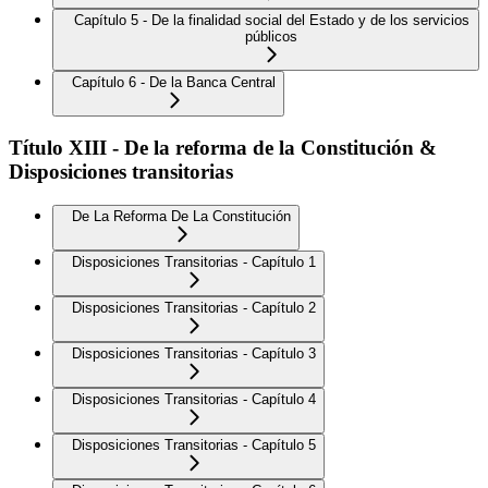
Capítulo 5 - De la finalidad social del Estado y de los servicios
públicos
Capítulo 6 - De la Banca Central
Título XIII - De la reforma de la Constitución &
Disposiciones transitorias
De La Reforma De La Constitución
Disposiciones Transitorias - Capítulo 1
Disposiciones Transitorias - Capítulo 2
Disposiciones Transitorias - Capítulo 3
Disposiciones Transitorias - Capítulo 4
Disposiciones Transitorias - Capítulo 5