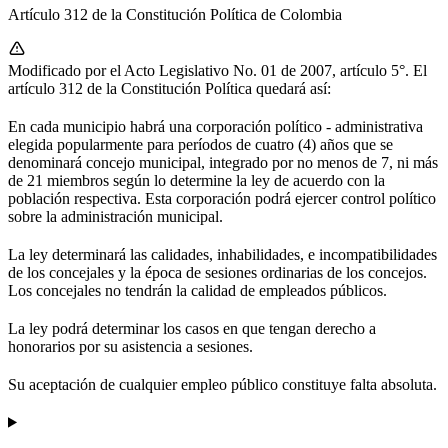
Artículo 312 de la Constitución Política de Colombia
Modificado por el Acto Legislativo No. 01 de 2007, artículo 5°. El
artículo 312 de la Constitución Política quedará así:
En cada municipio habrá una corporación político - administrativa
elegida popularmente para períodos de cuatro (4) años que se
denominará concejo municipal, integrado por no menos de 7, ni más
de 21 miembros según lo determine la ley de acuerdo con la
población respectiva. Esta corporación podrá ejercer control político
sobre la administración municipal.
La ley determinará las calidades, inhabilidades, e incompatibilidades
de los concejales y la época de sesiones ordinarias de los concejos.
Los concejales no tendrán la calidad de empleados públicos.
La ley podrá determinar los casos en que tengan derecho a
honorarios por su asistencia a sesiones.
Su aceptación de cualquier empleo público constituye falta absoluta.