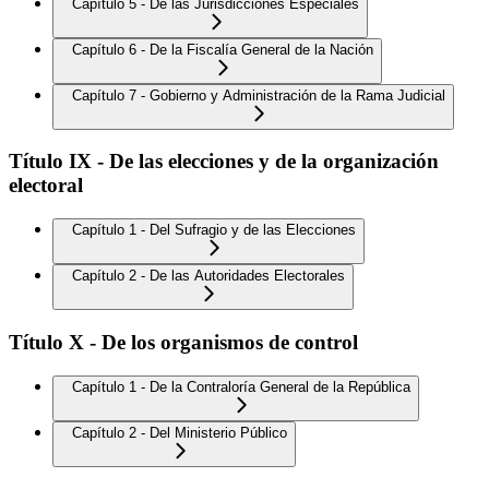
Capítulo 5 - De las Jurisdicciones Especiales
Capítulo 6 - De la Fiscalía General de la Nación
Capítulo 7 - Gobierno y Administración de la Rama Judicial
Título IX - De las elecciones y de la organización
electoral
Capítulo 1 - Del Sufragio y de las Elecciones
Capítulo 2 - De las Autoridades Electorales
Título X - De los organismos de control
Capítulo 1 - De la Contraloría General de la República
Capítulo 2 - Del Ministerio Público