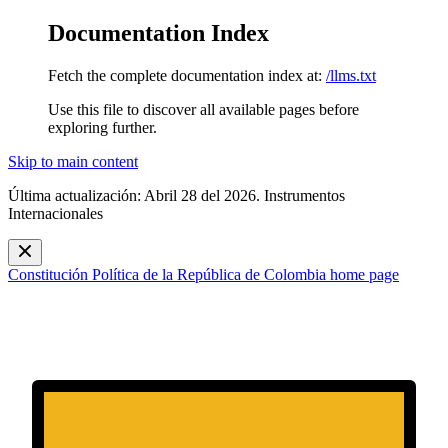
Documentation Index
Fetch the complete documentation index at:
/llms.txt
Use this file to discover all available pages before
exploring further.
Skip to main content
Última actualización: Abril 28 del 2026. Instrumentos
Internacionales
Constitución Política de la República de Colombia
home page