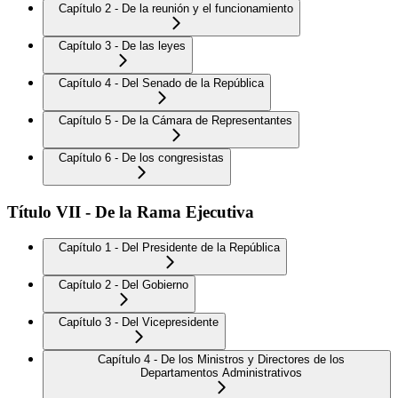
Capítulo 2 - De la reunión y el funcionamiento
Capítulo 3 - De las leyes
Capítulo 4 - Del Senado de la República
Capítulo 5 - De la Cámara de Representantes
Capítulo 6 - De los congresistas
Título VII - De la Rama Ejecutiva
Capítulo 1 - Del Presidente de la República
Capítulo 2 - Del Gobierno
Capítulo 3 - Del Vicepresidente
Capítulo 4 - De los Ministros y Directores de los
Departamentos Administrativos