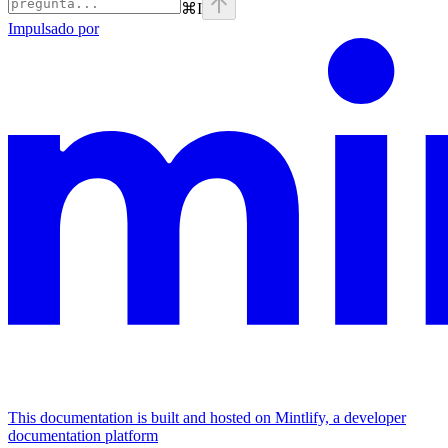
⌘
I
Impulsado por
This documentation is built and hosted on Mintlify, a developer
documentation platform