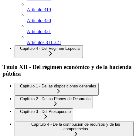
Artículo 319
Artículo 320
Artículo 321
Artículos 311-321
Capítulo 4 - Del Régimen Especial
Título XII - Del régimen económico y de la hacienda
pública
Capítulo 1 - De las disposiciones generales
Capítulo 2 - De los Planes de Desarrollo
Capítulo 3 - Del Presupuesto
Capítulo 4 - De la distribución de recursos y de las
competencias