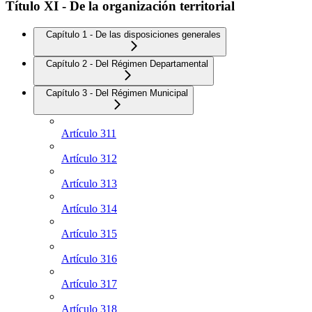
Título XI - De la organización territorial
Capítulo 1 - De las disposiciones generales
Capítulo 2 - Del Régimen Departamental
Capítulo 3 - Del Régimen Municipal
Artículo 311
Artículo 312
Artículo 313
Artículo 314
Artículo 315
Artículo 316
Artículo 317
Artículo 318