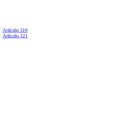
Artículo 319
Artículo 321