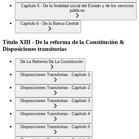
Capítulo 5 - De la finalidad social del Estado y de los servicios
públicos
Capítulo 6 - De la Banca Central
Título XIII - De la reforma de la Constitución &
Disposiciones transitorias
De La Reforma De La Constitución
Disposiciones Transitorias - Capítulo 1
Disposiciones Transitorias - Capítulo 2
Disposiciones Transitorias - Capítulo 3
Disposiciones Transitorias - Capítulo 4
Disposiciones Transitorias - Capítulo 5