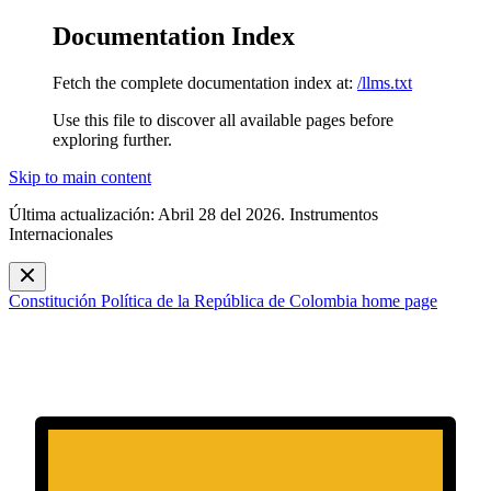
Documentation Index
Fetch the complete documentation index at:
/llms.txt
Use this file to discover all available pages before
exploring further.
Skip to main content
Última actualización: Abril 28 del 2026. Instrumentos
Internacionales
Constitución Política de la República de Colombia
home page