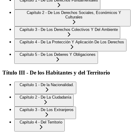
Capítulo 1 - De Los Derechos Fundamentales
Capítulo 2 - De Los Derechos Sociales, Económicos Y
Culturales
Capítulo 3 - De Los Derechos Colectivos Y Del Ambiente
Capítulo 4 - De La Protección Y Aplicación De Los Derechos
Capítulo 5 - De Los Deberes Y Obligaciones
Título III - De los Habitantes y del Territorio
Capítulo 1 - De la Nacionalidad.
Capítulo 2 - De La Ciudadanía
Capítulo 3 - De Los Extranjeros
Capítulo 4 - Del Territorio