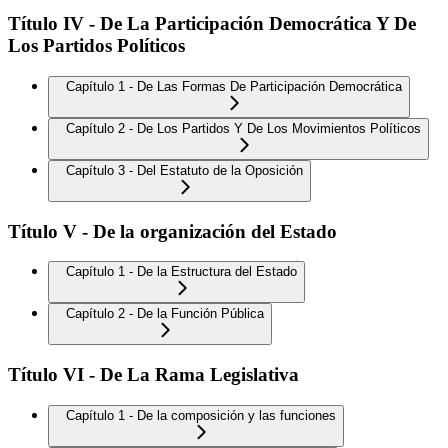
Título IV - De La Participación Democrática Y De
Los Partidos Políticos
Capítulo 1 - De Las Formas De Participación Democrática
Capítulo 2 - De Los Partidos Y De Los Movimientos Políticos
Capítulo 3 - Del Estatuto de la Oposición
Título V - De la organización del Estado
Capítulo 1 - De la Estructura del Estado
Capítulo 2 - De la Función Pública
Título VI - De La Rama Legislativa
Capítulo 1 - De la composición y las funciones