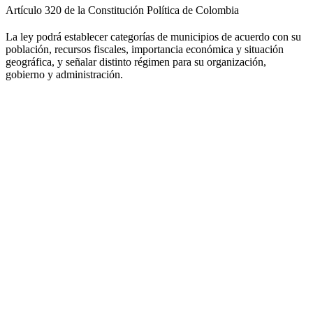
Artículo 320 de la Constitución Política de Colombia
La ley podrá establecer categorías de municipios de acuerdo con su
población, recursos fiscales, importancia económica y situación
geográfica, y señalar distinto régimen para su organización,
gobierno y administración.