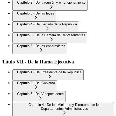
Capítulo 2 - De la reunión y el funcionamiento
Capítulo 3 - De las leyes
Capítulo 4 - Del Senado de la República
Capítulo 5 - De la Cámara de Representantes
Capítulo 6 - De los congresistas
Título VII - De la Rama Ejecutiva
Capítulo 1 - Del Presidente de la República
Capítulo 2 - Del Gobierno
Capítulo 3 - Del Vicepresidente
Capítulo 4 - De los Ministros y Directores de los
Departamentos Administrativos