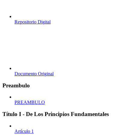
Repositorio Digital
Documento Original
Preambulo
PREAMBULO
Título I - De Los Principios Fundamentales
Artículo 1