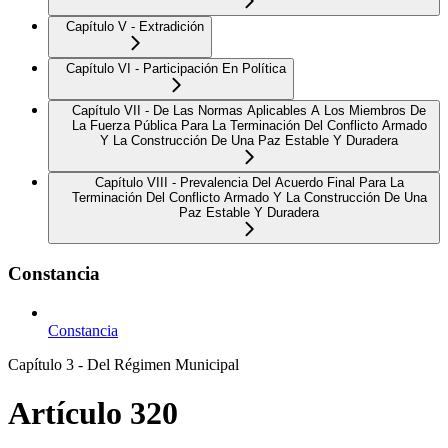
Capítulo V - Extradición
Capítulo VI - Participación En Política
Capítulo VII - De Las Normas Aplicables A Los Miembros De
La Fuerza Pública Para La Terminación Del Conflicto Armado
Y La Construcción De Una Paz Estable Y Duradera
Capítulo VIII - Prevalencia Del Acuerdo Final Para La
Terminación Del Conflicto Armado Y La Construcción De Una
Paz Estable Y Duradera
Constancia
Constancia
Capítulo 3 - Del Régimen Municipal
Artículo 320