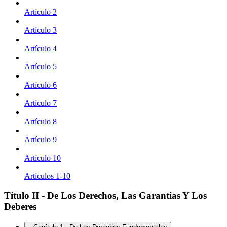
Artículo 2
Artículo 3
Artículo 4
Artículo 5
Artículo 6
Artículo 7
Artículo 8
Artículo 9
Artículo 10
Artículos 1-10
Título II - De Los Derechos, Las Garantías Y Los
Deberes