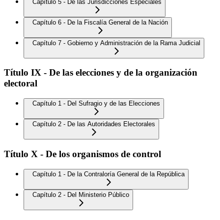
Capítulo 5 - De las Jurisdicciones Especiales
Capítulo 6 - De la Fiscalía General de la Nación
Capítulo 7 - Gobierno y Administración de la Rama Judicial
Título IX - De las elecciones y de la organización
electoral
Capítulo 1 - Del Sufragio y de las Elecciones
Capítulo 2 - De las Autoridades Electorales
Título X - De los organismos de control
Capítulo 1 - De la Contraloría General de la República
Capítulo 2 - Del Ministerio Público