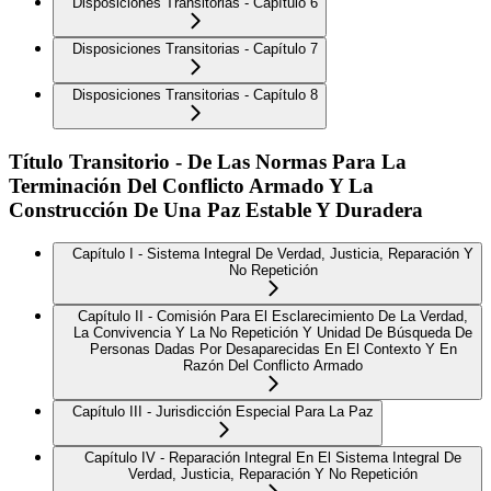
Disposiciones Transitorias - Capítulo 6
Disposiciones Transitorias - Capítulo 7
Disposiciones Transitorias - Capítulo 8
Título Transitorio - De Las Normas Para La
Terminación Del Conflicto Armado Y La
Construcción De Una Paz Estable Y Duradera
Capítulo I - Sistema Integral De Verdad, Justicia, Reparación Y
No Repetición
Capítulo II - Comisión Para El Esclarecimiento De La Verdad,
La Convivencia Y La No Repetición Y Unidad De Búsqueda De
Personas Dadas Por Desaparecidas En El Contexto Y En
Razón Del Conflicto Armado
Capítulo III - Jurisdicción Especial Para La Paz
Capítulo IV - Reparación Integral En El Sistema Integral De
Verdad, Justicia, Reparación Y No Repetición