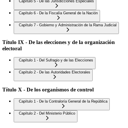
Capítulo 5 - De las Jurisdicciones Especiales
Capítulo 6 - De la Fiscalía General de la Nación
Capítulo 7 - Gobierno y Administración de la Rama Judicial
Título IX - De las elecciones y de la organización
electoral
Capítulo 1 - Del Sufragio y de las Elecciones
Capítulo 2 - De las Autoridades Electorales
Título X - De los organismos de control
Capítulo 1 - De la Contraloría General de la República
Capítulo 2 - Del Ministerio Público