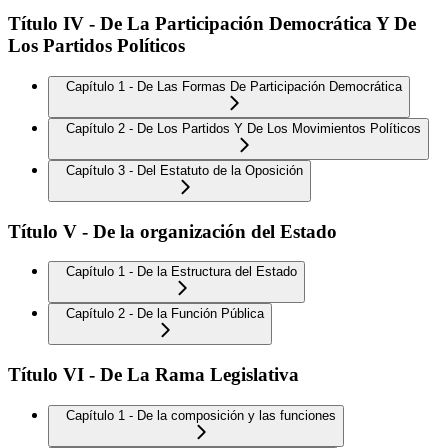
Título IV - De La Participación Democrática Y De
Los Partidos Políticos
Capítulo 1 - De Las Formas De Participación Democrática
Capítulo 2 - De Los Partidos Y De Los Movimientos Políticos
Capítulo 3 - Del Estatuto de la Oposición
Título V - De la organización del Estado
Capítulo 1 - De la Estructura del Estado
Capítulo 2 - De la Función Pública
Título VI - De La Rama Legislativa
Capítulo 1 - De la composición y las funciones