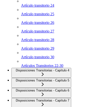
Artículo transitorio 24
Artículo transitorio 25
Artículo transitorio 26
Artículo transitorio 27
Artículo transitorio 28
Artículo transitorio 29
Artículo transitorio 30
Artículos Transitorios 22-30
Disposiciones Transitorias - Capítulo 4
Disposiciones Transitorias - Capítulo 5
Disposiciones Transitorias - Capítulo 6
Disposiciones Transitorias - Capítulo 7