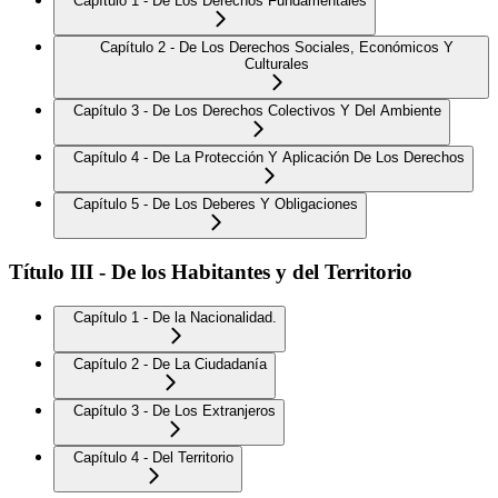
Capítulo 1 - De Los Derechos Fundamentales
Capítulo 2 - De Los Derechos Sociales, Económicos Y
Culturales
Capítulo 3 - De Los Derechos Colectivos Y Del Ambiente
Capítulo 4 - De La Protección Y Aplicación De Los Derechos
Capítulo 5 - De Los Deberes Y Obligaciones
Título III - De los Habitantes y del Territorio
Capítulo 1 - De la Nacionalidad.
Capítulo 2 - De La Ciudadanía
Capítulo 3 - De Los Extranjeros
Capítulo 4 - Del Territorio