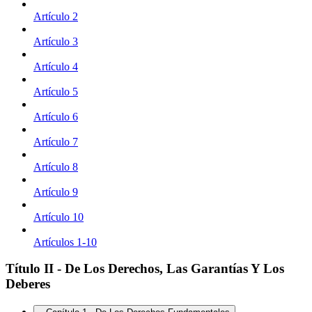
Artículo 2
Artículo 3
Artículo 4
Artículo 5
Artículo 6
Artículo 7
Artículo 8
Artículo 9
Artículo 10
Artículos 1-10
Título II - De Los Derechos, Las Garantías Y Los
Deberes