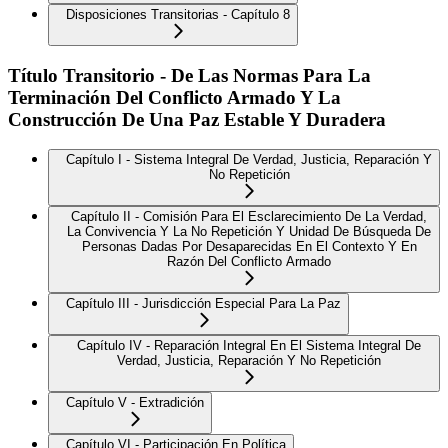
Disposiciones Transitorias - Capítulo 8
Título Transitorio - De Las Normas Para La
Terminación Del Conflicto Armado Y La
Construcción De Una Paz Estable Y Duradera
Capítulo I - Sistema Integral De Verdad, Justicia, Reparación Y
No Repetición
Capítulo II - Comisión Para El Esclarecimiento De La Verdad,
La Convivencia Y La No Repetición Y Unidad De Búsqueda De
Personas Dadas Por Desaparecidas En El Contexto Y En
Razón Del Conflicto Armado
Capítulo III - Jurisdicción Especial Para La Paz
Capítulo IV - Reparación Integral En El Sistema Integral De
Verdad, Justicia, Reparación Y No Repetición
Capítulo V - Extradición
Capítulo VI - Participación En Política