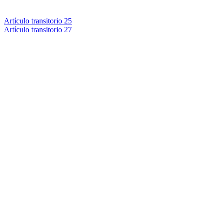
Artículo transitorio 25
Artículo transitorio 27