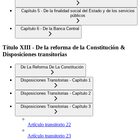
Capítulo 5 - De la finalidad social del Estado y de los servicios
públicos
Capítulo 6 - De la Banca Central
Título XIII - De la reforma de la Constitución &
Disposiciones transitorias
De La Reforma De La Constitución
Disposiciones Transitorias - Capítulo 1
Disposiciones Transitorias - Capítulo 2
Disposiciones Transitorias - Capítulo 3
Artículo transitorio 22
Artículo transitorio 23