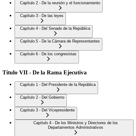
Capítulo 2 - De la reunión y el funcionamiento
Capítulo 3 - De las leyes
Capítulo 4 - Del Senado de la República
Capítulo 5 - De la Cámara de Representantes
Capítulo 6 - De los congresistas
Título VII - De la Rama Ejecutiva
Capítulo 1 - Del Presidente de la República
Capítulo 2 - Del Gobierno
Capítulo 3 - Del Vicepresidente
Capítulo 4 - De los Ministros y Directores de los
Departamentos Administrativos