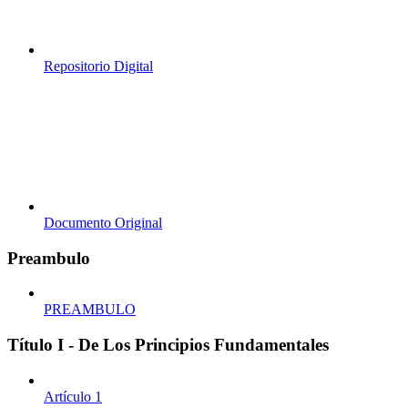
Repositorio Digital
Documento Original
Preambulo
PREAMBULO
Título I - De Los Principios Fundamentales
Artículo 1