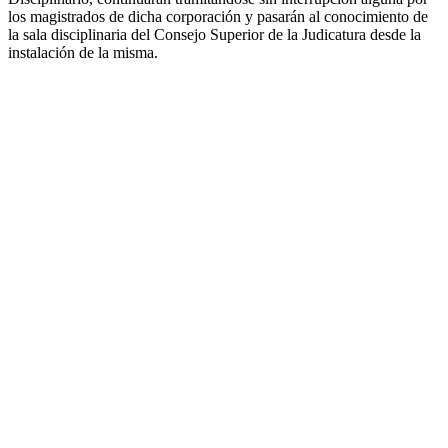
los magistrados de dicha corporación y pasarán al conocimiento de
la sala disciplinaria del Consejo Superior de la Judicatura desde la
instalación de la misma.