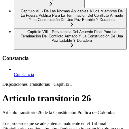
Capítulo VII - De Las Normas Aplicables A Los Miembros De
La Fuerza Pública Para La Terminación Del Conflicto Armado
Y La Construcción De Una Paz Estable Y Duradera
Capítulo VIII - Prevalencia Del Acuerdo Final Para La
Terminación Del Conflicto Armado Y La Construcción De Una
Paz Estable Y Duradera
Constancia
Constancia
Disposiciones Transitorias - Capítulo 3
Artículo transitorio 26
Artículo transitorio 26 de la Constitución Política de Colombia
Los procesos que se adelanten actualmente en el Tribunal
Disciplinario, continuarán tramitándose sin interrupción alguna por