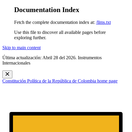
Documentation Index
Fetch the complete documentation index at:
/llms.txt
Use this file to discover all available pages before
exploring further.
Skip to main content
Última actualización: Abril 28 del 2026. Instrumentos
Internacionales
Constitución Política de la República de Colombia
home page