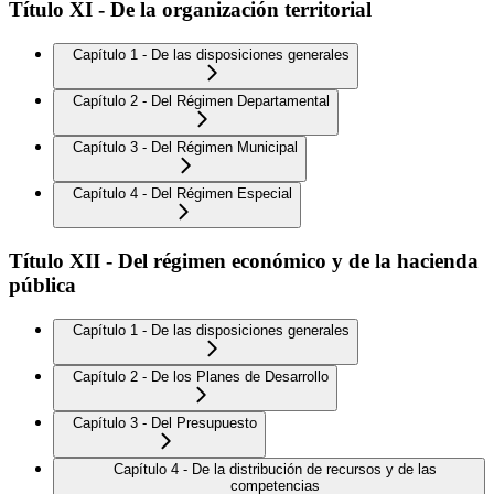
Título XI - De la organización territorial
Capítulo 1 - De las disposiciones generales
Capítulo 2 - Del Régimen Departamental
Capítulo 3 - Del Régimen Municipal
Capítulo 4 - Del Régimen Especial
Título XII - Del régimen económico y de la hacienda
pública
Capítulo 1 - De las disposiciones generales
Capítulo 2 - De los Planes de Desarrollo
Capítulo 3 - Del Presupuesto
Capítulo 4 - De la distribución de recursos y de las
competencias