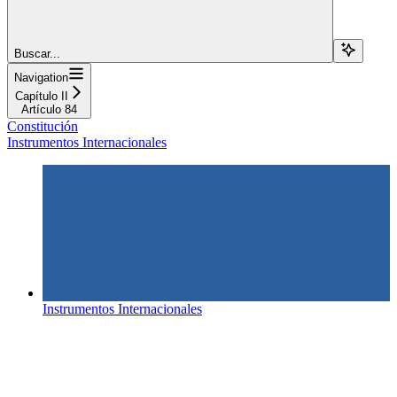
Buscar...
Navigation
Capítulo II
Artículo 84
Constitución
Instrumentos Internacionales
Instrumentos Internacionales