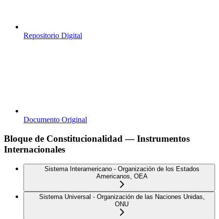
Repositorio Digital
Documento Original
Bloque de Constitucionalidad — Instrumentos
Internacionales
Sistema Interamericano - Organización de los Estados
Americanos, OEA
Sistema Universal - Organización de las Naciones Unidas,
ONU