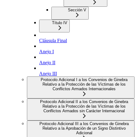
Sección V
Título IV
Cláusula Final
Anejo I
Anejo II
Anejo III
Protocolo Adicional I a los Convenios de Ginebra
Relativo a la Protección de las Víctimas de los
Conflictos Armados Internacionales
Protocolo Adicional II a los Convenios de Ginebra
Relativo a la Protección de las Víctimas de los
Conflictos Armados sin Carácter Internacional
Protocolo Adicional III a los Convenios de Ginebra
Relativo a la Aprobación de un Signo Distintivo
Adicional