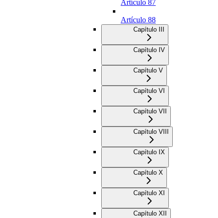
Artículo 87
Artículo 88
Capítulo III
Capítulo IV
Capítulo V
Capítulo VI
Capítulo VII
Capítulo VIII
Capítulo IX
Capítulo X
Capítulo XI
Capítulo XII