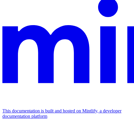
This documentation is built and hosted on Mintlify, a developer
documentation platform
Assistant