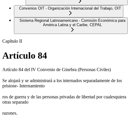
Convenios OIT - Organización Internacional del Trabajo, OIT
Sistema Regional Latinoamericano - Comisión Económica para
América Latina y el Caribe, CEPAL
Capítulo II
Artículo 84
Artículo 84 del IV Convenio de Ginebra (Personas Civiles)
Se alojará y se administrará a los internados separadamente de los
prisione- Internamiento
ros de guerra y de las personas privadas de libertad por cualesquiera
otras separado
razones.