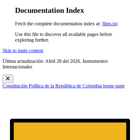
Documentation Index
Fetch the complete documentation index at:
/llms.txt
Use this file to discover all available pages before
exploring further.
Skip to main content
Última actualización: Abril 28 del 2026. Instrumentos
Internacionales
Constitución Política de la República de Colombia
home page