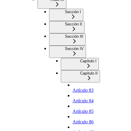
Sección I
Sección II
Sección III
Sección IV
Capítulo I
Capítulo II
Artículo 83
Artículo 84
Artículo 85
Artículo 86