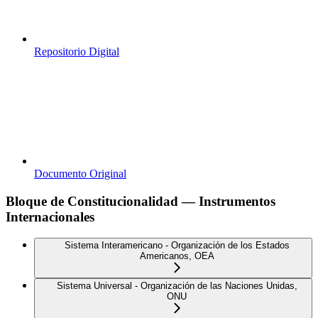
Repositorio Digital
Documento Original
Bloque de Constitucionalidad — Instrumentos
Internacionales
Sistema Interamericano - Organización de los Estados
Americanos, OEA
Sistema Universal - Organización de las Naciones Unidas,
ONU