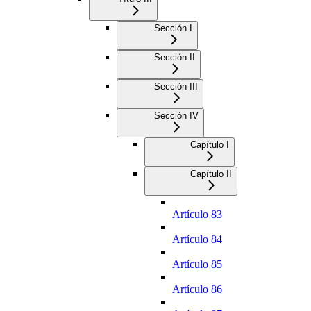
Sección I
Sección II
Sección III
Sección IV
Capítulo I
Capítulo II
Artículo 83
Artículo 84
Artículo 85
Artículo 86