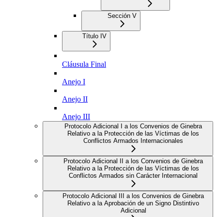
Sección V
Título IV
Cláusula Final
Anejo I
Anejo II
Anejo III
Protocolo Adicional I a los Convenios de Ginebra
Relativo a la Protección de las Víctimas de los
Conflictos Armados Internacionales
Protocolo Adicional II a los Convenios de Ginebra
Relativo a la Protección de las Víctimas de los
Conflictos Armados sin Carácter Internacional
Protocolo Adicional III a los Convenios de Ginebra
Relativo a la Aprobación de un Signo Distintivo
Adicional