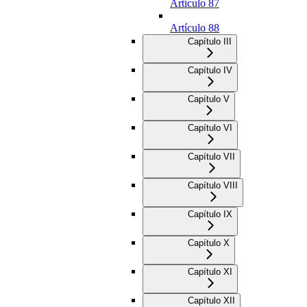
Artículo 87
Artículo 88
Capítulo III
Capítulo IV
Capítulo V
Capítulo VI
Capítulo VII
Capítulo VIII
Capítulo IX
Capítulo X
Capítulo XI
Capítulo XII