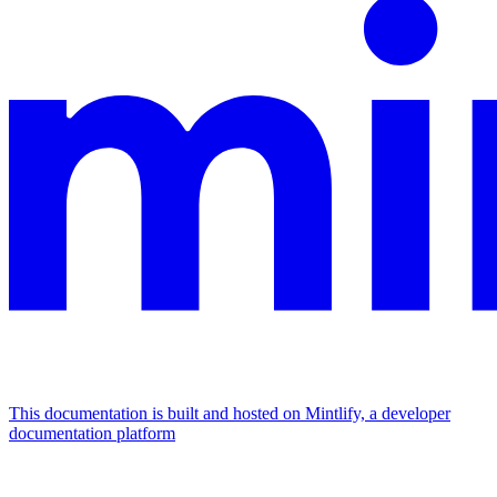
This documentation is built and hosted on Mintlify, a developer
documentation platform
Assistant