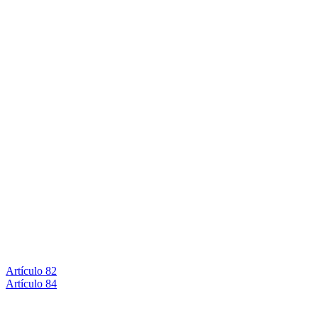
Artículo 82
Artículo 84