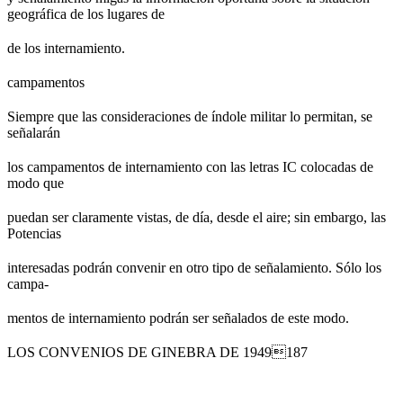
geográfica de los lugares de
de los internamiento.
campamentos
Siempre que las consideraciones de índole militar lo permitan, se
señalarán
los campamentos de internamiento con las letras IC colocadas de
modo que
puedan ser claramente vistas, de día, desde el aire; sin embargo, las
Potencias
interesadas podrán convenir en otro tipo de señalamiento. Sólo los
campa-
mentos de internamiento podrán ser señalados de este modo.
LOS CONVENIOS DE GINEBRA DE 1949187