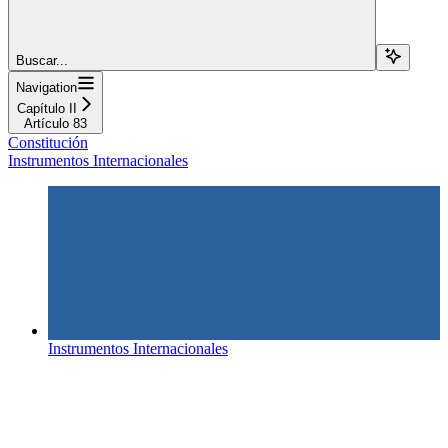
Buscar...
Navigation
Capítulo II
Artículo 83
Constitución
Instrumentos Internacionales
Instrumentos Internacionales