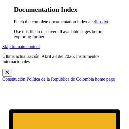
Documentation Index
Fetch the complete documentation index at:
/llms.txt
Use this file to discover all available pages before
exploring further.
Skip to main content
Última actualización: Abril 28 del 2026. Instrumentos
Internacionales
Constitución Política de la República de Colombia
home page