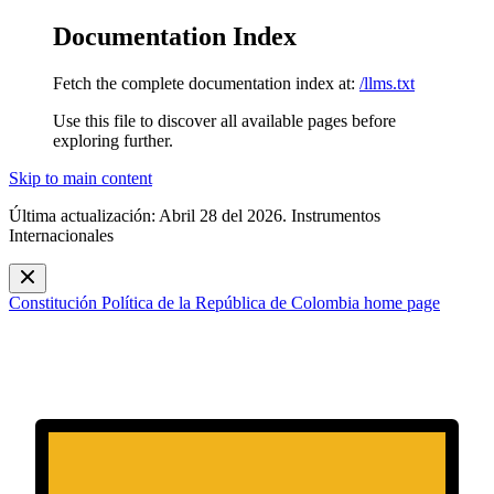
Documentation Index
Fetch the complete documentation index at:
/llms.txt
Use this file to discover all available pages before
exploring further.
Skip to main content
Última actualización: Abril 28 del 2026. Instrumentos
Internacionales
Constitución Política de la República de Colombia
home page