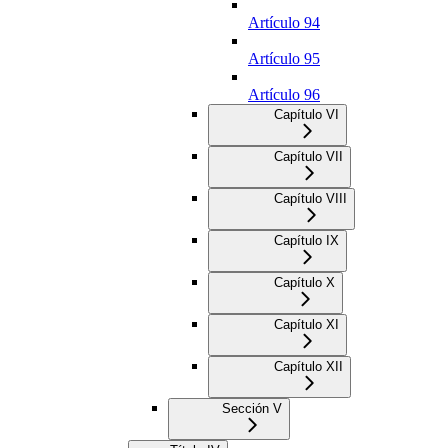
Artículo 94
Artículo 95
Artículo 96
Capítulo VI
Capítulo VII
Capítulo VIII
Capítulo IX
Capítulo X
Capítulo XI
Capítulo XII
Sección V