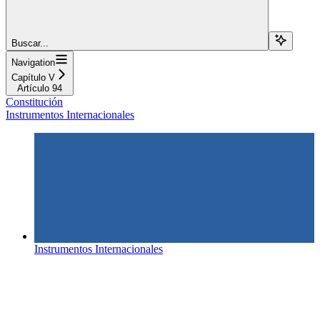
Buscar...
Navigation
Capítulo V
Artículo 94
Constitución
Instrumentos Internacionales
Instrumentos Internacionales