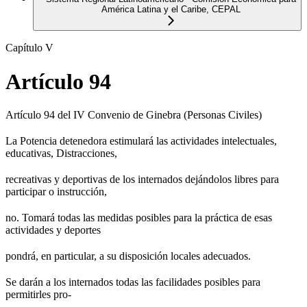
América Latina y el Caribe, CEPAL
Capítulo V
Artículo 94
Artículo 94 del IV Convenio de Ginebra (Personas Civiles)
La Potencia detenedora estimulará las actividades intelectuales,
educativas, Distracciones,
recreativas y deportivas de los internados dejándolos libres para
participar o instrucción,
no. Tomará todas las medidas posibles para la práctica de esas
actividades y deportes
pondrá, en particular, a su disposición locales adecuados.
Se darán a los internados todas las facilidades posibles para
permitirles pro-