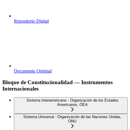
Repositorio Digital
Documento Original
Bloque de Constitucionalidad — Instrumentos
Internacionales
Sistema Interamericano - Organización de los Estados
Americanos, OEA
Sistema Universal - Organización de las Naciones Unidas,
ONU