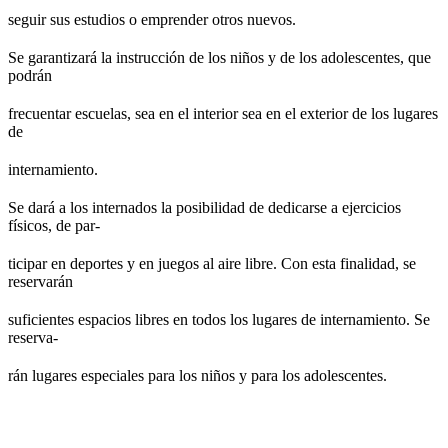
seguir sus estudios o emprender otros nuevos.
Se garantizará la instrucción de los niños y de los adolescentes, que
podrán
frecuentar escuelas, sea en el interior sea en el exterior de los lugares
de
internamiento.
Se dará a los internados la posibilidad de dedicarse a ejercicios
físicos, de par-
ticipar en deportes y en juegos al aire libre. Con esta finalidad, se
reservarán
suficientes espacios libres en todos los lugares de internamiento. Se
reserva-
rán lugares especiales para los niños y para los adolescentes.