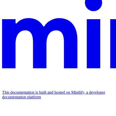
This documentation is built and hosted on Mintlify, a developer
documentation platform
Assistant