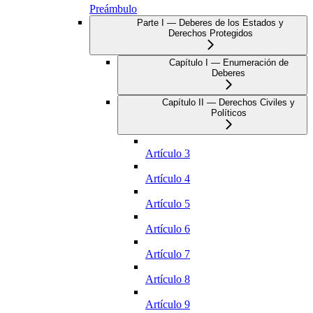
Preámbulo
Parte I — Deberes de los Estados y
Derechos Protegidos
Capítulo I — Enumeración de
Deberes
Capítulo II — Derechos Civiles y
Políticos
Artículo 3
Artículo 4
Artículo 5
Artículo 6
Artículo 7
Artículo 8
Artículo 9