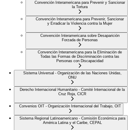
Convención Interamericana para Prevenir y Sancionar
la Tortura
Convención Interamericana para Prevenir, Sancionar
y Erradicar la Violencia contra la Mujer
Convención Interamericana sobre Desaparición
Forzada de Personas
Convención Interamericana para la Eliminación de
Todas las Formas de Discriminación contra las
Personas con Discapacidad
Sistema Universal - Organización de las Naciones Unidas,
ONU
Derecho Internacional Humanitario - Comité Internacional de la
Cruz Roja, CICR
Convenios OIT - Organización Internacional del Trabajo, OIT
Sistema Regional Latinoamericano - Comisión Económica para
América Latina y el Caribe, CEPAL