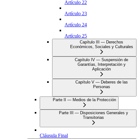
Artículo 22
Artículo 23
Artículo 24
Artículo 25
Capítulo III — Derechos
Económicos, Sociales y Culturales
Capítulo IV — Suspensión de
Garantías, Interpretación y
Aplicación
Capítulo V — Deberes de las
Personas
Parte II — Medios de la Protección
Parte III — Disposiciones Generales y
Transitorias
Cláusula Final