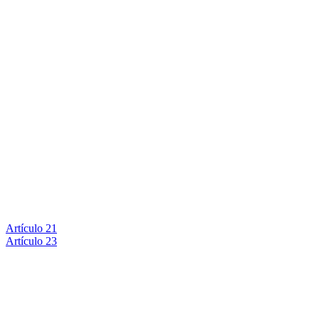
Artículo 21
Artículo 23