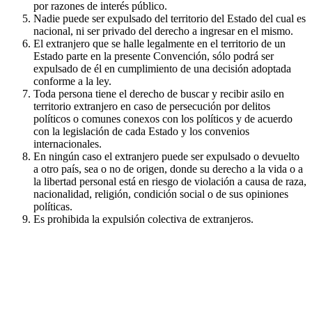
por razones de interés público.
Nadie puede ser expulsado del territorio del Estado del cual es
nacional, ni ser privado del derecho a ingresar en el mismo.
El extranjero que se halle legalmente en el territorio de un
Estado parte en la presente Convención, sólo podrá ser
expulsado de él en cumplimiento de una decisión adoptada
conforme a la ley.
Toda persona tiene el derecho de buscar y recibir asilo en
territorio extranjero en caso de persecución por delitos
políticos o comunes conexos con los políticos y de acuerdo
con la legislación de cada Estado y los convenios
internacionales.
En ningún caso el extranjero puede ser expulsado o devuelto
a otro país, sea o no de origen, donde su derecho a la vida o a
la libertad personal está en riesgo de violación a causa de raza,
nacionalidad, religión, condición social o de sus opiniones
políticas.
Es prohibida la expulsión colectiva de extranjeros.