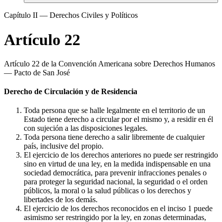
Capítulo II — Derechos Civiles y Políticos
Artículo 22
Artículo 22 de la Convención Americana sobre Derechos Humanos
— Pacto de San José
Derecho de Circulación y de Residencia
Toda persona que se halle legalmente en el territorio de un
Estado tiene derecho a circular por el mismo y, a residir en él
con sujeción a las disposiciones legales.
Toda persona tiene derecho a salir libremente de cualquier
país, inclusive del propio.
El ejercicio de los derechos anteriores no puede ser restringido
sino en virtud de una ley, en la medida indispensable en una
sociedad democrática, para prevenir infracciones penales o
para proteger la seguridad nacional, la seguridad o el orden
públicos, la moral o la salud públicas o los derechos y
libertades de los demás.
El ejercicio de los derechos reconocidos en el inciso 1 puede
asimismo ser restringido por la ley, en zonas determinadas,