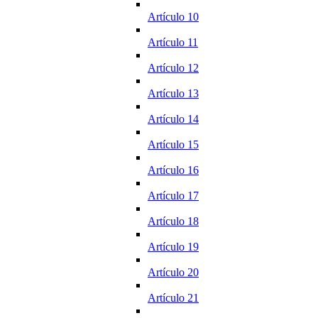
Artículo 10
Artículo 11
Artículo 12
Artículo 13
Artículo 14
Artículo 15
Artículo 16
Artículo 17
Artículo 18
Artículo 19
Artículo 20
Artículo 21