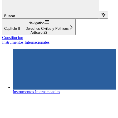
Buscar...
Navigation
Capítulo II — Derechos Civiles y Políticos
Artículo 22
Constitución
Instrumentos Internacionales
Instrumentos Internacionales