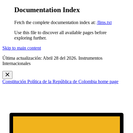
Documentation Index
Fetch the complete documentation index at:
/llms.txt
Use this file to discover all available pages before
exploring further.
Skip to main content
Última actualización: Abril 28 del 2026. Instrumentos
Internacionales
Constitución Política de la República de Colombia
home page