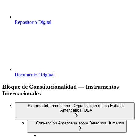
Repositorio Digital
Documento Original
Bloque de Constitucionalidad — Instrumentos
Internacionales
Sistema Interamericano - Organización de los Estados
Americanos, OEA
Convención Americana sobre Derechos Humanos