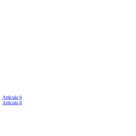
Artículo 6
Artículo 8