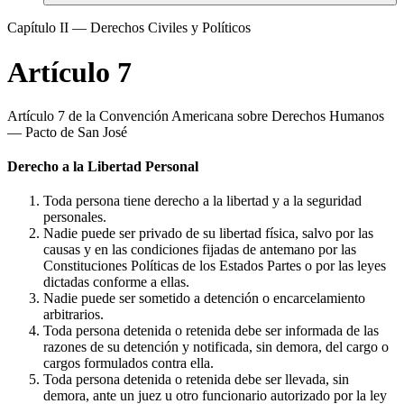
Capítulo II — Derechos Civiles y Políticos
Artículo 7
Artículo 7 de la Convención Americana sobre Derechos Humanos
— Pacto de San José
Derecho a la Libertad Personal
Toda persona tiene derecho a la libertad y a la seguridad
personales.
Nadie puede ser privado de su libertad física, salvo por las
causas y en las condiciones fijadas de antemano por las
Constituciones Políticas de los Estados Partes o por las leyes
dictadas conforme a ellas.
Nadie puede ser sometido a detención o encarcelamiento
arbitrarios.
Toda persona detenida o retenida debe ser informada de las
razones de su detención y notificada, sin demora, del cargo o
cargos formulados contra ella.
Toda persona detenida o retenida debe ser llevada, sin
demora, ante un juez u otro funcionario autorizado por la ley