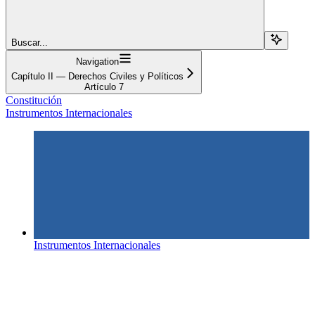
Buscar...
Navigation
Capítulo II — Derechos Civiles y Políticos
Artículo 7
Constitución
Instrumentos Internacionales
Instrumentos Internacionales