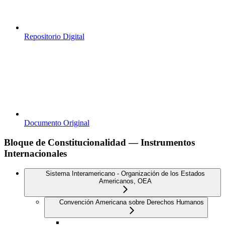
Repositorio Digital
Documento Original
Bloque de Constitucionalidad — Instrumentos
Internacionales
Sistema Interamericano - Organización de los Estados
Americanos, OEA
Convención Americana sobre Derechos Humanos