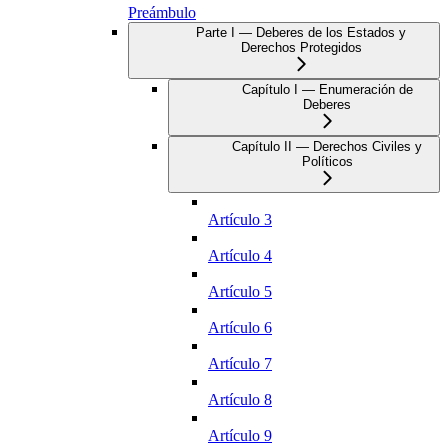
Preámbulo
Parte I — Deberes de los Estados y
Derechos Protegidos
Capítulo I — Enumeración de
Deberes
Capítulo II — Derechos Civiles y
Políticos
Artículo 3
Artículo 4
Artículo 5
Artículo 6
Artículo 7
Artículo 8
Artículo 9