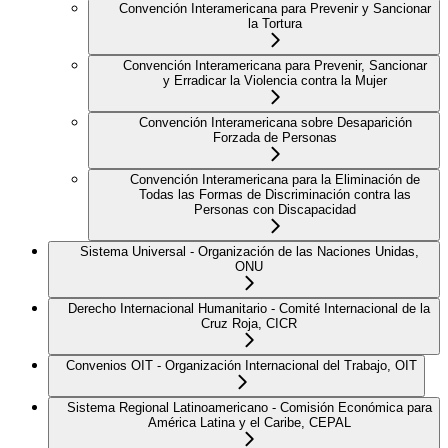
Convención Interamericana para Prevenir y Sancionar
la Tortura
Convención Interamericana para Prevenir, Sancionar
y Erradicar la Violencia contra la Mujer
Convención Interamericana sobre Desaparición
Forzada de Personas
Convención Interamericana para la Eliminación de
Todas las Formas de Discriminación contra las
Personas con Discapacidad
Sistema Universal - Organización de las Naciones Unidas,
ONU
Derecho Internacional Humanitario - Comité Internacional de la
Cruz Roja, CICR
Convenios OIT - Organización Internacional del Trabajo, OIT
Sistema Regional Latinoamericano - Comisión Económica para
América Latina y el Caribe, CEPAL