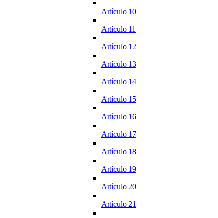
Artículo 10
Artículo 11
Artículo 12
Artículo 13
Artículo 14
Artículo 15
Artículo 16
Artículo 17
Artículo 18
Artículo 19
Artículo 20
Artículo 21