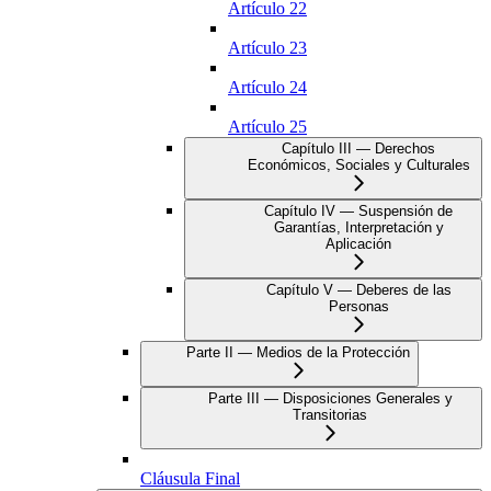
Artículo 22
Artículo 23
Artículo 24
Artículo 25
Capítulo III — Derechos
Económicos, Sociales y Culturales
Capítulo IV — Suspensión de
Garantías, Interpretación y
Aplicación
Capítulo V — Deberes de las
Personas
Parte II — Medios de la Protección
Parte III — Disposiciones Generales y
Transitorias
Cláusula Final