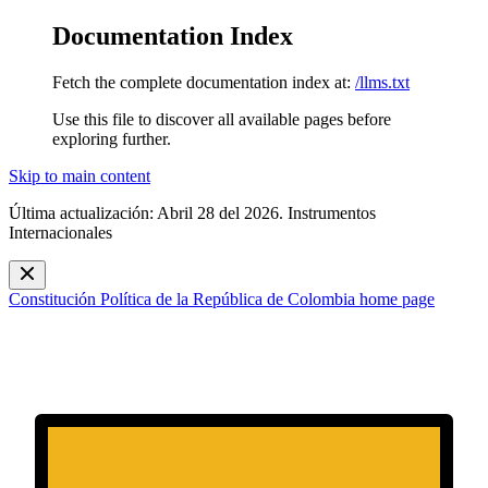
Documentation Index
Fetch the complete documentation index at:
/llms.txt
Use this file to discover all available pages before
exploring further.
Skip to main content
Última actualización: Abril 28 del 2026. Instrumentos
Internacionales
Constitución Política de la República de Colombia
home page