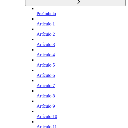
Preámbulo
Artículo 1
Artículo 2
Artículo 3
Artículo 4
Artículo 5
Artículo 6
Artículo 7
Artículo 8
Artículo 9
Artículo 10
Artículo 11