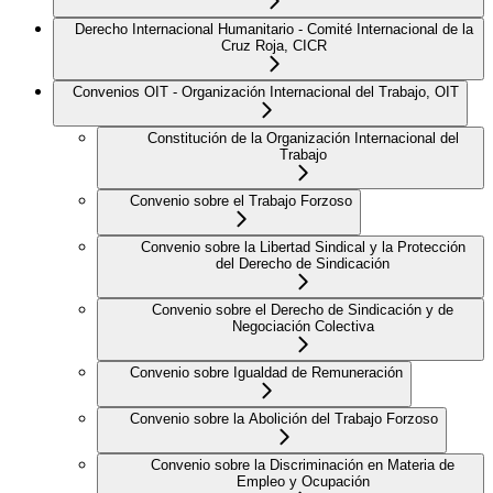
Derecho Internacional Humanitario - Comité Internacional de la
Cruz Roja, CICR
Convenios OIT - Organización Internacional del Trabajo, OIT
Constitución de la Organización Internacional del
Trabajo
Convenio sobre el Trabajo Forzoso
Convenio sobre la Libertad Sindical y la Protección
del Derecho de Sindicación
Convenio sobre el Derecho de Sindicación y de
Negociación Colectiva
Convenio sobre Igualdad de Remuneración
Convenio sobre la Abolición del Trabajo Forzoso
Convenio sobre la Discriminación en Materia de
Empleo y Ocupación