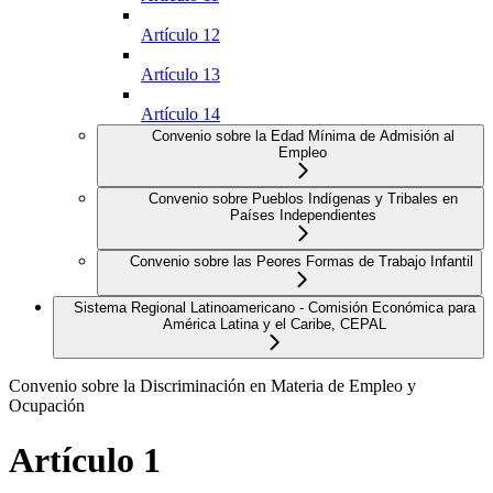
Artículo 12
Artículo 13
Artículo 14
Convenio sobre la Edad Mínima de Admisión al
Empleo
Convenio sobre Pueblos Indígenas y Tribales en
Países Independientes
Convenio sobre las Peores Formas de Trabajo Infantil
Sistema Regional Latinoamericano - Comisión Económica para
América Latina y el Caribe, CEPAL
Convenio sobre la Discriminación en Materia de Empleo y
Ocupación
Artículo 1