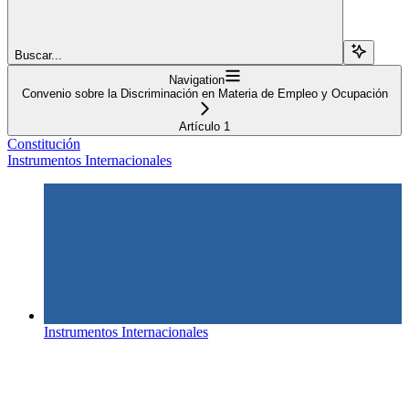
Buscar...
Navigation
Convenio sobre la Discriminación en Materia de Empleo y Ocupación
Artículo 1
Constitución
Instrumentos Internacionales
Instrumentos Internacionales