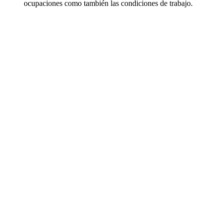
ocupaciones como también las condiciones de trabajo.