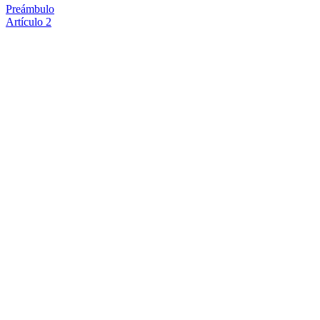
Preámbulo
Artículo 2