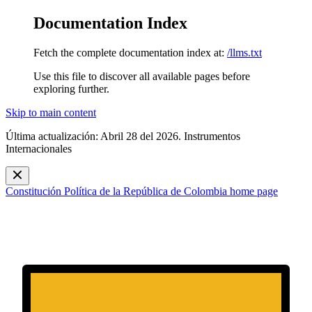
Documentation Index
Fetch the complete documentation index at:
/llms.txt
Use this file to discover all available pages before
exploring further.
Skip to main content
Última actualización: Abril 28 del 2026. Instrumentos
Internacionales
Constitución Política de la República de Colombia
home page