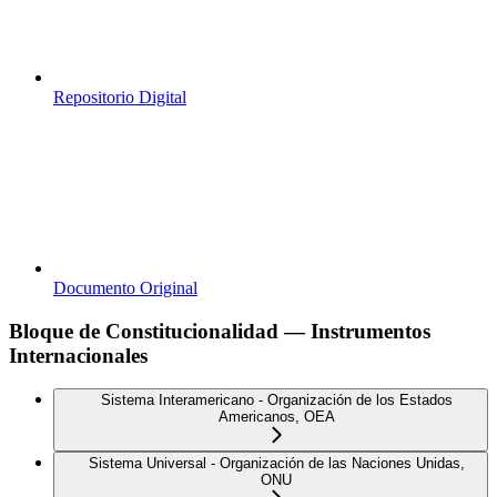
Repositorio Digital
Documento Original
Bloque de Constitucionalidad — Instrumentos
Internacionales
Sistema Interamericano - Organización de los Estados
Americanos, OEA
Sistema Universal - Organización de las Naciones Unidas,
ONU