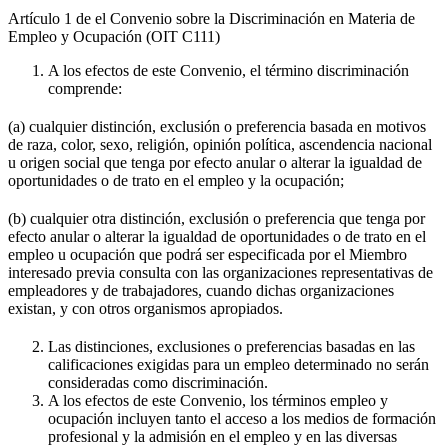
Artículo 1 de el Convenio sobre la Discriminación en Materia de
Empleo y Ocupación (OIT C111)
A los efectos de este Convenio, el término discriminación
comprende:
(a) cualquier distinción, exclusión o preferencia basada en motivos
de raza, color, sexo, religión, opinión política, ascendencia nacional
u origen social que tenga por efecto anular o alterar la igualdad de
oportunidades o de trato en el empleo y la ocupación;
(b) cualquier otra distinción, exclusión o preferencia que tenga por
efecto anular o alterar la igualdad de oportunidades o de trato en el
empleo u ocupación que podrá ser especificada por el Miembro
interesado previa consulta con las organizaciones representativas de
empleadores y de trabajadores, cuando dichas organizaciones
existan, y con otros organismos apropiados.
Las distinciones, exclusiones o preferencias basadas en las
calificaciones exigidas para un empleo determinado no serán
consideradas como discriminación.
A los efectos de este Convenio, los términos empleo y
ocupación incluyen tanto el acceso a los medios de formación
profesional y la admisión en el empleo y en las diversas