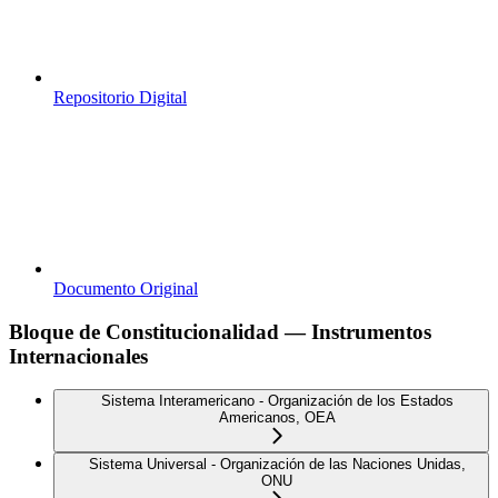
Repositorio Digital
Documento Original
Bloque de Constitucionalidad — Instrumentos
Internacionales
Sistema Interamericano - Organización de los Estados
Americanos, OEA
Sistema Universal - Organización de las Naciones Unidas,
ONU