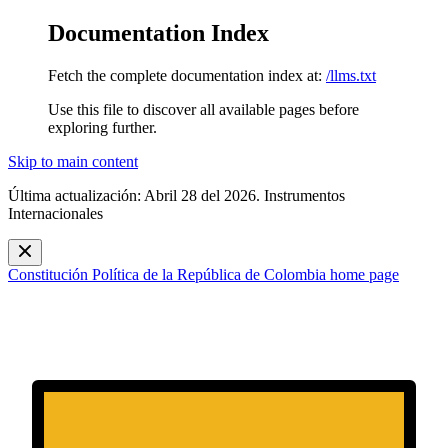
Documentation Index
Fetch the complete documentation index at:
/llms.txt
Use this file to discover all available pages before
exploring further.
Skip to main content
Última actualización: Abril 28 del 2026. Instrumentos
Internacionales
Constitución Política de la República de Colombia
home page