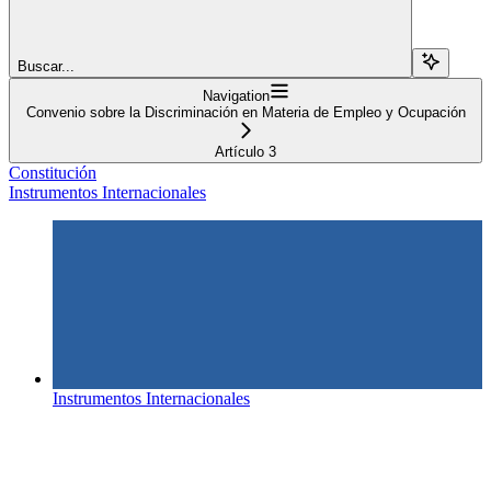
Buscar...
Navigation
Convenio sobre la Discriminación en Materia de Empleo y Ocupación
Artículo 3
Constitución
Instrumentos Internacionales
Instrumentos Internacionales