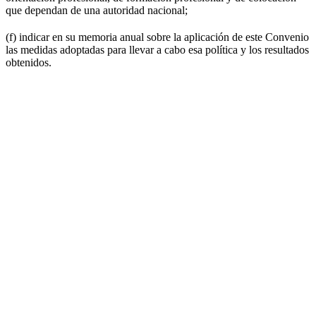
que dependan de una autoridad nacional;
(f) indicar en su memoria anual sobre la aplicación de este Convenio
las medidas adoptadas para llevar a cabo esa política y los resultados
obtenidos.