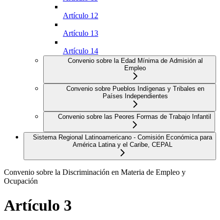
Artículo 12
Artículo 13
Artículo 14
Convenio sobre la Edad Mínima de Admisión al
Empleo
Convenio sobre Pueblos Indígenas y Tribales en
Países Independientes
Convenio sobre las Peores Formas de Trabajo Infantil
Sistema Regional Latinoamericano - Comisión Económica para
América Latina y el Caribe, CEPAL
Convenio sobre la Discriminación en Materia de Empleo y
Ocupación
Artículo 3