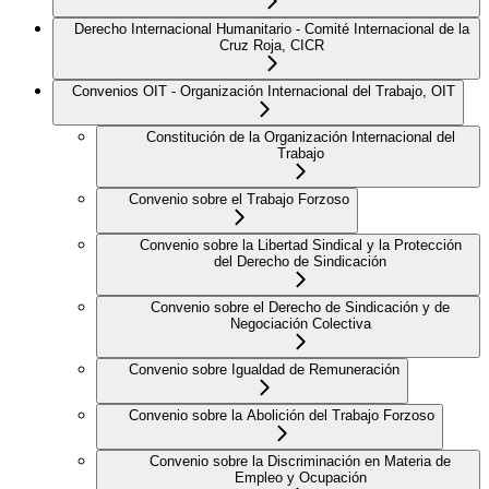
Derecho Internacional Humanitario - Comité Internacional de la
Cruz Roja, CICR
Convenios OIT - Organización Internacional del Trabajo, OIT
Constitución de la Organización Internacional del
Trabajo
Convenio sobre el Trabajo Forzoso
Convenio sobre la Libertad Sindical y la Protección
del Derecho de Sindicación
Convenio sobre el Derecho de Sindicación y de
Negociación Colectiva
Convenio sobre Igualdad de Remuneración
Convenio sobre la Abolición del Trabajo Forzoso
Convenio sobre la Discriminación en Materia de
Empleo y Ocupación