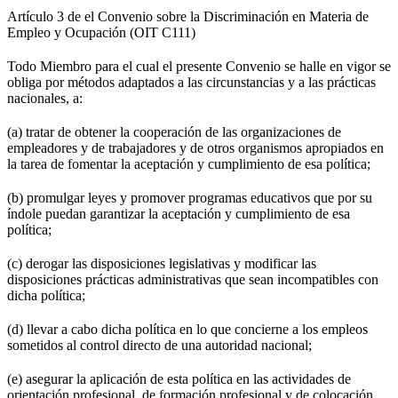
Artículo 3 de el Convenio sobre la Discriminación en Materia de
Empleo y Ocupación (OIT C111)
Todo Miembro para el cual el presente Convenio se halle en vigor se
obliga por métodos adaptados a las circunstancias y a las prácticas
nacionales, a:
(a) tratar de obtener la cooperación de las organizaciones de
empleadores y de trabajadores y de otros organismos apropiados en
la tarea de fomentar la aceptación y cumplimiento de esa política;
(b) promulgar leyes y promover programas educativos que por su
índole puedan garantizar la aceptación y cumplimiento de esa
política;
(c) derogar las disposiciones legislativas y modificar las
disposiciones prácticas administrativas que sean incompatibles con
dicha política;
(d) llevar a cabo dicha política en lo que concierne a los empleos
sometidos al control directo de una autoridad nacional;
(e) asegurar la aplicación de esta política en las actividades de
orientación profesional, de formación profesional y de colocación