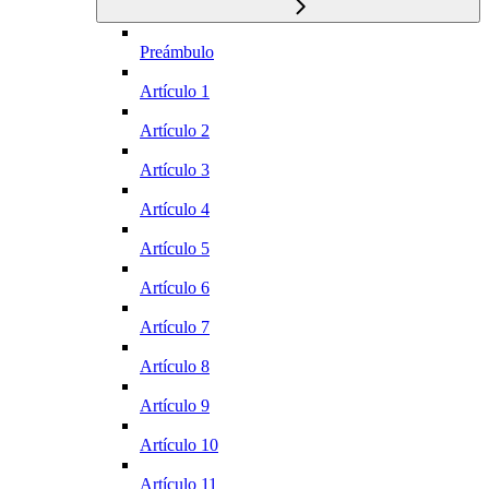
Preámbulo
Artículo 1
Artículo 2
Artículo 3
Artículo 4
Artículo 5
Artículo 6
Artículo 7
Artículo 8
Artículo 9
Artículo 10
Artículo 11