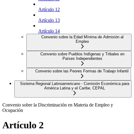
Artículo 12
Artículo 13
Artículo 14
Convenio sobre la Edad Mínima de Admisión al
Empleo
Convenio sobre Pueblos Indígenas y Tribales en
Países Independientes
Convenio sobre las Peores Formas de Trabajo Infantil
Sistema Regional Latinoamericano - Comisión Económica para
América Latina y el Caribe, CEPAL
Convenio sobre la Discriminación en Materia de Empleo y
Ocupación
Artículo 2