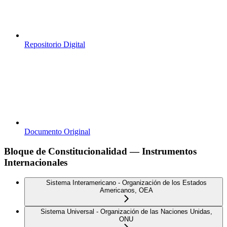
Repositorio Digital
Documento Original
Bloque de Constitucionalidad — Instrumentos
Internacionales
Sistema Interamericano - Organización de los Estados
Americanos, OEA
Sistema Universal - Organización de las Naciones Unidas,
ONU