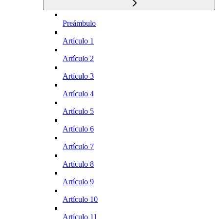
Preámbulo
Artículo 1
Artículo 2
Artículo 3
Artículo 4
Artículo 5
Artículo 6
Artículo 7
Artículo 8
Artículo 9
Artículo 10
Artículo 11