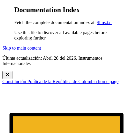
Documentation Index
Fetch the complete documentation index at:
/llms.txt
Use this file to discover all available pages before
exploring further.
Skip to main content
Última actualización: Abril 28 del 2026. Instrumentos
Internacionales
Constitución Política de la República de Colombia
home page