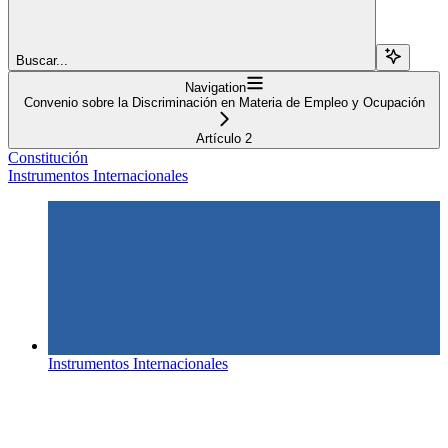
Buscar...
Navigation
Convenio sobre la Discriminación en Materia de Empleo y Ocupación
Artículo 2
Constitución
Instrumentos Internacionales
Instrumentos Internacionales