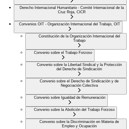
Derecho Internacional Humanitario - Comité Internacional de la
Cruz Roja, CICR
Convenios OIT - Organización Internacional del Trabajo, OIT
Constitución de la Organización Internacional del
Trabajo
Convenio sobre el Trabajo Forzoso
Convenio sobre la Libertad Sindical y la Protección
del Derecho de Sindicación
Convenio sobre el Derecho de Sindicación y de
Negociación Colectiva
Convenio sobre Igualdad de Remuneración
Convenio sobre la Abolición del Trabajo Forzoso
Convenio sobre la Discriminación en Materia de
Empleo y Ocupación