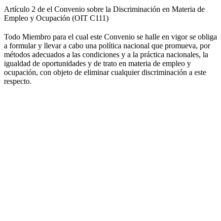
Artículo 2 de el Convenio sobre la Discriminación en Materia de
Empleo y Ocupación (OIT C111)
Todo Miembro para el cual este Convenio se halle en vigor se obliga
a formular y llevar a cabo una política nacional que promueva, por
métodos adecuados a las condiciones y a la práctica nacionales, la
igualdad de oportunidades y de trato en materia de empleo y
ocupación, con objeto de eliminar cualquier discriminación a este
respecto.