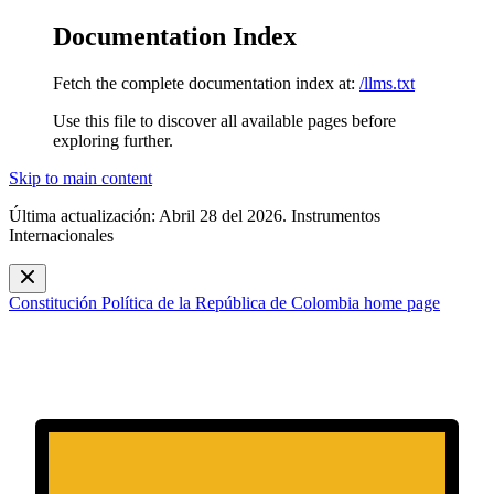
Documentation Index
Fetch the complete documentation index at:
/llms.txt
Use this file to discover all available pages before
exploring further.
Skip to main content
Última actualización: Abril 28 del 2026. Instrumentos
Internacionales
Constitución Política de la República de Colombia
home page