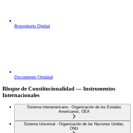
Repositorio Digital
Documento Original
Bloque de Constitucionalidad — Instrumentos
Internacionales
Sistema Interamericano - Organización de los Estados
Americanos, OEA
Sistema Universal - Organización de las Naciones Unidas,
ONU