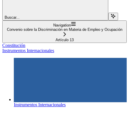
Buscar...
Navigation
Convenio sobre la Discriminación en Materia de Empleo y Ocupación
Artículo 13
Constitución
Instrumentos Internacionales
Instrumentos Internacionales