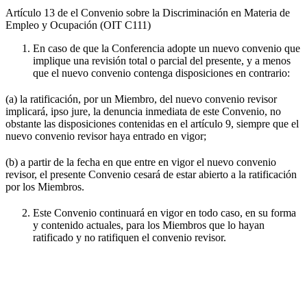
Artículo 13 de el Convenio sobre la Discriminación en Materia de
Empleo y Ocupación (OIT C111)
En caso de que la Conferencia adopte un nuevo convenio que
implique una revisión total o parcial del presente, y a menos
que el nuevo convenio contenga disposiciones en contrario:
(a) la ratificación, por un Miembro, del nuevo convenio revisor
implicará, ipso jure, la denuncia inmediata de este Convenio, no
obstante las disposiciones contenidas en el artículo 9, siempre que el
nuevo convenio revisor haya entrado en vigor;
(b) a partir de la fecha en que entre en vigor el nuevo convenio
revisor, el presente Convenio cesará de estar abierto a la ratificación
por los Miembros.
Este Convenio continuará en vigor en todo caso, en su forma
y contenido actuales, para los Miembros que lo hayan
ratificado y no ratifiquen el convenio revisor.