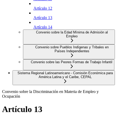
Artículo 12
Artículo 13
Artículo 14
Convenio sobre la Edad Mínima de Admisión al
Empleo
Convenio sobre Pueblos Indígenas y Tribales en
Países Independientes
Convenio sobre las Peores Formas de Trabajo Infantil
Sistema Regional Latinoamericano - Comisión Económica para
América Latina y el Caribe, CEPAL
Convenio sobre la Discriminación en Materia de Empleo y
Ocupación
Artículo 13