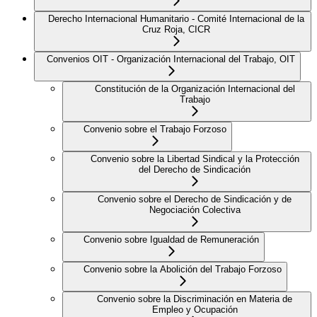
Derecho Internacional Humanitario - Comité Internacional de la
Cruz Roja, CICR
Convenios OIT - Organización Internacional del Trabajo, OIT
Constitución de la Organización Internacional del
Trabajo
Convenio sobre el Trabajo Forzoso
Convenio sobre la Libertad Sindical y la Protección
del Derecho de Sindicación
Convenio sobre el Derecho de Sindicación y de
Negociación Colectiva
Convenio sobre Igualdad de Remuneración
Convenio sobre la Abolición del Trabajo Forzoso
Convenio sobre la Discriminación en Materia de
Empleo y Ocupación