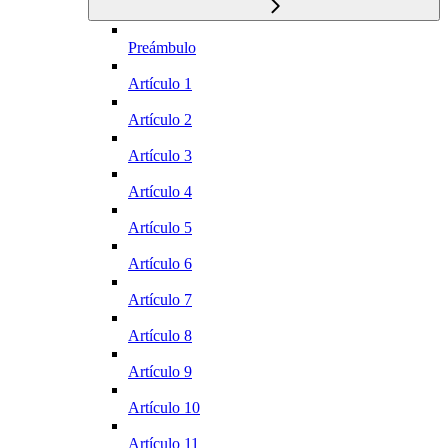
Preámbulo
Artículo 1
Artículo 2
Artículo 3
Artículo 4
Artículo 5
Artículo 6
Artículo 7
Artículo 8
Artículo 9
Artículo 10
Artículo 11