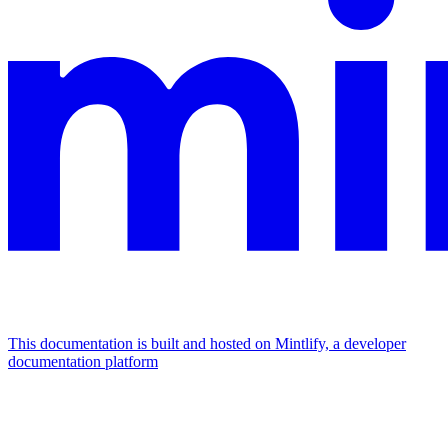
This documentation is built and hosted on Mintlify, a developer
documentation platform
Assistant