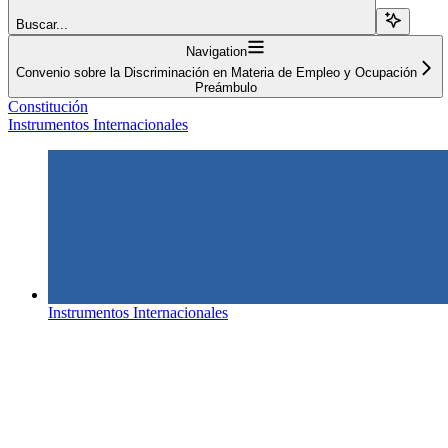
Buscar...
Navigation
Convenio sobre la Discriminación en Materia de Empleo y Ocupación
Preámbulo
Constitución
Instrumentos Internacionales
Instrumentos Internacionales