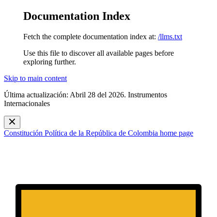
Documentation Index
Fetch the complete documentation index at:
/llms.txt
Use this file to discover all available pages before
exploring further.
Skip to main content
Última actualización: Abril 28 del 2026. Instrumentos
Internacionales
Constitución Política de la República de Colombia
home page