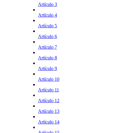
Artículo 3
Artículo 4
Artículo 5
Artículo 6
Artículo 7
Artículo 8
Artículo 9
Artículo 10
Artículo 11
Artículo 12
Artículo 13
Artículo 14
Artículo 15