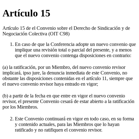
Artículo 15
Artículo 15 de el Convenio sobre el Derecho de Sindicación y de
Negociación Colectiva (OIT C98)
En caso de que la Conferencia adopte un nuevo convenio que
implique una revisión total o parcial del presente, y a menos
que el nuevo convenio contenga disposiciones en contrario:
(a) la ratificación, por un Miembro, del nuevo convenio revisor
implicará, ipso jure, la denuncia inmediata de este Convenio, no
obstante las disposiciones contenidas en el artículo 11, siempre que
el nuevo convenio revisor haya entrado en vigor;
(b) a partir de la fecha en que entre en vigor el nuevo convenio
revisor, el presente Convenio cesará de estar abierto a la ratificación
por los Miembros.
Este Convenio continuará en vigor en todo caso, en su forma
y contenido actuales, para las Miembros que lo hayan
ratificado y no ratifiquen el convenio revisor.