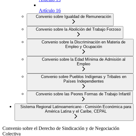
Artículo 16
Convenio sobre Igualdad de Remuneración
Convenio sobre la Abolición del Trabajo Forzoso
Convenio sobre la Discriminación en Materia de
Empleo y Ocupación
Convenio sobre la Edad Mínima de Admisión al
Empleo
Convenio sobre Pueblos Indígenas y Tribales en
Países Independientes
Convenio sobre las Peores Formas de Trabajo Infantil
Sistema Regional Latinoamericano - Comisión Económica para
América Latina y el Caribe, CEPAL
Convenio sobre el Derecho de Sindicación y de Negociación
Colectiva