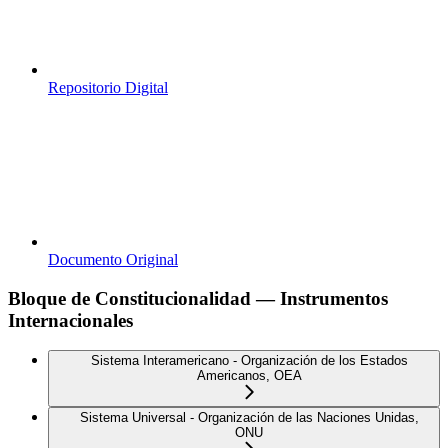
Repositorio Digital
Documento Original
Bloque de Constitucionalidad — Instrumentos
Internacionales
Sistema Interamericano - Organización de los Estados
Americanos, OEA
Sistema Universal - Organización de las Naciones Unidas,
ONU