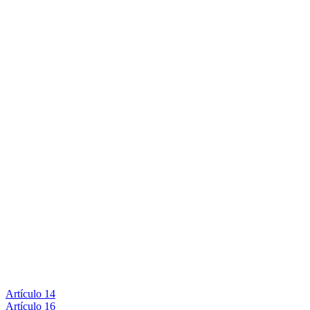
Artículo 14
Artículo 16