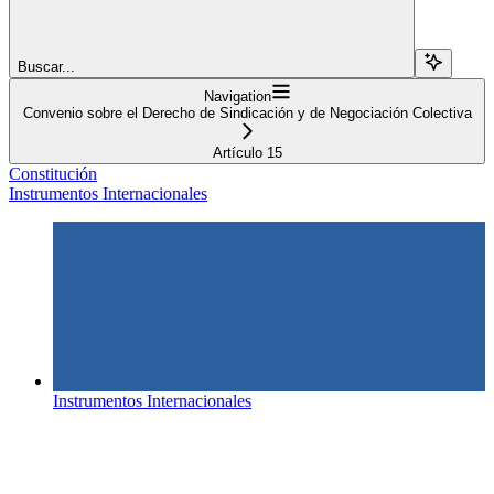
Buscar...
Navigation
Convenio sobre el Derecho de Sindicación y de Negociación Colectiva
Artículo 15
Constitución
Instrumentos Internacionales
Instrumentos Internacionales