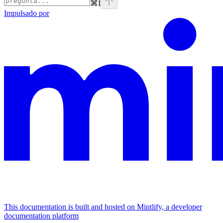
⌘
I
Impulsado por
This documentation is built and hosted on Mintlify, a developer
documentation platform