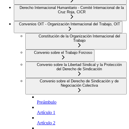
Derecho Internacional Humanitario - Comité Internacional de la
Cruz Roja, CICR
Convenios OIT - Organización Internacional del Trabajo, OIT
Constitución de la Organización Internacional del
Trabajo
Convenio sobre el Trabajo Forzoso
Convenio sobre la Libertad Sindical y la Protección
del Derecho de Sindicación
Convenio sobre el Derecho de Sindicación y de
Negociación Colectiva
Preámbulo
Artículo 1
Artículo 2