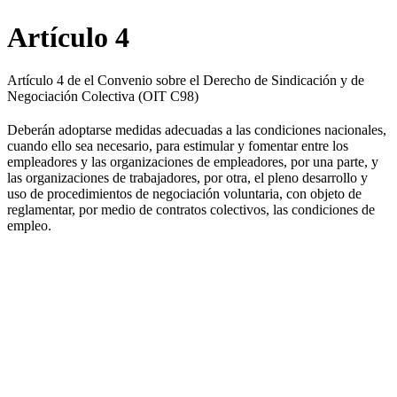
Artículo 4
Artículo 4 de el Convenio sobre el Derecho de Sindicación y de
Negociación Colectiva (OIT C98)
Deberán adoptarse medidas adecuadas a las condiciones nacionales,
cuando ello sea necesario, para estimular y fomentar entre los
empleadores y las organizaciones de empleadores, por una parte, y
las organizaciones de trabajadores, por otra, el pleno desarrollo y
uso de procedimientos de negociación voluntaria, con objeto de
reglamentar, por medio de contratos colectivos, las condiciones de
empleo.