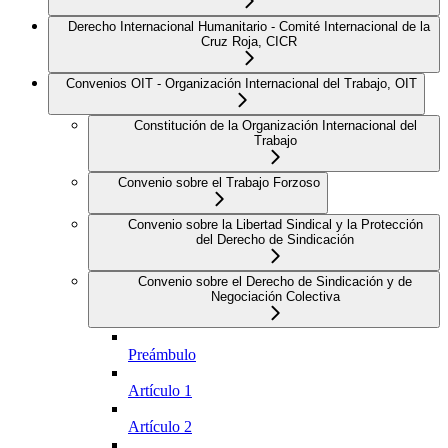
Derecho Internacional Humanitario - Comité Internacional de la
Cruz Roja, CICR
Convenios OIT - Organización Internacional del Trabajo, OIT
Constitución de la Organización Internacional del
Trabajo
Convenio sobre el Trabajo Forzoso
Convenio sobre la Libertad Sindical y la Protección
del Derecho de Sindicación
Convenio sobre el Derecho de Sindicación y de
Negociación Colectiva
Preámbulo
Artículo 1
Artículo 2