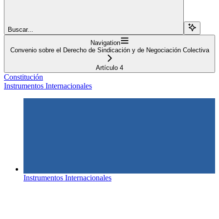
Buscar...
Navigation
Convenio sobre el Derecho de Sindicación y de Negociación Colectiva
Artículo 4
Constitución
Instrumentos Internacionales
Instrumentos Internacionales