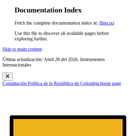
Documentation Index
Fetch the complete documentation index at:
/llms.txt
Use this file to discover all available pages before
exploring further.
Skip to main content
Última actualización: Abril 28 del 2026. Instrumentos
Internacionales
Constitución Política de la República de Colombia
home page