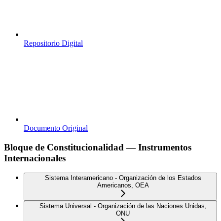
Repositorio Digital
Documento Original
Bloque de Constitucionalidad — Instrumentos
Internacionales
Sistema Interamericano - Organización de los Estados
Americanos, OEA
Sistema Universal - Organización de las Naciones Unidas,
ONU