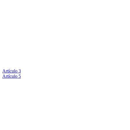
Artículo 3
Artículo 5