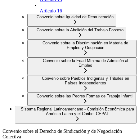
Artículo 16
Convenio sobre Igualdad de Remuneración
Convenio sobre la Abolición del Trabajo Forzoso
Convenio sobre la Discriminación en Materia de
Empleo y Ocupación
Convenio sobre la Edad Mínima de Admisión al
Empleo
Convenio sobre Pueblos Indígenas y Tribales en
Países Independientes
Convenio sobre las Peores Formas de Trabajo Infantil
Sistema Regional Latinoamericano - Comisión Económica para
América Latina y el Caribe, CEPAL
Convenio sobre el Derecho de Sindicación y de Negociación
Colectiva