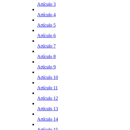
Artículo 3
Artículo 4
Artículo 5
Artículo 6
Artículo 7
Artículo 8
Artículo 9
Artículo 10
Artículo 11
Artículo 12
Artículo 13
Artículo 14
Artículo 15