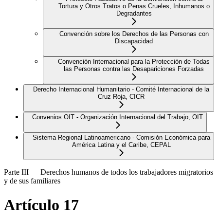
Tortura y Otros Tratos o Penas Crueles, Inhumanos o
Degradantes
Convención sobre los Derechos de las Personas con
Discapacidad
Convención Internacional para la Protección de Todas
las Personas contra las Desapariciones Forzadas
Derecho Internacional Humanitario - Comité Internacional de la
Cruz Roja, CICR
Convenios OIT - Organización Internacional del Trabajo, OIT
Sistema Regional Latinoamericano - Comisión Económica para
América Latina y el Caribe, CEPAL
Parte III — Derechos humanos de todos los trabajadores migratorios
y de sus familiares
Artículo 17