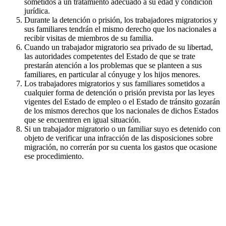
sometidos a un tratamiento adecuado a su edad y condición
jurídica.
Durante la detención o prisión, los trabajadores migratorios y
sus familiares tendrán el mismo derecho que los nacionales a
recibir visitas de miembros de su familia.
Cuando un trabajador migratorio sea privado de su libertad,
las autoridades competentes del Estado de que se trate
prestarán atención a los problemas que se planteen a sus
familiares, en particular al cónyuge y los hijos menores.
Los trabajadores migratorios y sus familiares sometidos a
cualquier forma de detención o prisión prevista por las leyes
vigentes del Estado de empleo o el Estado de tránsito gozarán
de los mismos derechos que los nacionales de dichos Estados
que se encuentren en igual situación.
Si un trabajador migratorio o un familiar suyo es detenido con
objeto de verificar una infracción de las disposiciones sobre
migración, no correrán por su cuenta los gastos que ocasione
ese procedimiento.