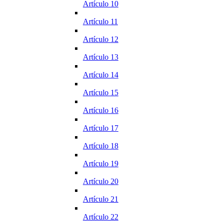
Artículo 10
Artículo 11
Artículo 12
Artículo 13
Artículo 14
Artículo 15
Artículo 16
Artículo 17
Artículo 18
Artículo 19
Artículo 20
Artículo 21
Artículo 22