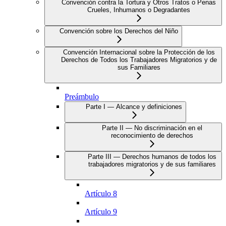
Convención contra la Tortura y Otros Tratos o Penas
Crueles, Inhumanos o Degradantes
Convención sobre los Derechos del Niño
Convención Internacional sobre la Protección de los
Derechos de Todos los Trabajadores Migratorios y de
sus Familiares
Preámbulo
Parte I — Alcance y definiciones
Parte II — No discriminación en el
reconocimiento de derechos
Parte III — Derechos humanos de todos los
trabajadores migratorios y de sus familiares
Artículo 8
Artículo 9