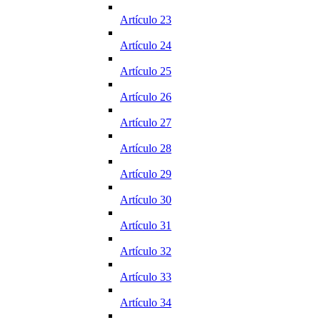
Artículo 23
Artículo 24
Artículo 25
Artículo 26
Artículo 27
Artículo 28
Artículo 29
Artículo 30
Artículo 31
Artículo 32
Artículo 33
Artículo 34