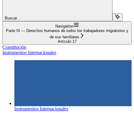
Buscar...
Navigation
Parte III — Derechos humanos de todos los trabajadores migratorios y
de sus familiares
Artículo 17
Constitución
Instrumentos Internacionales
Instrumentos Internacionales