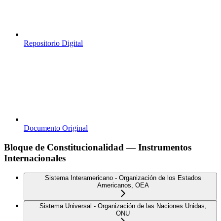
Repositorio Digital
Documento Original
Bloque de Constitucionalidad — Instrumentos
Internacionales
Sistema Interamericano - Organización de los Estados
Americanos, OEA
Sistema Universal - Organización de las Naciones Unidas,
ONU