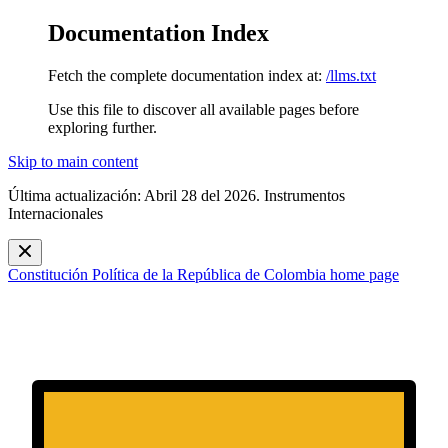
Documentation Index
Fetch the complete documentation index at:
/llms.txt
Use this file to discover all available pages before
exploring further.
Skip to main content
Última actualización: Abril 28 del 2026. Instrumentos
Internacionales
Constitución Política de la República de Colombia
home page