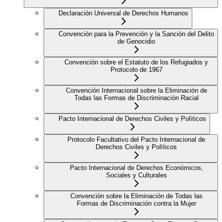
Declaración Universal de Derechos Humanos
Convención para la Prevención y la Sanción del Delito
de Genocidio
Convención sobre el Estatuto de los Refugiados y
Protocolo de 1967
Convención Internacional sobre la Eliminación de
Todas las Formas de Discriminación Racial
Pacto Internacional de Derechos Civiles y Políticos
Protocolo Facultativo del Pacto Internacional de
Derechos Civiles y Políticos
Pacto Internacional de Derechos Económicos,
Sociales y Culturales
Convención sobre la Eliminación de Todas las
Formas de Discriminación contra la Mujer