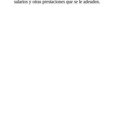
salarios y otras prestaciones que se le adeuden.