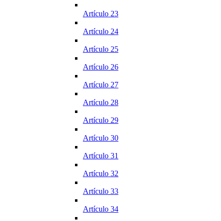
Artículo 23
Artículo 24
Artículo 25
Artículo 26
Artículo 27
Artículo 28
Artículo 29
Artículo 30
Artículo 31
Artículo 32
Artículo 33
Artículo 34