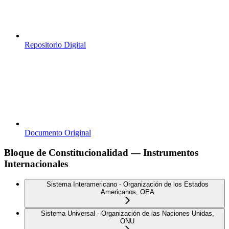
Repositorio Digital
Documento Original
Bloque de Constitucionalidad — Instrumentos
Internacionales
Sistema Interamericano - Organización de los Estados
Americanos, OEA
Sistema Universal - Organización de las Naciones Unidas,
ONU