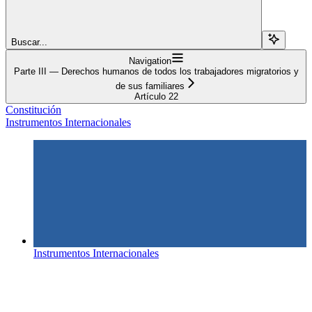
Buscar...
Navigation
Parte III — Derechos humanos de todos los trabajadores migratorios y
de sus familiares
Artículo 22
Constitución
Instrumentos Internacionales
Instrumentos Internacionales