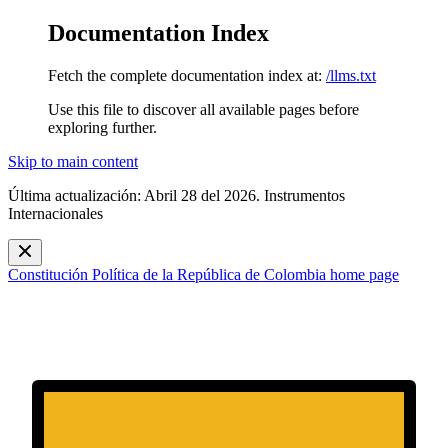
Documentation Index
Fetch the complete documentation index at:
/llms.txt
Use this file to discover all available pages before
exploring further.
Skip to main content
Última actualización: Abril 28 del 2026. Instrumentos
Internacionales
Constitución Política de la República de Colombia
home page