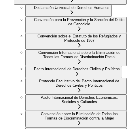
Declaración Universal de Derechos Humanos
Convención para la Prevención y la Sanción del Delito
de Genocidio
Convención sobre el Estatuto de los Refugiados y
Protocolo de 1967
Convención Internacional sobre la Eliminación de
Todas las Formas de Discriminación Racial
Pacto Internacional de Derechos Civiles y Políticos
Protocolo Facultativo del Pacto Internacional de
Derechos Civiles y Políticos
Pacto Internacional de Derechos Económicos,
Sociales y Culturales
Convención sobre la Eliminación de Todas las
Formas de Discriminación contra la Mujer