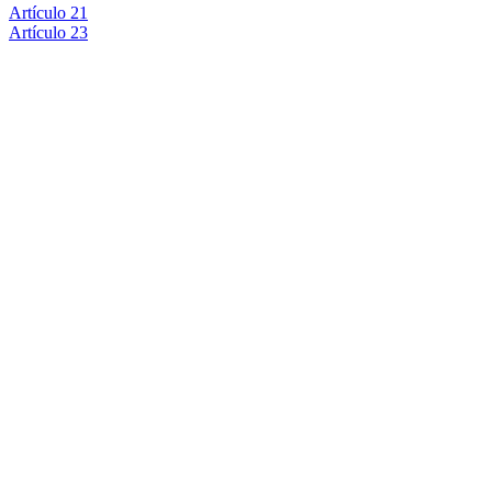
Artículo 21
Artículo 23