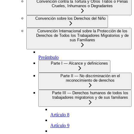
Convención contra la Tortura y Otros Tratos o Penas
Crueles, Inhumanos o Degradantes
Convención sobre los Derechos del Niño
Convención Internacional sobre la Protección de los
Derechos de Todos los Trabajadores Migratorios y de
sus Familiares
Preámbulo
Parte I — Alcance y definiciones
Parte II — No discriminación en el
reconocimiento de derechos
Parte III — Derechos humanos de todos los
trabajadores migratorios y de sus familiares
Artículo 8
Artículo 9