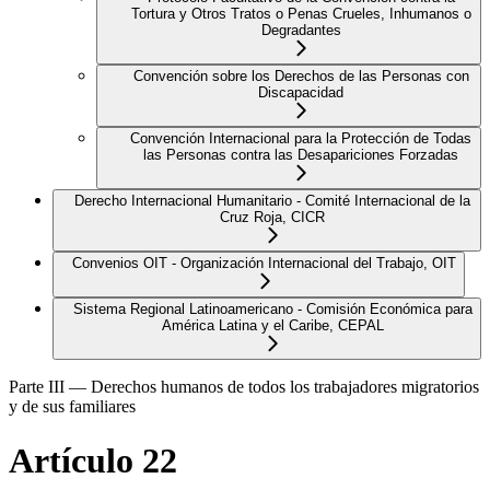
Tortura y Otros Tratos o Penas Crueles, Inhumanos o
Degradantes
Convención sobre los Derechos de las Personas con
Discapacidad
Convención Internacional para la Protección de Todas
las Personas contra las Desapariciones Forzadas
Derecho Internacional Humanitario - Comité Internacional de la
Cruz Roja, CICR
Convenios OIT - Organización Internacional del Trabajo, OIT
Sistema Regional Latinoamericano - Comisión Económica para
América Latina y el Caribe, CEPAL
Parte III — Derechos humanos de todos los trabajadores migratorios
y de sus familiares
Artículo 22