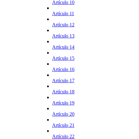
Artículo 10
Artículo 11
Artículo 12
Artículo 13
Artículo 14
Artículo 15
Artículo 16
Artículo 17
Artículo 18
Artículo 19
Artículo 20
Artículo 21
Artículo 22