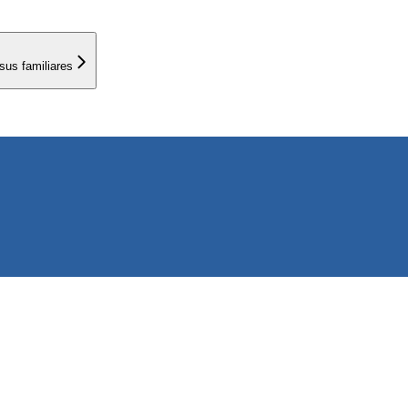
sus familiares