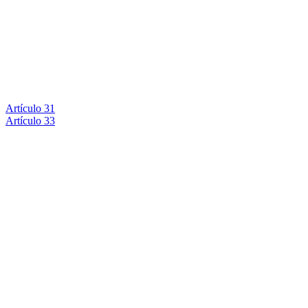
Artículo 31
Artículo 33