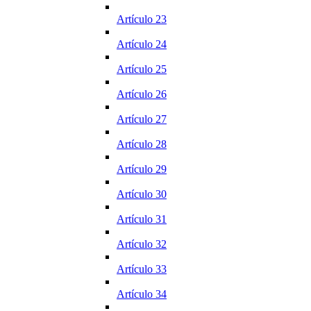
Artículo 23
Artículo 24
Artículo 25
Artículo 26
Artículo 27
Artículo 28
Artículo 29
Artículo 30
Artículo 31
Artículo 32
Artículo 33
Artículo 34