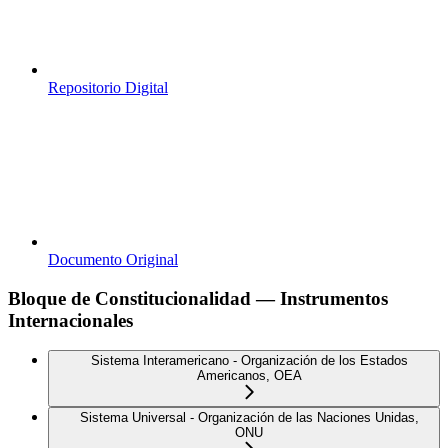
Repositorio Digital
Documento Original
Bloque de Constitucionalidad — Instrumentos
Internacionales
Sistema Interamericano - Organización de los Estados
Americanos, OEA
Sistema Universal - Organización de las Naciones Unidas,
ONU