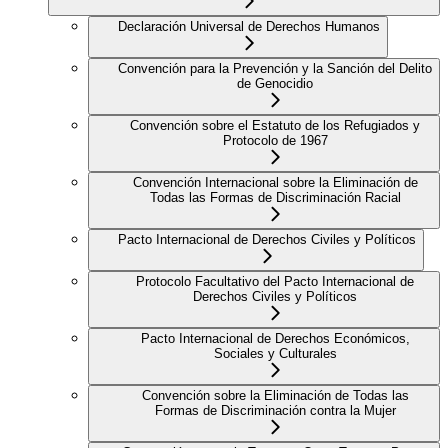
Declaración Universal de Derechos Humanos
Convención para la Prevención y la Sanción del Delito
de Genocidio
Convención sobre el Estatuto de los Refugiados y
Protocolo de 1967
Convención Internacional sobre la Eliminación de
Todas las Formas de Discriminación Racial
Pacto Internacional de Derechos Civiles y Políticos
Protocolo Facultativo del Pacto Internacional de
Derechos Civiles y Políticos
Pacto Internacional de Derechos Económicos,
Sociales y Culturales
Convención sobre la Eliminación de Todas las
Formas de Discriminación contra la Mujer