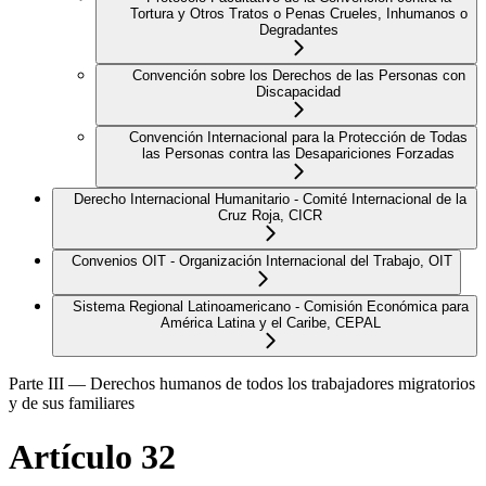
Tortura y Otros Tratos o Penas Crueles, Inhumanos o
Degradantes
Convención sobre los Derechos de las Personas con
Discapacidad
Convención Internacional para la Protección de Todas
las Personas contra las Desapariciones Forzadas
Derecho Internacional Humanitario - Comité Internacional de la
Cruz Roja, CICR
Convenios OIT - Organización Internacional del Trabajo, OIT
Sistema Regional Latinoamericano - Comisión Económica para
América Latina y el Caribe, CEPAL
Parte III — Derechos humanos de todos los trabajadores migratorios
y de sus familiares
Artículo 32