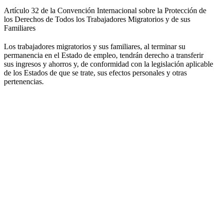
Artículo 32 de la Convención Internacional sobre la Protección de
los Derechos de Todos los Trabajadores Migratorios y de sus
Familiares
Los trabajadores migratorios y sus familiares, al terminar su
permanencia en el Estado de empleo, tendrán derecho a transferir
sus ingresos y ahorros y, de conformidad con la legislación aplicable
de los Estados de que se trate, sus efectos personales y otras
pertenencias.