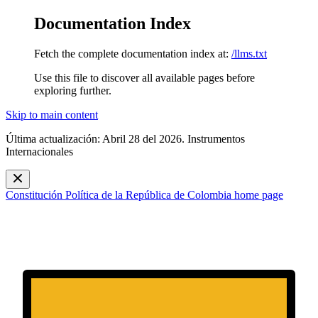
Documentation Index
Fetch the complete documentation index at:
/llms.txt
Use this file to discover all available pages before
exploring further.
Skip to main content
Última actualización: Abril 28 del 2026. Instrumentos
Internacionales
Constitución Política de la República de Colombia
home page