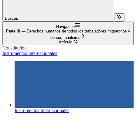
Buscar...
Navigation
Parte III — Derechos humanos de todos los trabajadores migratorios y
de sus familiares
Artículo 32
Constitución
Instrumentos Internacionales
Instrumentos Internacionales