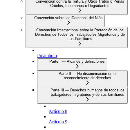
Convención contra la Tortura y Otros Tratos o Penas
Crueles, Inhumanos o Degradantes
Convención sobre los Derechos del Niño
Convención Internacional sobre la Protección de los
Derechos de Todos los Trabajadores Migratorios y de
sus Familiares
Preámbulo
Parte I — Alcance y definiciones
Parte II — No discriminación en el
reconocimiento de derechos
Parte III — Derechos humanos de todos los
trabajadores migratorios y de sus familiares
Artículo 8
Artículo 9