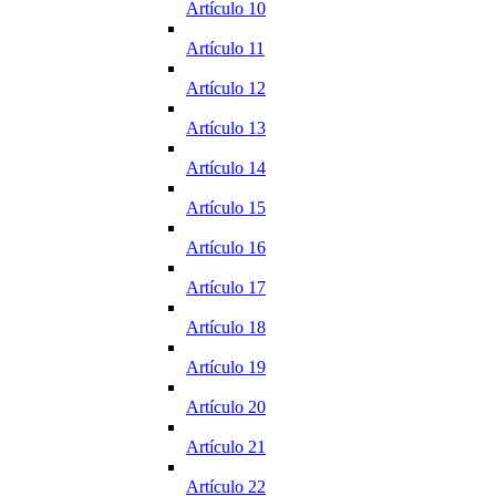
Artículo 10
Artículo 11
Artículo 12
Artículo 13
Artículo 14
Artículo 15
Artículo 16
Artículo 17
Artículo 18
Artículo 19
Artículo 20
Artículo 21
Artículo 22