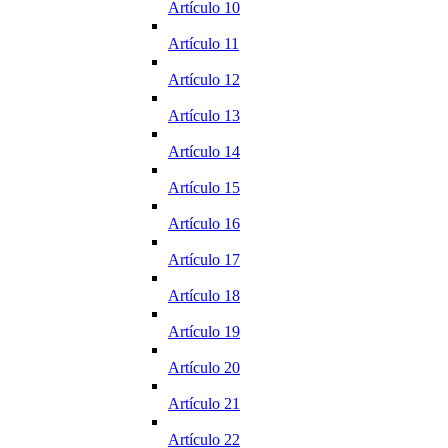
Artículo 10
Artículo 11
Artículo 12
Artículo 13
Artículo 14
Artículo 15
Artículo 16
Artículo 17
Artículo 18
Artículo 19
Artículo 20
Artículo 21
Artículo 22