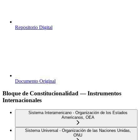
Repositorio Digital
Documento Original
Bloque de Constitucionalidad — Instrumentos
Internacionales
Sistema Interamericano - Organización de los Estados
Americanos, OEA
Sistema Universal - Organización de las Naciones Unidas,
ONU