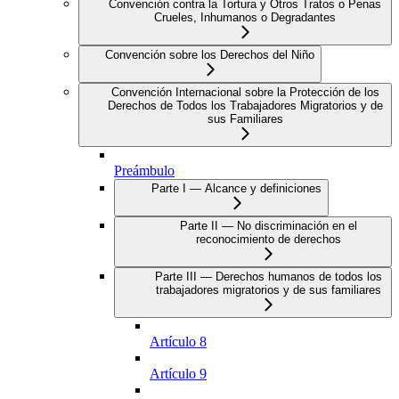
Convención contra la Tortura y Otros Tratos o Penas
Crueles, Inhumanos o Degradantes
Convención sobre los Derechos del Niño
Convención Internacional sobre la Protección de los
Derechos de Todos los Trabajadores Migratorios y de
sus Familiares
Preámbulo
Parte I — Alcance y definiciones
Parte II — No discriminación en el
reconocimiento de derechos
Parte III — Derechos humanos de todos los
trabajadores migratorios y de sus familiares
Artículo 8
Artículo 9