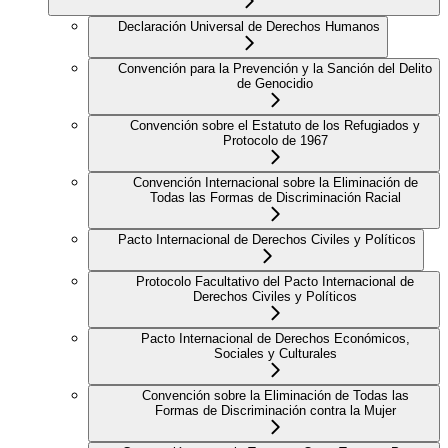
Declaración Universal de Derechos Humanos
Convención para la Prevención y la Sanción del Delito
de Genocidio
Convención sobre el Estatuto de los Refugiados y
Protocolo de 1967
Convención Internacional sobre la Eliminación de
Todas las Formas de Discriminación Racial
Pacto Internacional de Derechos Civiles y Políticos
Protocolo Facultativo del Pacto Internacional de
Derechos Civiles y Políticos
Pacto Internacional de Derechos Económicos,
Sociales y Culturales
Convención sobre la Eliminación de Todas las
Formas de Discriminación contra la Mujer