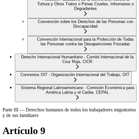
Tortura y Otros Tratos o Penas Crueles, Inhumanos o
Degradantes
Convención sobre los Derechos de las Personas con
Discapacidad
Convención Internacional para la Protección de Todas
las Personas contra las Desapariciones Forzadas
Derecho Internacional Humanitario - Comité Internacional de la
Cruz Roja, CICR
Convenios OIT - Organización Internacional del Trabajo, OIT
Sistema Regional Latinoamericano - Comisión Económica para
América Latina y el Caribe, CEPAL
Parte III — Derechos humanos de todos los trabajadores migratorios
y de sus familiares
Artículo 9