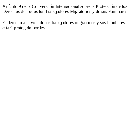
Artículo 9 de la Convención Internacional sobre la Protección de los
Derechos de Todos los Trabajadores Migratorios y de sus Familiares
El derecho a la vida de los trabajadores migratorios y sus familiares
estará protegido por ley.