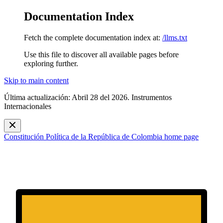
Documentation Index
Fetch the complete documentation index at:
/llms.txt
Use this file to discover all available pages before
exploring further.
Skip to main content
Última actualización: Abril 28 del 2026. Instrumentos
Internacionales
Constitución Política de la República de Colombia
home page