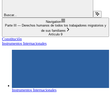
Buscar...
Navigation
Parte III — Derechos humanos de todos los trabajadores migratorios y
de sus familiares
Artículo 9
Constitución
Instrumentos Internacionales
Instrumentos Internacionales