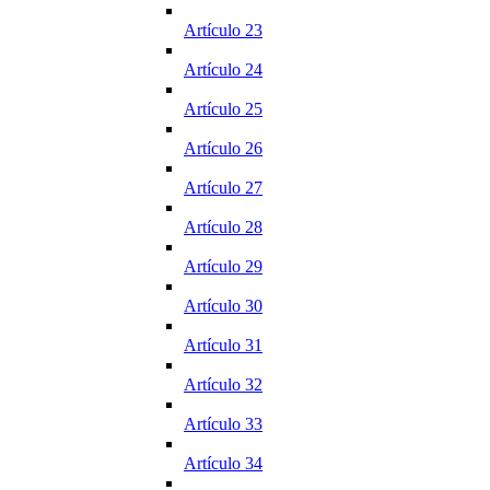
Artículo 23
Artículo 24
Artículo 25
Artículo 26
Artículo 27
Artículo 28
Artículo 29
Artículo 30
Artículo 31
Artículo 32
Artículo 33
Artículo 34