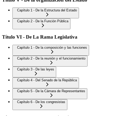
Capítulo 1 - De la Estructura del Estado
Capítulo 2 - De la Función Pública
Título VI - De La Rama Legislativa
Capítulo 1 - De la composición y las funciones
Capítulo 2 - De la reunión y el funcionamiento
Capítulo 3 - De las leyes
Capítulo 4 - Del Senado de la República
Capítulo 5 - De la Cámara de Representantes
Capítulo 6 - De los congresistas