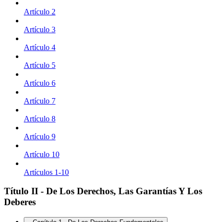
Artículo 2
Artículo 3
Artículo 4
Artículo 5
Artículo 6
Artículo 7
Artículo 8
Artículo 9
Artículo 10
Artículos 1-10
Título II - De Los Derechos, Las Garantías Y Los
Deberes