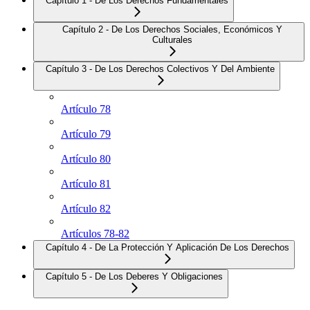
Capítulo 1 - De Los Derechos Fundamentales
Capítulo 2 - De Los Derechos Sociales, Económicos Y
Culturales
Capítulo 3 - De Los Derechos Colectivos Y Del Ambiente
Artículo 78
Artículo 79
Artículo 80
Artículo 81
Artículo 82
Artículos 78-82
Capítulo 4 - De La Protección Y Aplicación De Los Derechos
Capítulo 5 - De Los Deberes Y Obligaciones