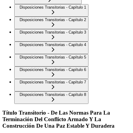
Disposiciones Transitorias - Capítulo 1
Disposiciones Transitorias - Capítulo 2
Disposiciones Transitorias - Capítulo 3
Disposiciones Transitorias - Capítulo 4
Disposiciones Transitorias - Capítulo 5
Disposiciones Transitorias - Capítulo 6
Disposiciones Transitorias - Capítulo 7
Disposiciones Transitorias - Capítulo 8
Título Transitorio - De Las Normas Para La
Terminación Del Conflicto Armado Y La
Construcción De Una Paz Estable Y Duradera