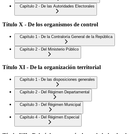
Capítulo 2 - De las Autoridades Electorales
Título X - De los organismos de control
Capítulo 1 - De la Contraloría General de la República
Capítulo 2 - Del Ministerio Público
Título XI - De la organización territorial
Capítulo 1 - De las disposiciones generales
Capítulo 2 - Del Régimen Departamental
Capítulo 3 - Del Régimen Municipal
Capítulo 4 - Del Régimen Especial