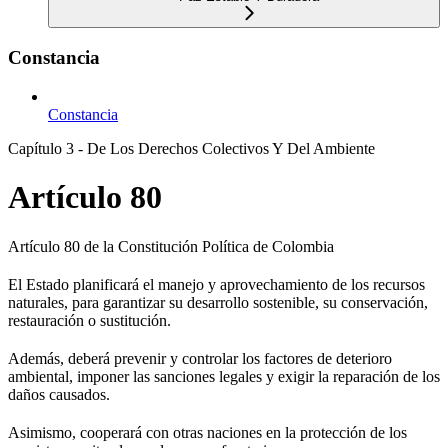
Constancia
Constancia
Capítulo 3 - De Los Derechos Colectivos Y Del Ambiente
Artículo 80
Artículo 80 de la Constitución Política de Colombia
El Estado planificará el manejo y aprovechamiento de los recursos
naturales, para garantizar su desarrollo sostenible, su conservación,
restauración o sustitución.
Además, deberá prevenir y controlar los factores de deterioro
ambiental, imponer las sanciones legales y exigir la reparación de los
daños causados.
Asimismo, cooperará con otras naciones en la protección de los