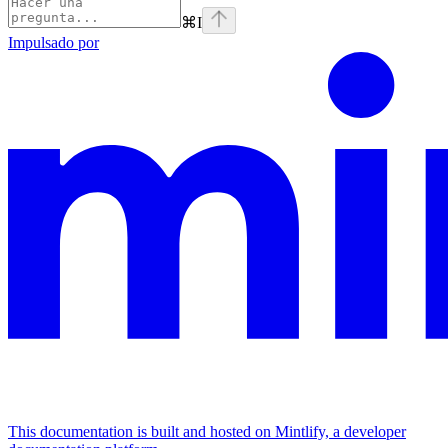
⌘
I
Impulsado por
This documentation is built and hosted on Mintlify, a developer