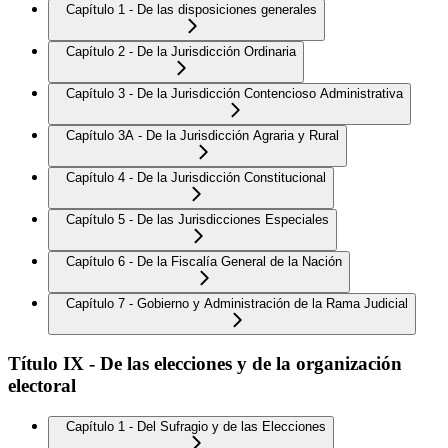
Capítulo 1 - De las disposiciones generales
Capítulo 2 - De la Jurisdicción Ordinaria
Capítulo 3 - De la Jurisdicción Contencioso Administrativa
Capítulo 3A - De la Jurisdicción Agraria y Rural
Capítulo 4 - De la Jurisdicción Constitucional
Capítulo 5 - De las Jurisdicciones Especiales
Capítulo 6 - De la Fiscalía General de la Nación
Capítulo 7 - Gobierno y Administración de la Rama Judicial
Título IX - De las elecciones y de la organización
electoral
Capítulo 1 - Del Sufragio y de las Elecciones