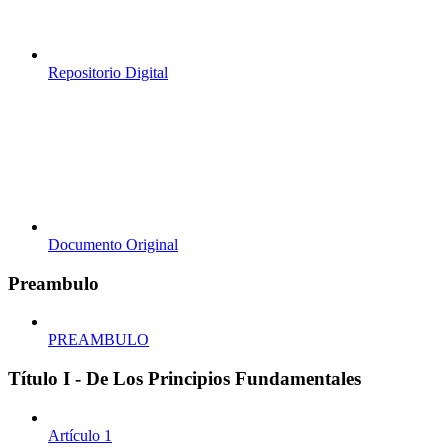
Repositorio Digital
Documento Original
Preambulo
PREAMBULO
Título I - De Los Principios Fundamentales
Artículo 1