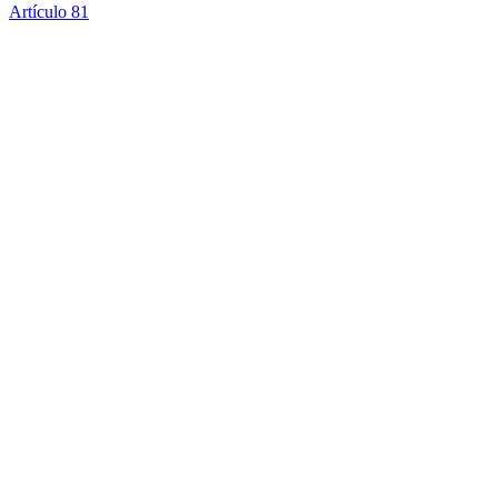
Artículo 81