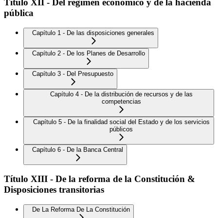
Título XII - Del régimen económico y de la hacienda
pública
Capítulo 1 - De las disposiciones generales
Capítulo 2 - De los Planes de Desarrollo
Capítulo 3 - Del Presupuesto
Capítulo 4 - De la distribución de recursos y de las
competencias
Capítulo 5 - De la finalidad social del Estado y de los servicios
públicos
Capítulo 6 - De la Banca Central
Título XIII - De la reforma de la Constitución &
Disposiciones transitorias
De La Reforma De La Constitución