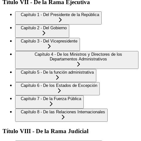
Título VII - De la Rama Ejecutiva
Capítulo 1 - Del Presidente de la República
Capítulo 2 - Del Gobierno
Capítulo 3 - Del Vicepresidente
Capítulo 4 - De los Ministros y Directores de los
Departamentos Administrativos
Capítulo 5 - De la función administrativa
Capítulo 6 - De los Estados de Excepción
Capítulo 7 - De la Fuerza Pública
Capítulo 8 - De las Relaciones Internacionales
Título VIII - De la Rama Judicial