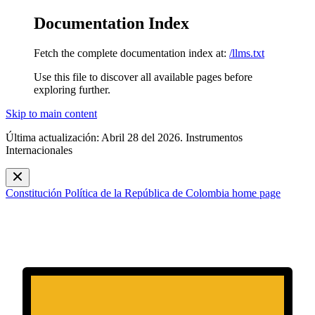
Documentation Index
Fetch the complete documentation index at:
/llms.txt
Use this file to discover all available pages before
exploring further.
Skip to main content
Última actualización: Abril 28 del 2026. Instrumentos
Internacionales
Constitución Política de la República de Colombia
home page