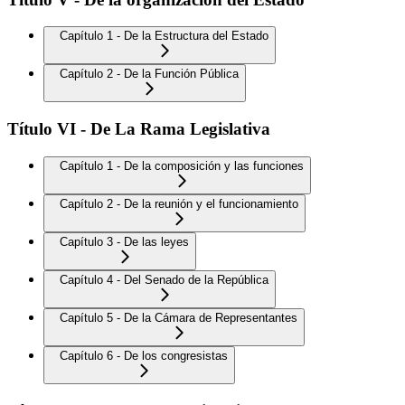
Capítulo 1 - De la Estructura del Estado
Capítulo 2 - De la Función Pública
Título VI - De La Rama Legislativa
Capítulo 1 - De la composición y las funciones
Capítulo 2 - De la reunión y el funcionamiento
Capítulo 3 - De las leyes
Capítulo 4 - Del Senado de la República
Capítulo 5 - De la Cámara de Representantes
Capítulo 6 - De los congresistas