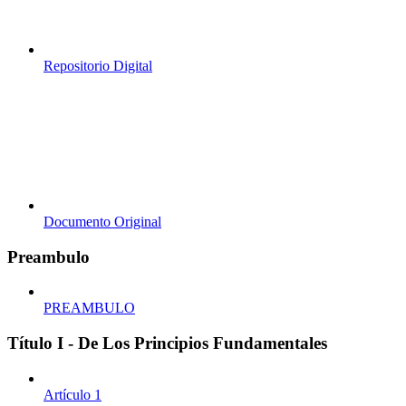
Repositorio Digital
Documento Original
Preambulo
PREAMBULO
Título I - De Los Principios Fundamentales
Artículo 1