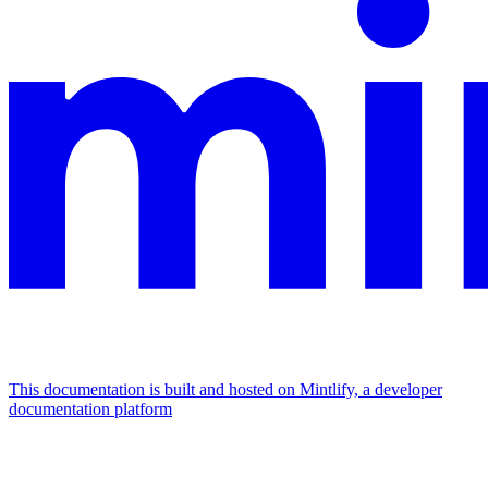
This documentation is built and hosted on Mintlify, a developer
documentation platform
Assistant