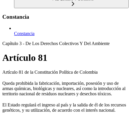
Constancia
Constancia
Capítulo 3 - De Los Derechos Colectivos Y Del Ambiente
Artículo 81
Artículo 81 de la Constitución Política de Colombia
Queda prohibida la fabricación, importación, posesión y uso de
armas químicas, biológicas y nucleares, así como la introducción al
territorio nacional de residuos nucleares y desechos tóxicos.
El Estado regulará el ingreso al país y la salida de él de los recursos
genéticos, y su utilización, de acuerdo con el interés nacional.