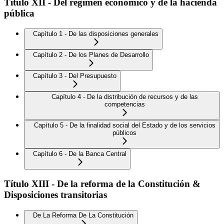
Título XII - Del régimen económico y de la hacienda
pública
Capítulo 1 - De las disposiciones generales
Capítulo 2 - De los Planes de Desarrollo
Capítulo 3 - Del Presupuesto
Capítulo 4 - De la distribución de recursos y de las
competencias
Capítulo 5 - De la finalidad social del Estado y de los servicios
públicos
Capítulo 6 - De la Banca Central
Título XIII - De la reforma de la Constitución &
Disposiciones transitorias
De La Reforma De La Constitución