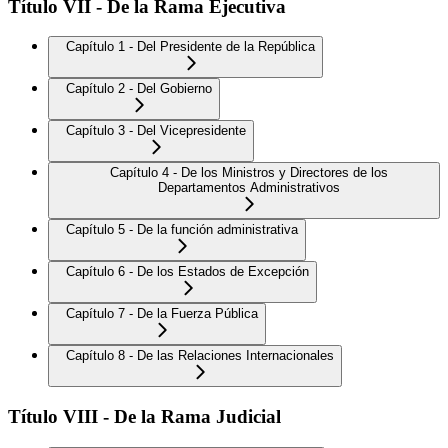
Título VII - De la Rama Ejecutiva
Capítulo 1 - Del Presidente de la República
Capítulo 2 - Del Gobierno
Capítulo 3 - Del Vicepresidente
Capítulo 4 - De los Ministros y Directores de los
Departamentos Administrativos
Capítulo 5 - De la función administrativa
Capítulo 6 - De los Estados de Excepción
Capítulo 7 - De la Fuerza Pública
Capítulo 8 - De las Relaciones Internacionales
Título VIII - De la Rama Judicial