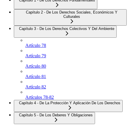
Capítulo 1 - De Los Derechos Fundamentales
Capítulo 2 - De Los Derechos Sociales, Económicos Y
Culturales
Capítulo 3 - De Los Derechos Colectivos Y Del Ambiente
Artículo 78
Artículo 79
Artículo 80
Artículo 81
Artículo 82
Artículos 78-82
Capítulo 4 - De La Protección Y Aplicación De Los Derechos
Capítulo 5 - De Los Deberes Y Obligaciones