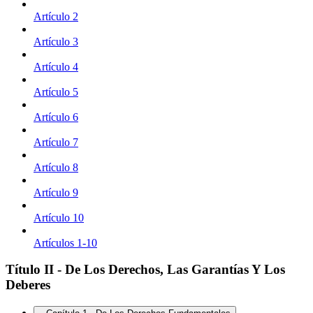
Artículo 2
Artículo 3
Artículo 4
Artículo 5
Artículo 6
Artículo 7
Artículo 8
Artículo 9
Artículo 10
Artículos 1-10
Título II - De Los Derechos, Las Garantías Y Los
Deberes