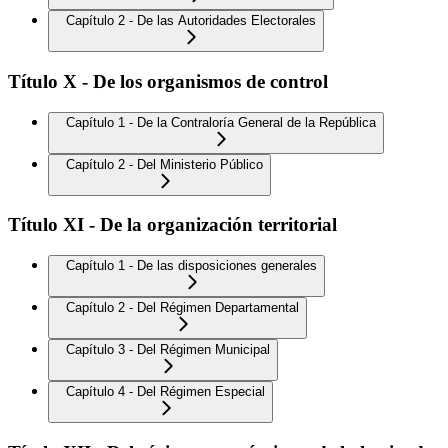
Capítulo 2 - De las Autoridades Electorales
Título X - De los organismos de control
Capítulo 1 - De la Contraloría General de la República
Capítulo 2 - Del Ministerio Público
Título XI - De la organización territorial
Capítulo 1 - De las disposiciones generales
Capítulo 2 - Del Régimen Departamental
Capítulo 3 - Del Régimen Municipal
Capítulo 4 - Del Régimen Especial