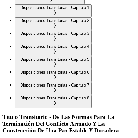
Disposiciones Transitorias - Capítulo 1
Disposiciones Transitorias - Capítulo 2
Disposiciones Transitorias - Capítulo 3
Disposiciones Transitorias - Capítulo 4
Disposiciones Transitorias - Capítulo 5
Disposiciones Transitorias - Capítulo 6
Disposiciones Transitorias - Capítulo 7
Disposiciones Transitorias - Capítulo 8
Título Transitorio - De Las Normas Para La
Terminación Del Conflicto Armado Y La
Construcción De Una Paz Estable Y Duradera