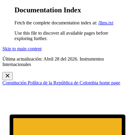
Documentation Index
Fetch the complete documentation index at:
/llms.txt
Use this file to discover all available pages before
exploring further.
Skip to main content
Última actualización: Abril 28 del 2026. Instrumentos
Internacionales
Constitución Política de la República de Colombia
home page