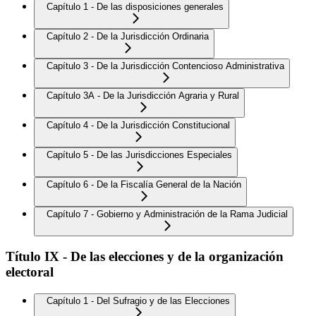
Capítulo 1 - De las disposiciones generales
Capítulo 2 - De la Jurisdicción Ordinaria
Capítulo 3 - De la Jurisdicción Contencioso Administrativa
Capítulo 3A - De la Jurisdicción Agraria y Rural
Capítulo 4 - De la Jurisdicción Constitucional
Capítulo 5 - De las Jurisdicciones Especiales
Capítulo 6 - De la Fiscalía General de la Nación
Capítulo 7 - Gobierno y Administración de la Rama Judicial
Título IX - De las elecciones y de la organización
electoral
Capítulo 1 - Del Sufragio y de las Elecciones