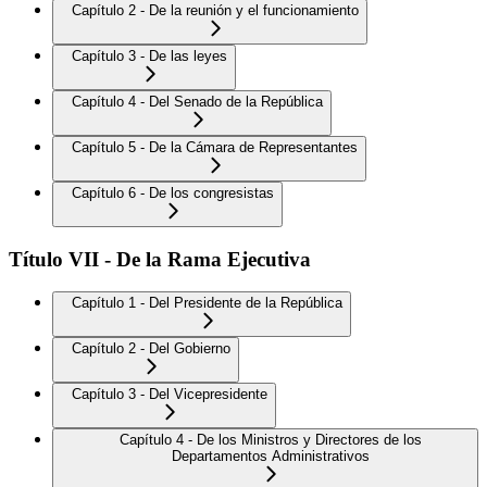
Capítulo 2 - De la reunión y el funcionamiento
Capítulo 3 - De las leyes
Capítulo 4 - Del Senado de la República
Capítulo 5 - De la Cámara de Representantes
Capítulo 6 - De los congresistas
Título VII - De la Rama Ejecutiva
Capítulo 1 - Del Presidente de la República
Capítulo 2 - Del Gobierno
Capítulo 3 - Del Vicepresidente
Capítulo 4 - De los Ministros y Directores de los
Departamentos Administrativos