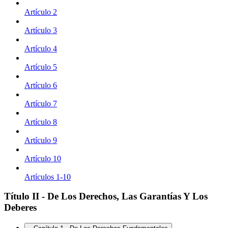
Artículo 2
Artículo 3
Artículo 4
Artículo 5
Artículo 6
Artículo 7
Artículo 8
Artículo 9
Artículo 10
Artículos 1-10
Título II - De Los Derechos, Las Garantías Y Los
Deberes