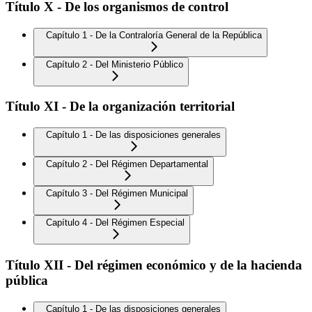
Título X - De los organismos de control
Capítulo 1 - De la Contraloría General de la República
Capítulo 2 - Del Ministerio Público
Título XI - De la organización territorial
Capítulo 1 - De las disposiciones generales
Capítulo 2 - Del Régimen Departamental
Capítulo 3 - Del Régimen Municipal
Capítulo 4 - Del Régimen Especial
Título XII - Del régimen económico y de la hacienda
pública
Capítulo 1 - De las disposiciones generales