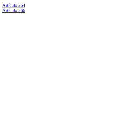
Artículo 264
Artículo 266