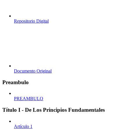
Repositorio Digital
Documento Original
Preambulo
PREAMBULO
Título I - De Los Principios Fundamentales
Artículo 1