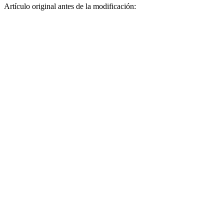
Artículo original antes de la modificación: