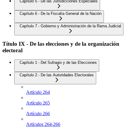
Capítulo 5 - De las Jurisdicciones Especiales
Capítulo 6 - De la Fiscalía General de la Nación
Capítulo 7 - Gobierno y Administración de la Rama Judicial
Título IX - De las elecciones y de la organización
electoral
Capítulo 1 - Del Sufragio y de las Elecciones
Capítulo 2 - De las Autoridades Electorales
Artículo 264
Artículo 265
Artículo 266
Artículos 264-266