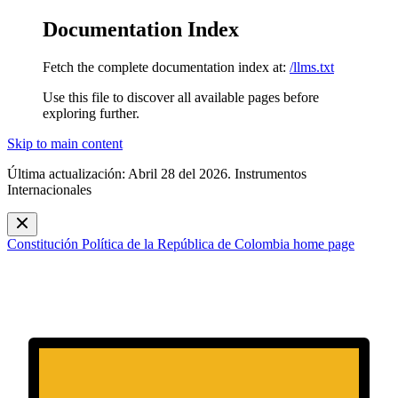
Documentation Index
Fetch the complete documentation index at:
/llms.txt
Use this file to discover all available pages before
exploring further.
Skip to main content
Última actualización: Abril 28 del 2026. Instrumentos
Internacionales
Constitución Política de la República de Colombia
home page