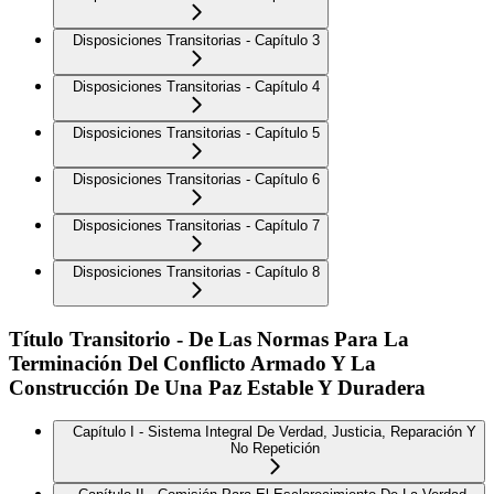
Disposiciones Transitorias - Capítulo 3
Disposiciones Transitorias - Capítulo 4
Disposiciones Transitorias - Capítulo 5
Disposiciones Transitorias - Capítulo 6
Disposiciones Transitorias - Capítulo 7
Disposiciones Transitorias - Capítulo 8
Título Transitorio - De Las Normas Para La
Terminación Del Conflicto Armado Y La
Construcción De Una Paz Estable Y Duradera
Capítulo I - Sistema Integral De Verdad, Justicia, Reparación Y
No Repetición