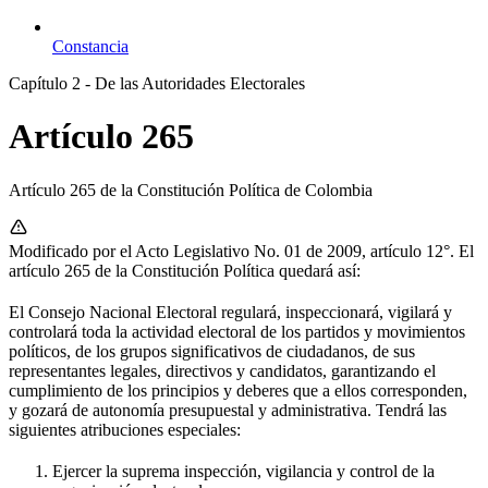
Constancia
Capítulo 2 - De las Autoridades Electorales
Artículo 265
Artículo 265 de la Constitución Política de Colombia
Modificado por el Acto Legislativo No. 01 de 2009, artículo 12°. El
artículo 265 de la Constitución Política quedará así:
El Consejo Nacional Electoral regulará, inspeccionará, vigilará y
controlará toda la actividad electoral de los partidos y movimientos
políticos, de los grupos significativos de ciudadanos, de sus
representantes legales, directivos y candidatos, garantizando el
cumplimiento de los principios y deberes que a ellos corresponden,
y gozará de autonomía presupuestal y administrativa. Tendrá las
siguientes atribuciones especiales:
Ejercer la suprema inspección, vigilancia y control de la