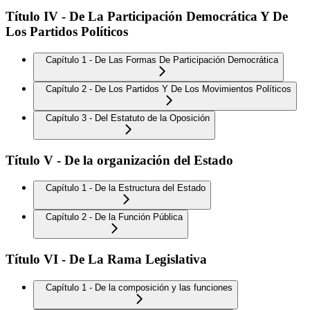
Título IV - De La Participación Democrática Y De
Los Partidos Políticos
Capítulo 1 - De Las Formas De Participación Democrática
Capítulo 2 - De Los Partidos Y De Los Movimientos Políticos
Capítulo 3 - Del Estatuto de la Oposición
Título V - De la organización del Estado
Capítulo 1 - De la Estructura del Estado
Capítulo 2 - De la Función Pública
Título VI - De La Rama Legislativa
Capítulo 1 - De la composición y las funciones