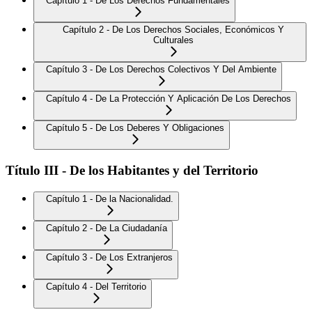
Capítulo 1 - De Los Derechos Fundamentales
Capítulo 2 - De Los Derechos Sociales, Económicos Y
Culturales
Capítulo 3 - De Los Derechos Colectivos Y Del Ambiente
Capítulo 4 - De La Protección Y Aplicación De Los Derechos
Capítulo 5 - De Los Deberes Y Obligaciones
Título III - De los Habitantes y del Territorio
Capítulo 1 - De la Nacionalidad.
Capítulo 2 - De La Ciudadanía
Capítulo 3 - De Los Extranjeros
Capítulo 4 - Del Territorio