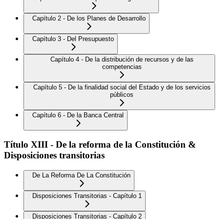
Capítulo 2 - De los Planes de Desarrollo
Capítulo 3 - Del Presupuesto
Capítulo 4 - De la distribución de recursos y de las
competencias
Capítulo 5 - De la finalidad social del Estado y de los servicios
públicos
Capítulo 6 - De la Banca Central
Título XIII - De la reforma de la Constitución &
Disposiciones transitorias
De La Reforma De La Constitución
Disposiciones Transitorias - Capítulo 1
Disposiciones Transitorias - Capítulo 2