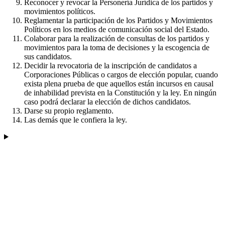
Reconocer y revocar la Personería Jurídica de los partidos y
movimientos políticos.
Reglamentar la participación de los Partidos y Movimientos
Políticos en los medios de comunicación social del Estado.
Colaborar para la realización de consultas de los partidos y
movimientos para la toma de decisiones y la escogencia de
sus candidatos.
Decidir la revocatoria de la inscripción de candidatos a
Corporaciones Públicas o cargos de elección popular, cuando
exista plena prueba de que aquellos están incursos en causal
de inhabilidad prevista en la Constitución y la ley. En ningún
caso podrá declarar la elección de dichos candidatos.
Darse su propio reglamento.
Las demás que le confiera la ley.