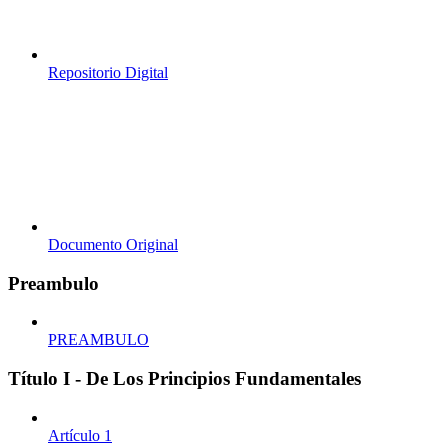
Repositorio Digital
Documento Original
Preambulo
PREAMBULO
Título I - De Los Principios Fundamentales
Artículo 1