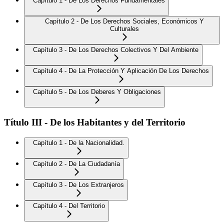
Capítulo 1 - De Los Derechos Fundamentales
Capítulo 2 - De Los Derechos Sociales, Económicos Y
Culturales
Capítulo 3 - De Los Derechos Colectivos Y Del Ambiente
Capítulo 4 - De La Protección Y Aplicación De Los Derechos
Capítulo 5 - De Los Deberes Y Obligaciones
Título III - De los Habitantes y del Territorio
Capítulo 1 - De la Nacionalidad.
Capítulo 2 - De La Ciudadanía
Capítulo 3 - De Los Extranjeros
Capítulo 4 - Del Territorio