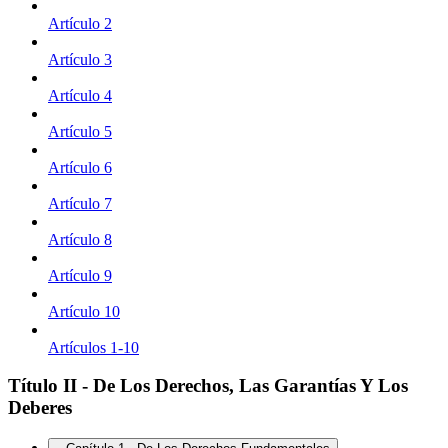
Artículo 2
Artículo 3
Artículo 4
Artículo 5
Artículo 6
Artículo 7
Artículo 8
Artículo 9
Artículo 10
Artículos 1-10
Título II - De Los Derechos, Las Garantías Y Los
Deberes