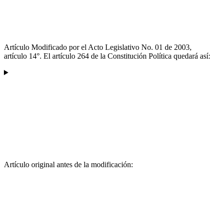
Artículo Modificado por el Acto Legislativo No. 01 de 2003,
artículo 14°. El artículo 264 de la Constitución Política quedará así:
Artículo original antes de la modificación: