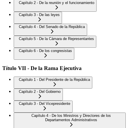
Capítulo 2 - De la reunión y el funcionamiento
Capítulo 3 - De las leyes
Capítulo 4 - Del Senado de la República
Capítulo 5 - De la Cámara de Representantes
Capítulo 6 - De los congresistas
Título VII - De la Rama Ejecutiva
Capítulo 1 - Del Presidente de la República
Capítulo 2 - Del Gobierno
Capítulo 3 - Del Vicepresidente
Capítulo 4 - De los Ministros y Directores de los
Departamentos Administrativos