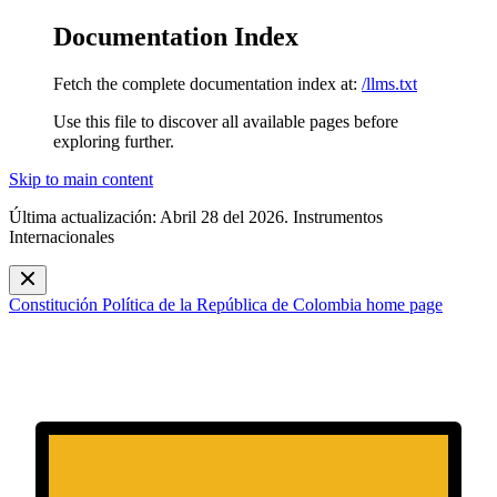
Documentation Index
Fetch the complete documentation index at:
/llms.txt
Use this file to discover all available pages before
exploring further.
Skip to main content
Última actualización: Abril 28 del 2026. Instrumentos
Internacionales
Constitución Política de la República de Colombia
home page