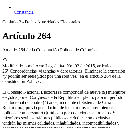
Constancia
Capítulo 2 - De las Autoridades Electorales
Artículo 264
Artículo 264 de la Constitución Política de Colombia
Modificado por el Acto Legislativo No. 02 de 2015, artículo
26°.Concordancias, vigencias y derogatorias. Elimínese la expresión
“y podrán ser reelegidos por una sola vez” en el artículo 264 de la
Constitución Política.
El Consejo Nacional Electoral se compondrá de nueve (9) miembros
elegidos por el Congreso de la República en pleno, para un período
institucional de cuatro (4) años, mediante el Sistema de Cifra
Repartidora, previa postulación de los partidos o movimientos
políticos con personería jurídica o por coaliciones entre ellos. Sus
miembros serán servidores públicos de dedicación exclusiva,
tendrán las mismas calidades, inhabilidades, incompatibilidades y