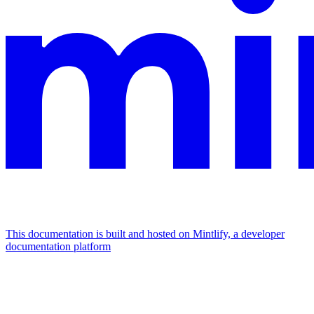
This documentation is built and hosted on Mintlify, a developer
documentation platform
Assistant