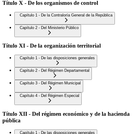
Título X - De los organismos de control
Capítulo 1 - De la Contraloría General de la República
Capítulo 2 - Del Ministerio Público
Título XI - De la organización territorial
Capítulo 1 - De las disposiciones generales
Capítulo 2 - Del Régimen Departamental
Capítulo 3 - Del Régimen Municipal
Capítulo 4 - Del Régimen Especial
Título XII - Del régimen económico y de la hacienda
pública
Capítulo 1 - De las disposiciones generales