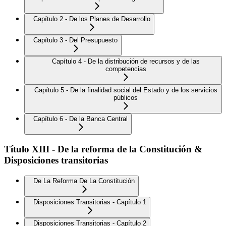
Capítulo 2 - De los Planes de Desarrollo
Capítulo 3 - Del Presupuesto
Capítulo 4 - De la distribución de recursos y de las
competencias
Capítulo 5 - De la finalidad social del Estado y de los servicios
públicos
Capítulo 6 - De la Banca Central
Título XIII - De la reforma de la Constitución &
Disposiciones transitorias
De La Reforma De La Constitución
Disposiciones Transitorias - Capítulo 1
Disposiciones Transitorias - Capítulo 2