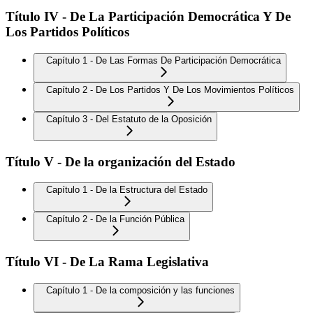
Título IV - De La Participación Democrática Y De
Los Partidos Políticos
Capítulo 1 - De Las Formas De Participación Democrática
Capítulo 2 - De Los Partidos Y De Los Movimientos Políticos
Capítulo 3 - Del Estatuto de la Oposición
Título V - De la organización del Estado
Capítulo 1 - De la Estructura del Estado
Capítulo 2 - De la Función Pública
Título VI - De La Rama Legislativa
Capítulo 1 - De la composición y las funciones