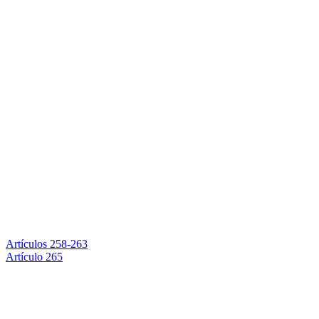
Artículos 258-263
Artículo 265