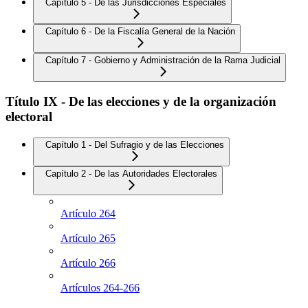
Capítulo 5 - De las Jurisdicciones Especiales
Capítulo 6 - De la Fiscalía General de la Nación
Capítulo 7 - Gobierno y Administración de la Rama Judicial
Título IX - De las elecciones y de la organización
electoral
Capítulo 1 - Del Sufragio y de las Elecciones
Capítulo 2 - De las Autoridades Electorales
Artículo 264
Artículo 265
Artículo 266
Artículos 264-266