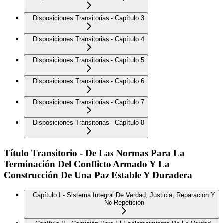
Disposiciones Transitorias - Capítulo 3
Disposiciones Transitorias - Capítulo 4
Disposiciones Transitorias - Capítulo 5
Disposiciones Transitorias - Capítulo 6
Disposiciones Transitorias - Capítulo 7
Disposiciones Transitorias - Capítulo 8
Título Transitorio - De Las Normas Para La
Terminación Del Conflicto Armado Y La
Construcción De Una Paz Estable Y Duradera
Capítulo I - Sistema Integral De Verdad, Justicia, Reparación Y
No Repetición