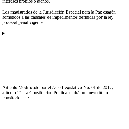
intereses propios o ajenos.
Los magistrados de la Jurisdicción Especial para la Paz estarán
sometidos a las causales de impedimentos definidas por la ley
procesal penal vigente.
Artículo Modificado por el Acto Legislativo No. 01 de 2017,
artículo 1°. La Constitución Política tendrá un nuevo título
transitorio, así: