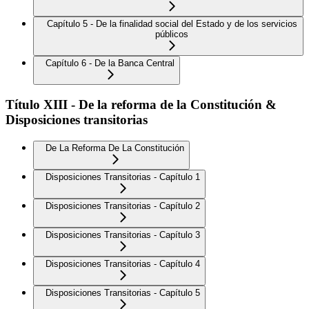
Capítulo 5 - De la finalidad social del Estado y de los servicios
públicos
Capítulo 6 - De la Banca Central
Título XIII - De la reforma de la Constitución &
Disposiciones transitorias
De La Reforma De La Constitución
Disposiciones Transitorias - Capítulo 1
Disposiciones Transitorias - Capítulo 2
Disposiciones Transitorias - Capítulo 3
Disposiciones Transitorias - Capítulo 4
Disposiciones Transitorias - Capítulo 5