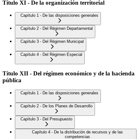
Título XI - De la organización territorial
Capítulo 1 - De las disposiciones generales
Capítulo 2 - Del Régimen Departamental
Capítulo 3 - Del Régimen Municipal
Capítulo 4 - Del Régimen Especial
Título XII - Del régimen económico y de la hacienda
pública
Capítulo 1 - De las disposiciones generales
Capítulo 2 - De los Planes de Desarrollo
Capítulo 3 - Del Presupuesto
Capítulo 4 - De la distribución de recursos y de las
competencias