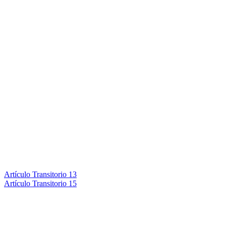
Artículo Transitorio 13
Artículo Transitorio 15