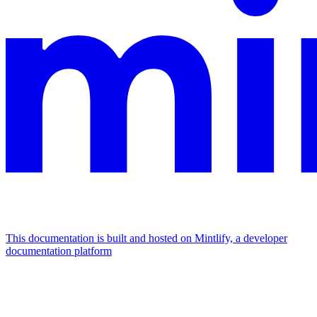
This documentation is built and hosted on Mintlify, a developer
documentation platform
Assistant