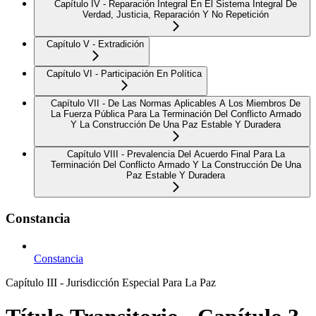
Capítulo IV - Reparación Integral En El Sistema Integral De
Verdad, Justicia, Reparación Y No Repetición
Capítulo V - Extradición
Capítulo VI - Participación En Política
Capítulo VII - De Las Normas Aplicables A Los Miembros De
La Fuerza Pública Para La Terminación Del Conflicto Armado
Y La Construcción De Una Paz Estable Y Duradera
Capítulo VIII - Prevalencia Del Acuerdo Final Para La
Terminación Del Conflicto Armado Y La Construcción De Una
Paz Estable Y Duradera
Constancia
Constancia
Capítulo III - Jurisdicción Especial Para La Paz