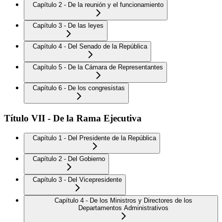
Capítulo 2 - De la reunión y el funcionamiento
Capítulo 3 - De las leyes
Capítulo 4 - Del Senado de la República
Capítulo 5 - De la Cámara de Representantes
Capítulo 6 - De los congresistas
Título VII - De la Rama Ejecutiva
Capítulo 1 - Del Presidente de la República
Capítulo 2 - Del Gobierno
Capítulo 3 - Del Vicepresidente
Capítulo 4 - De los Ministros y Directores de los
Departamentos Administrativos