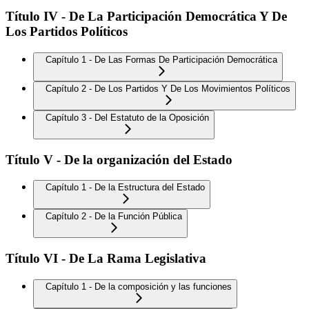
Título IV - De La Participación Democrática Y De
Los Partidos Políticos
Capítulo 1 - De Las Formas De Participación Democrática
Capítulo 2 - De Los Partidos Y De Los Movimientos Políticos
Capítulo 3 - Del Estatuto de la Oposición
Título V - De la organización del Estado
Capítulo 1 - De la Estructura del Estado
Capítulo 2 - De la Función Pública
Título VI - De La Rama Legislativa
Capítulo 1 - De la composición y las funciones