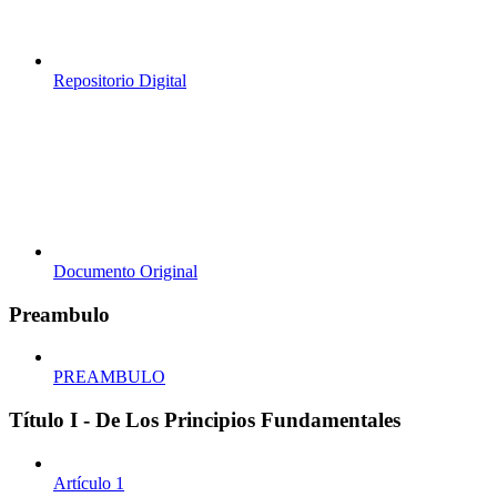
Repositorio Digital
Documento Original
Preambulo
PREAMBULO
Título I - De Los Principios Fundamentales
Artículo 1