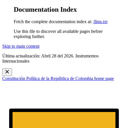
Documentation Index
Fetch the complete documentation index at:
/llms.txt
Use this file to discover all available pages before
exploring further.
Skip to main content
Última actualización: Abril 28 del 2026. Instrumentos
Internacionales
Constitución Política de la República de Colombia
home page