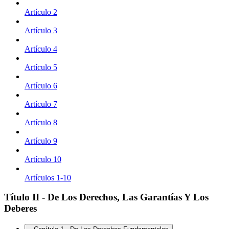
Artículo 2
Artículo 3
Artículo 4
Artículo 5
Artículo 6
Artículo 7
Artículo 8
Artículo 9
Artículo 10
Artículos 1-10
Título II - De Los Derechos, Las Garantías Y Los
Deberes