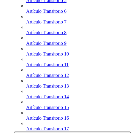
Artículo Transitorio 5
Artículo Transitorio 6
Artículo Transitorio 7
Artículo Transitorio 8
Artículo Transitorio 9
Artículo Transitorio 10
Artículo Transitorio 11
Artículo Transitorio 12
Artículo Transitorio 13
Artículo Transitorio 14
Artículo Transitorio 15
Artículo Transitorio 16
Artículo Transitorio 17