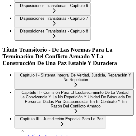
Disposiciones Transitorias - Capítulo 6
Disposiciones Transitorias - Capítulo 7
Disposiciones Transitorias - Capítulo 8
Título Transitorio - De Las Normas Para La
Terminación Del Conflicto Armado Y La
Construcción De Una Paz Estable Y Duradera
Capítulo I - Sistema Integral De Verdad, Justicia, Reparación Y
No Repetición
Capítulo II - Comisión Para El Esclarecimiento De La Verdad,
La Convivencia Y La No Repetición Y Unidad De Búsqueda De
Personas Dadas Por Desaparecidas En El Contexto Y En
Razón Del Conflicto Armado
Capítulo III - Jurisdicción Especial Para La Paz