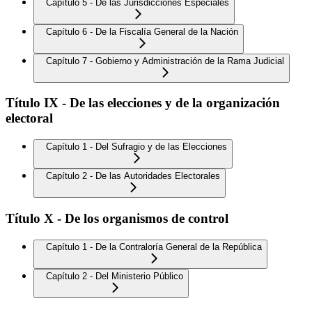
Capítulo 5 - De las Jurisdicciones Especiales
Capítulo 6 - De la Fiscalía General de la Nación
Capítulo 7 - Gobierno y Administración de la Rama Judicial
Título IX - De las elecciones y de la organización
electoral
Capítulo 1 - Del Sufragio y de las Elecciones
Capítulo 2 - De las Autoridades Electorales
Título X - De los organismos de control
Capítulo 1 - De la Contraloría General de la República
Capítulo 2 - Del Ministerio Público