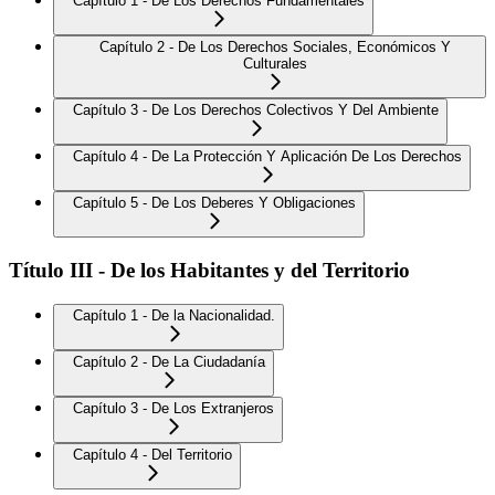
Capítulo 1 - De Los Derechos Fundamentales
Capítulo 2 - De Los Derechos Sociales, Económicos Y
Culturales
Capítulo 3 - De Los Derechos Colectivos Y Del Ambiente
Capítulo 4 - De La Protección Y Aplicación De Los Derechos
Capítulo 5 - De Los Deberes Y Obligaciones
Título III - De los Habitantes y del Territorio
Capítulo 1 - De la Nacionalidad.
Capítulo 2 - De La Ciudadanía
Capítulo 3 - De Los Extranjeros
Capítulo 4 - Del Territorio