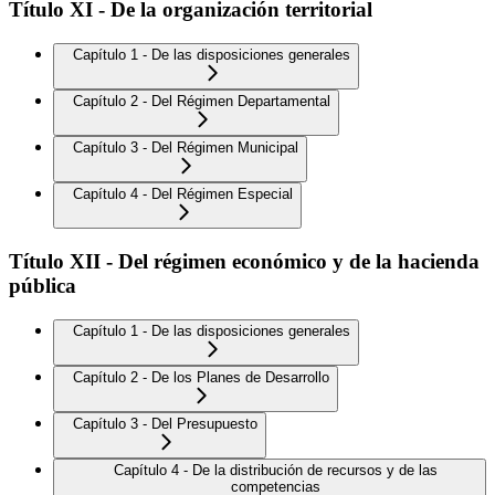
Título XI - De la organización territorial
Capítulo 1 - De las disposiciones generales
Capítulo 2 - Del Régimen Departamental
Capítulo 3 - Del Régimen Municipal
Capítulo 4 - Del Régimen Especial
Título XII - Del régimen económico y de la hacienda
pública
Capítulo 1 - De las disposiciones generales
Capítulo 2 - De los Planes de Desarrollo
Capítulo 3 - Del Presupuesto
Capítulo 4 - De la distribución de recursos y de las
competencias