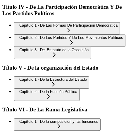
Título IV - De La Participación Democrática Y De
Los Partidos Políticos
Capítulo 1 - De Las Formas De Participación Democrática
Capítulo 2 - De Los Partidos Y De Los Movimientos Políticos
Capítulo 3 - Del Estatuto de la Oposición
Título V - De la organización del Estado
Capítulo 1 - De la Estructura del Estado
Capítulo 2 - De la Función Pública
Título VI - De La Rama Legislativa
Capítulo 1 - De la composición y las funciones