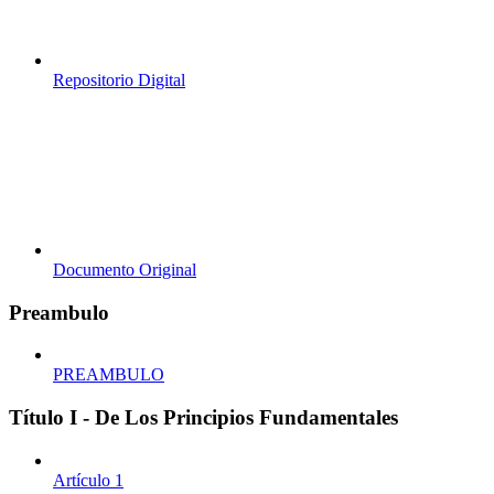
Repositorio Digital
Documento Original
Preambulo
PREAMBULO
Título I - De Los Principios Fundamentales
Artículo 1