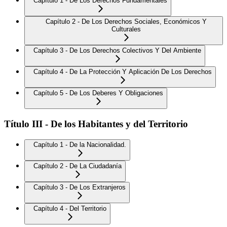
Capítulo 1 - De Los Derechos Fundamentales
Capítulo 2 - De Los Derechos Sociales, Económicos Y
Culturales
Capítulo 3 - De Los Derechos Colectivos Y Del Ambiente
Capítulo 4 - De La Protección Y Aplicación De Los Derechos
Capítulo 5 - De Los Deberes Y Obligaciones
Título III - De los Habitantes y del Territorio
Capítulo 1 - De la Nacionalidad.
Capítulo 2 - De La Ciudadanía
Capítulo 3 - De Los Extranjeros
Capítulo 4 - Del Territorio