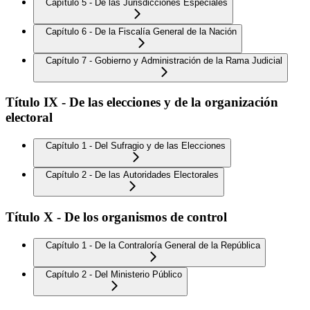
Capítulo 5 - De las Jurisdicciones Especiales
Capítulo 6 - De la Fiscalía General de la Nación
Capítulo 7 - Gobierno y Administración de la Rama Judicial
Título IX - De las elecciones y de la organización
electoral
Capítulo 1 - Del Sufragio y de las Elecciones
Capítulo 2 - De las Autoridades Electorales
Título X - De los organismos de control
Capítulo 1 - De la Contraloría General de la República
Capítulo 2 - Del Ministerio Público