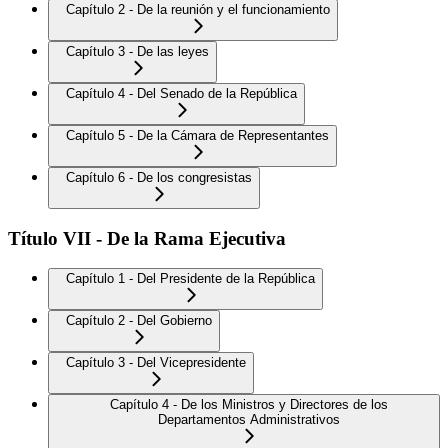
Capítulo 2 - De la reunión y el funcionamiento
Capítulo 3 - De las leyes
Capítulo 4 - Del Senado de la República
Capítulo 5 - De la Cámara de Representantes
Capítulo 6 - De los congresistas
Título VII - De la Rama Ejecutiva
Capítulo 1 - Del Presidente de la República
Capítulo 2 - Del Gobierno
Capítulo 3 - Del Vicepresidente
Capítulo 4 - De los Ministros y Directores de los
Departamentos Administrativos