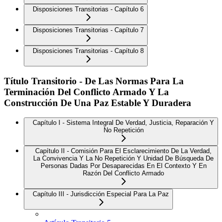
Disposiciones Transitorias - Capítulo 6
Disposiciones Transitorias - Capítulo 7
Disposiciones Transitorias - Capítulo 8
Título Transitorio - De Las Normas Para La
Terminación Del Conflicto Armado Y La
Construcción De Una Paz Estable Y Duradera
Capítulo I - Sistema Integral De Verdad, Justicia, Reparación Y
No Repetición
Capítulo II - Comisión Para El Esclarecimiento De La Verdad,
La Convivencia Y La No Repetición Y Unidad De Búsqueda De
Personas Dadas Por Desaparecidas En El Contexto Y En
Razón Del Conflicto Armado
Capítulo III - Jurisdicción Especial Para La Paz