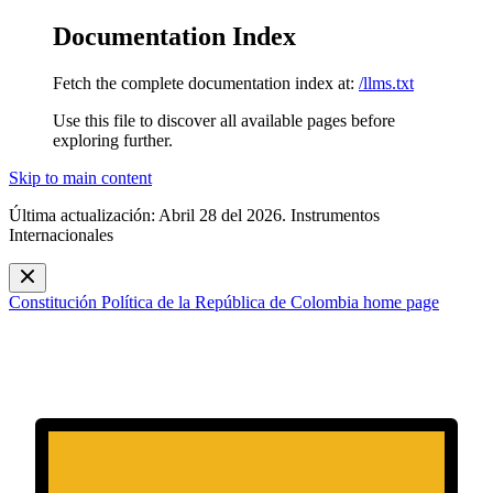
Documentation Index
Fetch the complete documentation index at:
/llms.txt
Use this file to discover all available pages before
exploring further.
Skip to main content
Última actualización: Abril 28 del 2026. Instrumentos
Internacionales
Constitución Política de la República de Colombia
home page