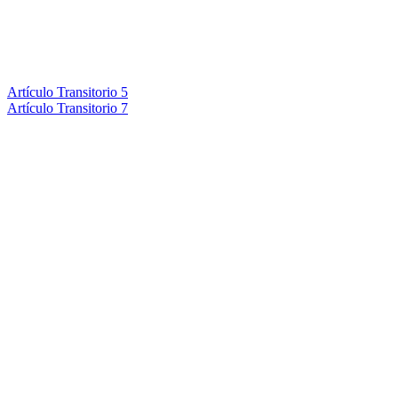
Artículo Transitorio 5
Artículo Transitorio 7