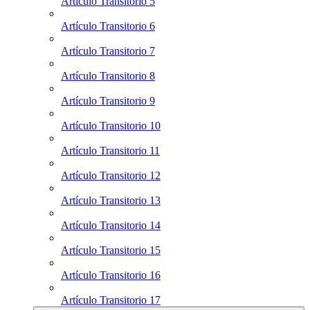
Artículo Transitorio 5
Artículo Transitorio 6
Artículo Transitorio 7
Artículo Transitorio 8
Artículo Transitorio 9
Artículo Transitorio 10
Artículo Transitorio 11
Artículo Transitorio 12
Artículo Transitorio 13
Artículo Transitorio 14
Artículo Transitorio 15
Artículo Transitorio 16
Artículo Transitorio 17