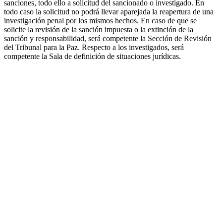
sanciones, todo ello a solicitud del sancionado o investigado. En
todo caso la solicitud no podrá llevar aparejada la reapertura de una
investigación penal por los mismos hechos. En caso de que se
solicite la revisión de la sanción impuesta o la extinción de la
sanción y responsabilidad, será competente la Sección de Revisión
del Tribunal para la Paz. Respecto a los investigados, será
competente la Sala de definición de situaciones jurídicas.