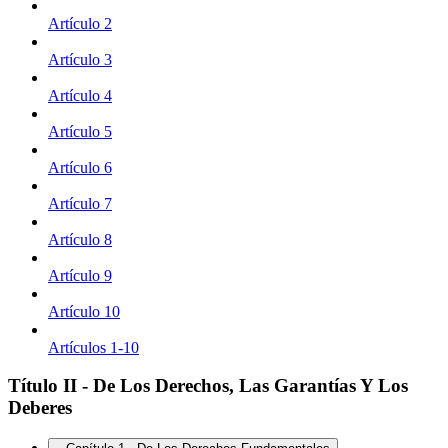
Artículo 2
Artículo 3
Artículo 4
Artículo 5
Artículo 6
Artículo 7
Artículo 8
Artículo 9
Artículo 10
Artículos 1-10
Título II - De Los Derechos, Las Garantías Y Los
Deberes