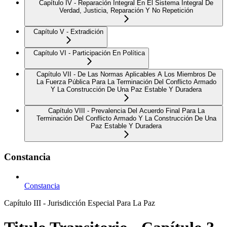
Capítulo IV - Reparación Integral En El Sistema Integral De
Verdad, Justicia, Reparación Y No Repetición
Capítulo V - Extradición
Capítulo VI - Participación En Política
Capítulo VII - De Las Normas Aplicables A Los Miembros De
La Fuerza Pública Para La Terminación Del Conflicto Armado
Y La Construcción De Una Paz Estable Y Duradera
Capítulo VIII - Prevalencia Del Acuerdo Final Para La
Terminación Del Conflicto Armado Y La Construcción De Una
Paz Estable Y Duradera
Constancia
Constancia
Capítulo III - Jurisdicción Especial Para La Paz