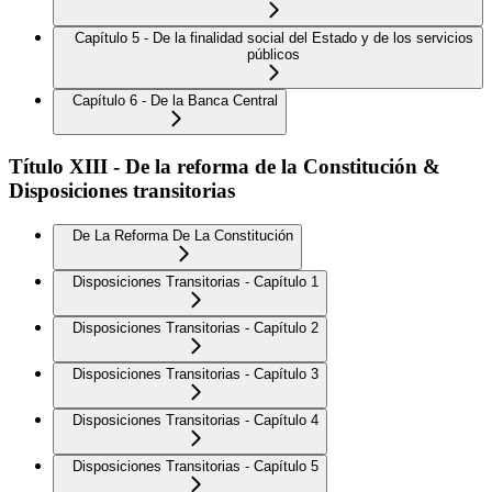
Capítulo 5 - De la finalidad social del Estado y de los servicios
públicos
Capítulo 6 - De la Banca Central
Título XIII - De la reforma de la Constitución &
Disposiciones transitorias
De La Reforma De La Constitución
Disposiciones Transitorias - Capítulo 1
Disposiciones Transitorias - Capítulo 2
Disposiciones Transitorias - Capítulo 3
Disposiciones Transitorias - Capítulo 4
Disposiciones Transitorias - Capítulo 5