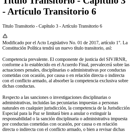
Titulo Transitorio - Capítulo 3
- Artículo Transitorio 6
Titulo Transitorio - Capítulo 3 - Artículo Transitorio 6
Modificado por el Acto Legislativo No. 01 de 2017, artículo 1°. La
Constitución Política tendrá un nuevo título transitorio, así:
Competencia prevalente. El componente de justicia del SIVJRNR,
conforme a lo establecido en el Acuerdo Final, prevalecerá sobre las
actuaciones penales, disciplinarias o administrativas por conductas
cometidas con ocasión, por causa o en relación directa o indirecta
con el conflicto armado, al absorber la competencia exclusiva sobre
dichas conductas.
Respecto a las sanciones o investigaciones disciplinarias o
administrativas, incluidas las pecuniarias impuestas a personas
naturales en cualquier jurisdicción, la competencia de la Jurisdicción
Especial para la Paz se limitará bien a anular o extinguir la
responsabilidad o la sanción disciplinaria o administrativa impuesta
por conductas cometidas con ocasión, por causa o en relación
directa o indirecta con el conflicto armado, o bien a revisar dichas