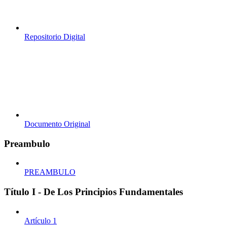
Repositorio Digital
Documento Original
Preambulo
PREAMBULO
Título I - De Los Principios Fundamentales
Artículo 1