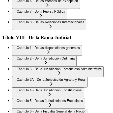
Capítulo 6 - De los Estados de Excepción
Capítulo 7 - De la Fuerza Pública
Capítulo 8 - De las Relaciones Internacionales
Título VIII - De la Rama Judicial
Capítulo 1 - De las disposiciones generales
Capítulo 2 - De la Jurisdicción Ordinaria
Capítulo 3 - De la Jurisdicción Contencioso Administrativa
Capítulo 3A - De la Jurisdicción Agraria y Rural
Capítulo 4 - De la Jurisdicción Constitucional
Capítulo 5 - De las Jurisdicciones Especiales
Capítulo 6 - De la Fiscalía General de la Nación