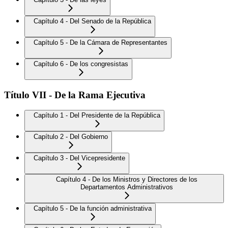
Capítulo 4 - Del Senado de la República
Capítulo 5 - De la Cámara de Representantes
Capítulo 6 - De los congresistas
Título VII - De la Rama Ejecutiva
Capítulo 1 - Del Presidente de la República
Capítulo 2 - Del Gobierno
Capítulo 3 - Del Vicepresidente
Capítulo 4 - De los Ministros y Directores de los
Departamentos Administrativos
Capítulo 5 - De la función administrativa