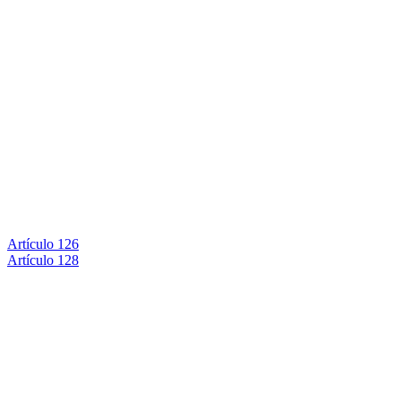
Artículo 126
Artículo 128