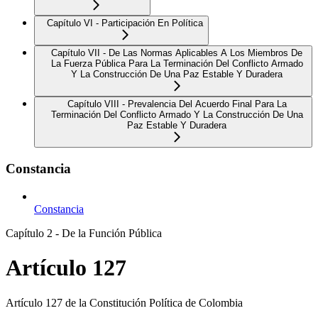
Capítulo VI - Participación En Política
Capítulo VII - De Las Normas Aplicables A Los Miembros De
La Fuerza Pública Para La Terminación Del Conflicto Armado
Y La Construcción De Una Paz Estable Y Duradera
Capítulo VIII - Prevalencia Del Acuerdo Final Para La
Terminación Del Conflicto Armado Y La Construcción De Una
Paz Estable Y Duradera
Constancia
Constancia
Capítulo 2 - De la Función Pública
Artículo 127
Artículo 127 de la Constitución Política de Colombia