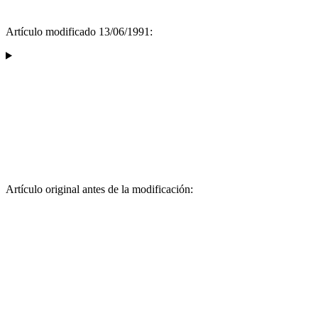
Artículo modificado 13/06/1991:
Artículo original antes de la modificación: