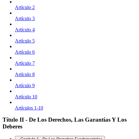
Artículo 2
Artículo 3
Artículo 4
Artículo 5
Artículo 6
Artículo 7
Artículo 8
Artículo 9
Artículo 10
Artículos 1-10
Título II - De Los Derechos, Las Garantías Y Los
Deberes