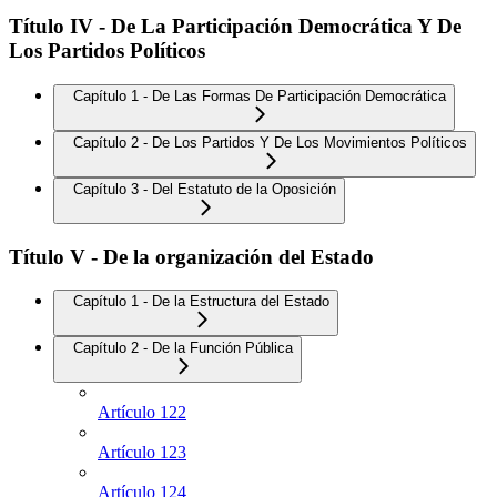
Título IV - De La Participación Democrática Y De
Los Partidos Políticos
Capítulo 1 - De Las Formas De Participación Democrática
Capítulo 2 - De Los Partidos Y De Los Movimientos Políticos
Capítulo 3 - Del Estatuto de la Oposición
Título V - De la organización del Estado
Capítulo 1 - De la Estructura del Estado
Capítulo 2 - De la Función Pública
Artículo 122
Artículo 123
Artículo 124