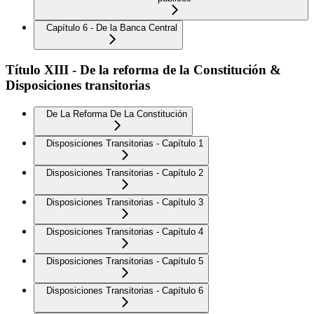
Capítulo 6 - De la Banca Central
Título XIII - De la reforma de la Constitución &
Disposiciones transitorias
De La Reforma De La Constitución
Disposiciones Transitorias - Capítulo 1
Disposiciones Transitorias - Capítulo 2
Disposiciones Transitorias - Capítulo 3
Disposiciones Transitorias - Capítulo 4
Disposiciones Transitorias - Capítulo 5
Disposiciones Transitorias - Capítulo 6