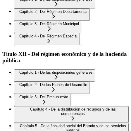
Capítulo 2 - Del Régimen Departamental
Capítulo 3 - Del Régimen Municipal
Capítulo 4 - Del Régimen Especial
Título XII - Del régimen económico y de la hacienda
pública
Capítulo 1 - De las disposiciones generales
Capítulo 2 - De los Planes de Desarrollo
Capítulo 3 - Del Presupuesto
Capítulo 4 - De la distribución de recursos y de las
competencias
Capítulo 5 - De la finalidad social del Estado y de los servicios
públicos