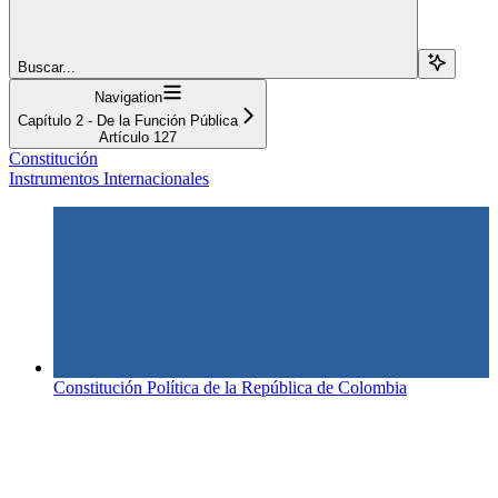
Buscar...
Navigation
Capítulo 2 - De la Función Pública
Artículo 127
Constitución
Instrumentos Internacionales
Constitución Política de la República de Colombia