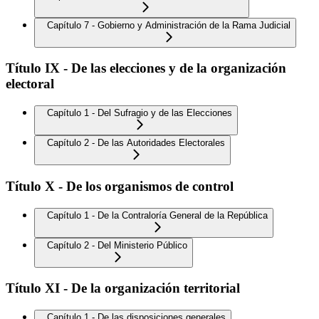
Capítulo 7 - Gobierno y Administración de la Rama Judicial
Título IX - De las elecciones y de la organización
electoral
Capítulo 1 - Del Sufragio y de las Elecciones
Capítulo 2 - De las Autoridades Electorales
Título X - De los organismos de control
Capítulo 1 - De la Contraloría General de la República
Capítulo 2 - Del Ministerio Público
Título XI - De la organización territorial
Capítulo 1 - De las disposiciones generales