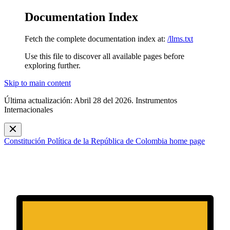
Documentation Index
Fetch the complete documentation index at:
/llms.txt
Use this file to discover all available pages before
exploring further.
Skip to main content
Última actualización: Abril 28 del 2026. Instrumentos
Internacionales
Constitución Política de la República de Colombia
home page