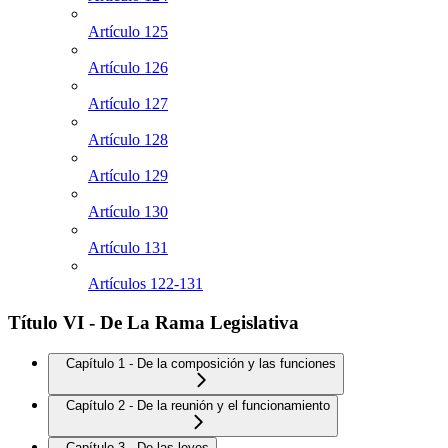
Artículo 125
Artículo 126
Artículo 127
Artículo 128
Artículo 129
Artículo 130
Artículo 131
Artículos 122-131
Título VI - De La Rama Legislativa
Capítulo 1 - De la composición y las funciones
Capítulo 2 - De la reunión y el funcionamiento
Capítulo 3 - De las leyes