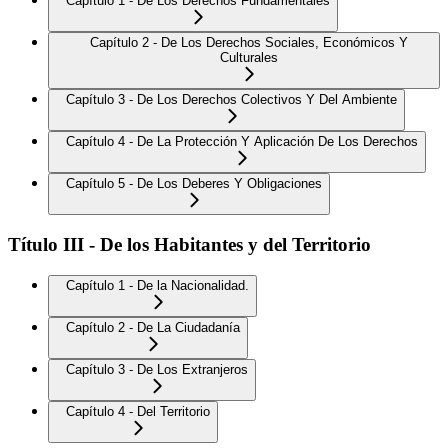
Capítulo 1 - De Los Derechos Fundamentales
Capítulo 2 - De Los Derechos Sociales, Económicos Y
Culturales
Capítulo 3 - De Los Derechos Colectivos Y Del Ambiente
Capítulo 4 - De La Protección Y Aplicación De Los Derechos
Capítulo 5 - De Los Deberes Y Obligaciones
Título III - De los Habitantes y del Territorio
Capítulo 1 - De la Nacionalidad.
Capítulo 2 - De La Ciudadanía
Capítulo 3 - De Los Extranjeros
Capítulo 4 - Del Territorio