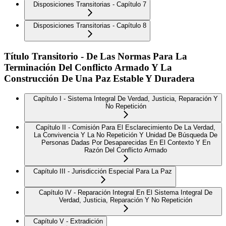
Disposiciones Transitorias - Capítulo 7
Disposiciones Transitorias - Capítulo 8
Título Transitorio - De Las Normas Para La
Terminación Del Conflicto Armado Y La
Construcción De Una Paz Estable Y Duradera
Capítulo I - Sistema Integral De Verdad, Justicia, Reparación Y
No Repetición
Capítulo II - Comisión Para El Esclarecimiento De La Verdad,
La Convivencia Y La No Repetición Y Unidad De Búsqueda De
Personas Dadas Por Desaparecidas En El Contexto Y En
Razón Del Conflicto Armado
Capítulo III - Jurisdicción Especial Para La Paz
Capítulo IV - Reparación Integral En El Sistema Integral De
Verdad, Justicia, Reparación Y No Repetición
Capítulo V - Extradición