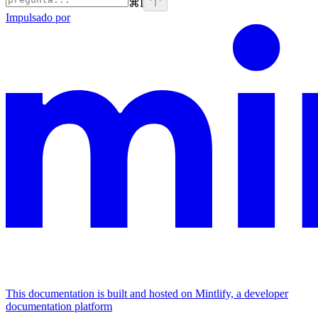
⌘
I
Impulsado por
This documentation is built and hosted on Mintlify, a developer
documentation platform