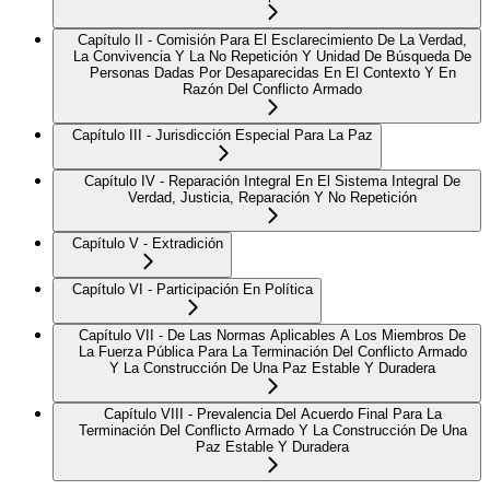
Capítulo II - Comisión Para El Esclarecimiento De La Verdad,
La Convivencia Y La No Repetición Y Unidad De Búsqueda De
Personas Dadas Por Desaparecidas En El Contexto Y En
Razón Del Conflicto Armado
Capítulo III - Jurisdicción Especial Para La Paz
Capítulo IV - Reparación Integral En El Sistema Integral De
Verdad, Justicia, Reparación Y No Repetición
Capítulo V - Extradición
Capítulo VI - Participación En Política
Capítulo VII - De Las Normas Aplicables A Los Miembros De
La Fuerza Pública Para La Terminación Del Conflicto Armado
Y La Construcción De Una Paz Estable Y Duradera
Capítulo VIII - Prevalencia Del Acuerdo Final Para La
Terminación Del Conflicto Armado Y La Construcción De Una
Paz Estable Y Duradera