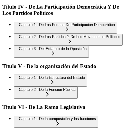
Título IV - De La Participación Democrática Y De
Los Partidos Políticos
Capítulo 1 - De Las Formas De Participación Democrática
Capítulo 2 - De Los Partidos Y De Los Movimientos Políticos
Capítulo 3 - Del Estatuto de la Oposición
Título V - De la organización del Estado
Capítulo 1 - De la Estructura del Estado
Capítulo 2 - De la Función Pública
Título VI - De La Rama Legislativa
Capítulo 1 - De la composición y las funciones