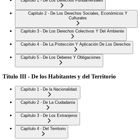
Capítulo 1 - De Los Derechos Fundamentales
Capítulo 2 - De Los Derechos Sociales, Económicos Y
Culturales
Capítulo 3 - De Los Derechos Colectivos Y Del Ambiente
Capítulo 4 - De La Protección Y Aplicación De Los Derechos
Capítulo 5 - De Los Deberes Y Obligaciones
Título III - De los Habitantes y del Territorio
Capítulo 1 - De la Nacionalidad.
Capítulo 2 - De La Ciudadanía
Capítulo 3 - De Los Extranjeros
Capítulo 4 - Del Territorio