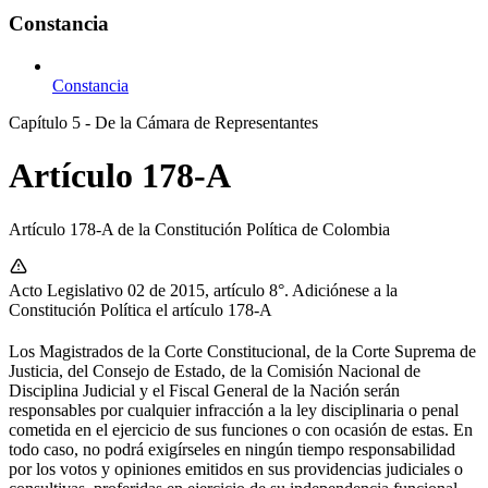
Constancia
Constancia
Capítulo 5 - De la Cámara de Representantes
Artículo 178-A
Artículo 178-A de la Constitución Política de Colombia
Acto Legislativo 02 de 2015, artículo 8°. Adiciónese a la
Constitución Política el artículo 178-A
Los Magistrados de la Corte Constitucional, de la Corte Suprema de
Justicia, del Consejo de Estado, de la Comisión Nacional de
Disciplina Judicial y el Fiscal General de la Nación serán
responsables por cualquier infracción a la ley disciplinaria o penal
cometida en el ejercicio de sus funciones o con ocasión de estas. En
todo caso, no podrá exigírseles en ningún tiempo responsabilidad
por los votos y opiniones emitidos en sus providencias judiciales o