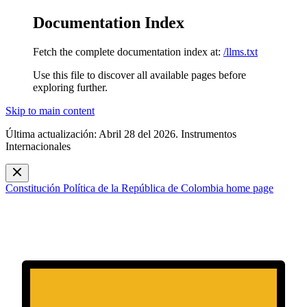
Documentation Index
Fetch the complete documentation index at:
/llms.txt
Use this file to discover all available pages before
exploring further.
Skip to main content
Última actualización: Abril 28 del 2026. Instrumentos
Internacionales
Constitución Política de la República de Colombia
home page