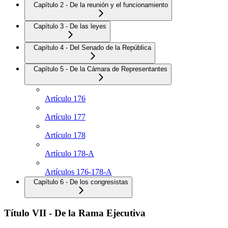
Capítulo 2 - De la reunión y el funcionamiento
Capítulo 3 - De las leyes
Capítulo 4 - Del Senado de la República
Capítulo 5 - De la Cámara de Representantes
Artículo 176
Artículo 177
Artículo 178
Artículo 178-A
Artículos 176-178-A
Capítulo 6 - De los congresistas
Título VII - De la Rama Ejecutiva