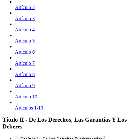
Artículo 2
Artículo 3
Artículo 4
Artículo 5
Artículo 6
Artículo 7
Artículo 8
Artículo 9
Artículo 10
Artículos 1-10
Título II - De Los Derechos, Las Garantías Y Los
Deberes