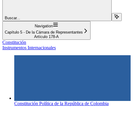
Buscar...
Navigation
Capítulo 5 - De la Cámara de Representantes
Artículo 178-A
Constitución
Instrumentos Internacionales
Constitución Política de la República de Colombia