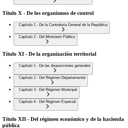
Título X - De los organismos de control
Capítulo 1 - De la Contraloría General de la República
Capítulo 2 - Del Ministerio Público
Título XI - De la organización territorial
Capítulo 1 - De las disposiciones generales
Capítulo 2 - Del Régimen Departamental
Capítulo 3 - Del Régimen Municipal
Capítulo 4 - Del Régimen Especial
Título XII - Del régimen económico y de la hacienda
pública