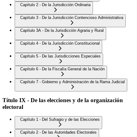
Capítulo 2 - De la Jurisdicción Ordinaria
Capítulo 3 - De la Jurisdicción Contencioso Administrativa
Capítulo 3A - De la Jurisdicción Agraria y Rural
Capítulo 4 - De la Jurisdicción Constitucional
Capítulo 5 - De las Jurisdicciones Especiales
Capítulo 6 - De la Fiscalía General de la Nación
Capítulo 7 - Gobierno y Administración de la Rama Judicial
Título IX - De las elecciones y de la organización
electoral
Capítulo 1 - Del Sufragio y de las Elecciones
Capítulo 2 - De las Autoridades Electorales