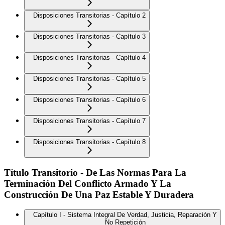
Disposiciones Transitorias - Capítulo 2
Disposiciones Transitorias - Capítulo 3
Disposiciones Transitorias - Capítulo 4
Disposiciones Transitorias - Capítulo 5
Disposiciones Transitorias - Capítulo 6
Disposiciones Transitorias - Capítulo 7
Disposiciones Transitorias - Capítulo 8
Título Transitorio - De Las Normas Para La
Terminación Del Conflicto Armado Y La
Construcción De Una Paz Estable Y Duradera
Capítulo I - Sistema Integral De Verdad, Justicia, Reparación Y
No Repetición