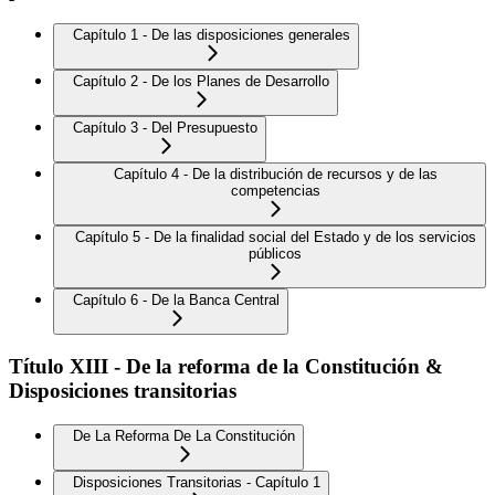
Capítulo 1 - De las disposiciones generales
Capítulo 2 - De los Planes de Desarrollo
Capítulo 3 - Del Presupuesto
Capítulo 4 - De la distribución de recursos y de las
competencias
Capítulo 5 - De la finalidad social del Estado y de los servicios
públicos
Capítulo 6 - De la Banca Central
Título XIII - De la reforma de la Constitución &
Disposiciones transitorias
De La Reforma De La Constitución
Disposiciones Transitorias - Capítulo 1