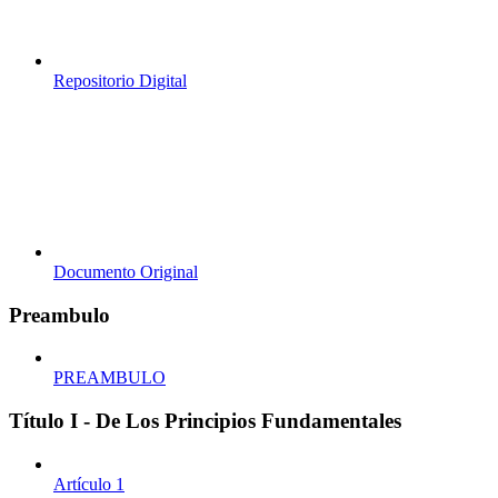
Repositorio Digital
Documento Original
Preambulo
PREAMBULO
Título I - De Los Principios Fundamentales
Artículo 1