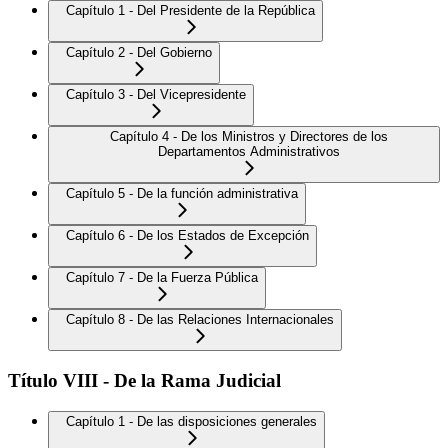
Capítulo 1 - Del Presidente de la República
Capítulo 2 - Del Gobierno
Capítulo 3 - Del Vicepresidente
Capítulo 4 - De los Ministros y Directores de los
Departamentos Administrativos
Capítulo 5 - De la función administrativa
Capítulo 6 - De los Estados de Excepción
Capítulo 7 - De la Fuerza Pública
Capítulo 8 - De las Relaciones Internacionales
Título VIII - De la Rama Judicial
Capítulo 1 - De las disposiciones generales