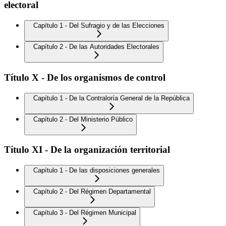
electoral
Capítulo 1 - Del Sufragio y de las Elecciones
Capítulo 2 - De las Autoridades Electorales
Título X - De los organismos de control
Capítulo 1 - De la Contraloría General de la República
Capítulo 2 - Del Ministerio Público
Título XI - De la organización territorial
Capítulo 1 - De las disposiciones generales
Capítulo 2 - Del Régimen Departamental
Capítulo 3 - Del Régimen Municipal