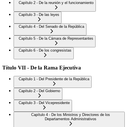
Capítulo 2 - De la reunión y el funcionamiento
Capítulo 3 - De las leyes
Capítulo 4 - Del Senado de la República
Capítulo 5 - De la Cámara de Representantes
Capítulo 6 - De los congresistas
Título VII - De la Rama Ejecutiva
Capítulo 1 - Del Presidente de la República
Capítulo 2 - Del Gobierno
Capítulo 3 - Del Vicepresidente
Capítulo 4 - De los Ministros y Directores de los
Departamentos Administrativos