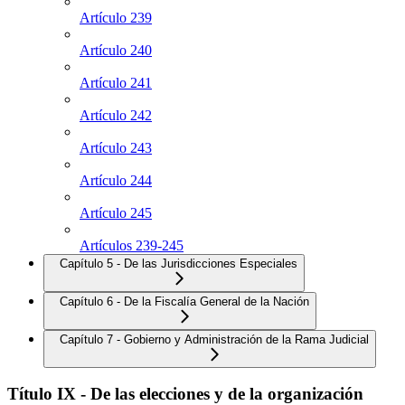
Artículo 239
Artículo 240
Artículo 241
Artículo 242
Artículo 243
Artículo 244
Artículo 245
Artículos 239-245
Capítulo 5 - De las Jurisdicciones Especiales
Capítulo 6 - De la Fiscalía General de la Nación
Capítulo 7 - Gobierno y Administración de la Rama Judicial
Título IX - De las elecciones y de la organización