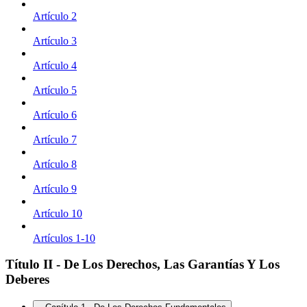
Artículo 2
Artículo 3
Artículo 4
Artículo 5
Artículo 6
Artículo 7
Artículo 8
Artículo 9
Artículo 10
Artículos 1-10
Título II - De Los Derechos, Las Garantías Y Los
Deberes