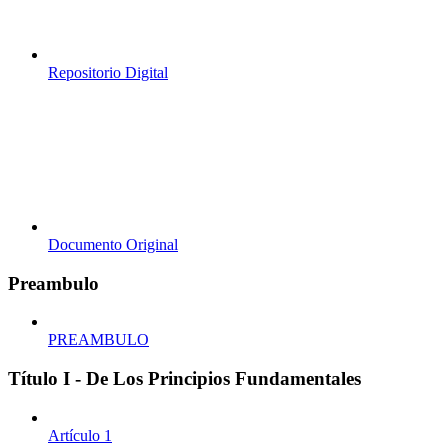
Repositorio Digital
Documento Original
Preambulo
PREAMBULO
Título I - De Los Principios Fundamentales
Artículo 1