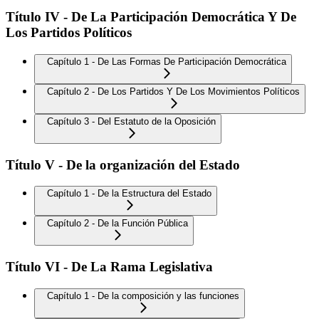
Título IV - De La Participación Democrática Y De
Los Partidos Políticos
Capítulo 1 - De Las Formas De Participación Democrática
Capítulo 2 - De Los Partidos Y De Los Movimientos Políticos
Capítulo 3 - Del Estatuto de la Oposición
Título V - De la organización del Estado
Capítulo 1 - De la Estructura del Estado
Capítulo 2 - De la Función Pública
Título VI - De La Rama Legislativa
Capítulo 1 - De la composición y las funciones