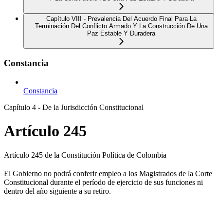
Capítulo VIII - Prevalencia Del Acuerdo Final Para La
Terminación Del Conflicto Armado Y La Construcción De Una
Paz Estable Y Duradera
Constancia
Constancia
Capítulo 4 - De la Jurisdicción Constitucional
Artículo 245
Artículo 245 de la Constitución Política de Colombia
El Gobierno no podrá conferir empleo a los Magistrados de la Corte
Constitucional durante el período de ejercicio de sus funciones ni
dentro del año siguiente a su retiro.