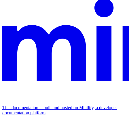
This documentation is built and hosted on Mintlify, a developer
documentation platform
Assistant