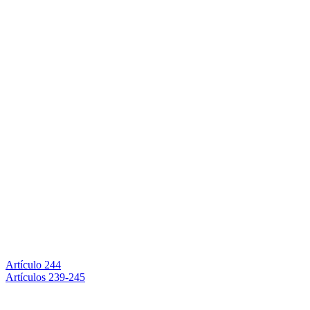
Artículo 244
Artículos 239-245