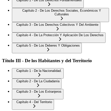
Capítulo 1 - De Los Derechos Fundamentales
Capítulo 2 - De Los Derechos Sociales, Económicos Y
Culturales
Capítulo 3 - De Los Derechos Colectivos Y Del Ambiente
Capítulo 4 - De La Protección Y Aplicación De Los Derechos
Capítulo 5 - De Los Deberes Y Obligaciones
Título III - De los Habitantes y del Territorio
Capítulo 1 - De la Nacionalidad.
Capítulo 2 - De La Ciudadanía
Capítulo 3 - De Los Extranjeros
Capítulo 4 - Del Territorio