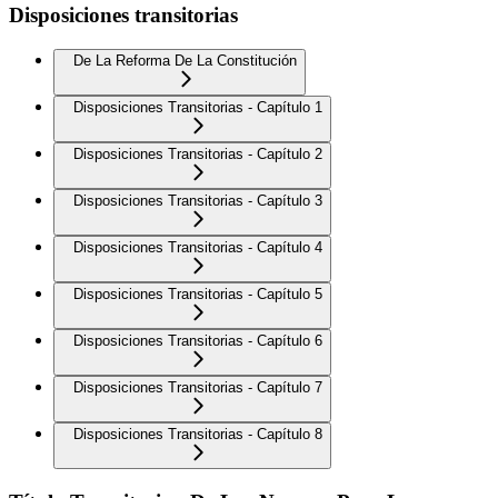
Disposiciones transitorias
De La Reforma De La Constitución
Disposiciones Transitorias - Capítulo 1
Disposiciones Transitorias - Capítulo 2
Disposiciones Transitorias - Capítulo 3
Disposiciones Transitorias - Capítulo 4
Disposiciones Transitorias - Capítulo 5
Disposiciones Transitorias - Capítulo 6
Disposiciones Transitorias - Capítulo 7
Disposiciones Transitorias - Capítulo 8