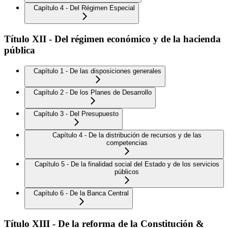
Capítulo 4 - Del Régimen Especial
Título XII - Del régimen económico y de la hacienda
pública
Capítulo 1 - De las disposiciones generales
Capítulo 2 - De los Planes de Desarrollo
Capítulo 3 - Del Presupuesto
Capítulo 4 - De la distribución de recursos y de las
competencias
Capítulo 5 - De la finalidad social del Estado y de los servicios
públicos
Capítulo 6 - De la Banca Central
Título XIII - De la reforma de la Constitución &