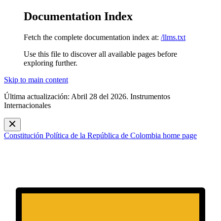
Documentation Index
Fetch the complete documentation index at:
/llms.txt
Use this file to discover all available pages before
exploring further.
Skip to main content
Última actualización: Abril 28 del 2026. Instrumentos
Internacionales
Constitución Política de la República de Colombia
home page