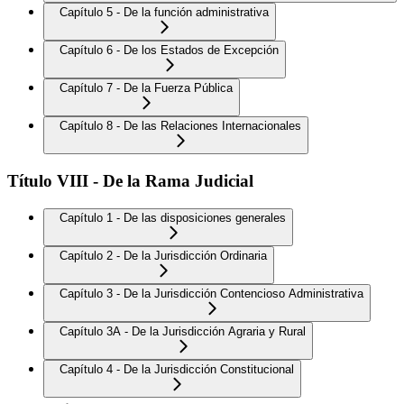
Capítulo 5 - De la función administrativa
Capítulo 6 - De los Estados de Excepción
Capítulo 7 - De la Fuerza Pública
Capítulo 8 - De las Relaciones Internacionales
Título VIII - De la Rama Judicial
Capítulo 1 - De las disposiciones generales
Capítulo 2 - De la Jurisdicción Ordinaria
Capítulo 3 - De la Jurisdicción Contencioso Administrativa
Capítulo 3A - De la Jurisdicción Agraria y Rural
Capítulo 4 - De la Jurisdicción Constitucional