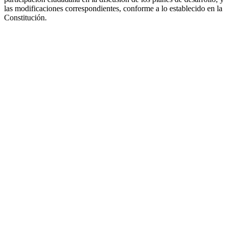
las modificaciones correspondientes, conforme a lo establecido en la
Constitución.