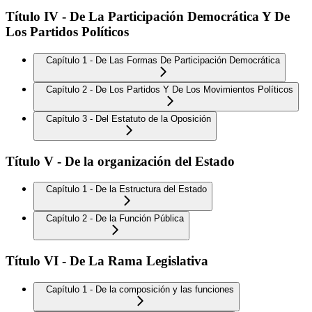
Título IV - De La Participación Democrática Y De
Los Partidos Políticos
Capítulo 1 - De Las Formas De Participación Democrática
Capítulo 2 - De Los Partidos Y De Los Movimientos Políticos
Capítulo 3 - Del Estatuto de la Oposición
Título V - De la organización del Estado
Capítulo 1 - De la Estructura del Estado
Capítulo 2 - De la Función Pública
Título VI - De La Rama Legislativa
Capítulo 1 - De la composición y las funciones