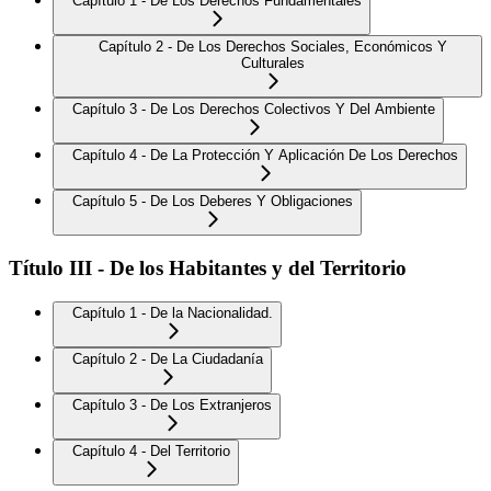
Capítulo 1 - De Los Derechos Fundamentales
Capítulo 2 - De Los Derechos Sociales, Económicos Y
Culturales
Capítulo 3 - De Los Derechos Colectivos Y Del Ambiente
Capítulo 4 - De La Protección Y Aplicación De Los Derechos
Capítulo 5 - De Los Deberes Y Obligaciones
Título III - De los Habitantes y del Territorio
Capítulo 1 - De la Nacionalidad.
Capítulo 2 - De La Ciudadanía
Capítulo 3 - De Los Extranjeros
Capítulo 4 - Del Territorio