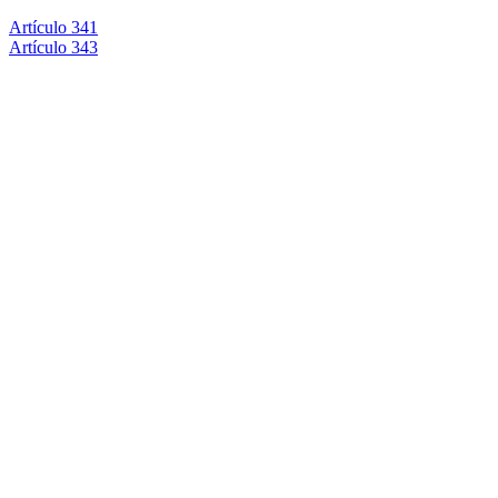
Artículo 341
Artículo 343