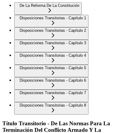
De La Reforma De La Constitución
Disposiciones Transitorias - Capítulo 1
Disposiciones Transitorias - Capítulo 2
Disposiciones Transitorias - Capítulo 3
Disposiciones Transitorias - Capítulo 4
Disposiciones Transitorias - Capítulo 5
Disposiciones Transitorias - Capítulo 6
Disposiciones Transitorias - Capítulo 7
Disposiciones Transitorias - Capítulo 8
Título Transitorio - De Las Normas Para La
Terminación Del Conflicto Armado Y La