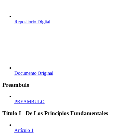
Repositorio Digital
Documento Original
Preambulo
PREAMBULO
Título I - De Los Principios Fundamentales
Artículo 1