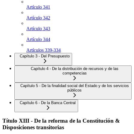
Artículo 341
Artículo 342
Artículo 343
Artículo 344
Artículos 339-334
Capítulo 3 - Del Presupuesto
Capítulo 4 - De la distribución de recursos y de las
competencias
Capítulo 5 - De la finalidad social del Estado y de los servicios
públicos
Capítulo 6 - De la Banca Central
Título XIII - De la reforma de la Constitución &
Disposiciones transitorias