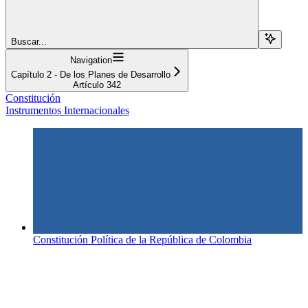
Buscar...
Navigation
Capítulo 2 - De los Planes de Desarrollo
Artículo 342
Constitución
Instrumentos Internacionales
Constitución Política de la República de Colombia