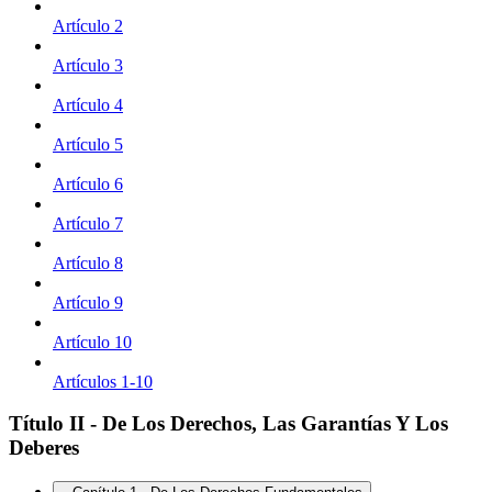
Artículo 2
Artículo 3
Artículo 4
Artículo 5
Artículo 6
Artículo 7
Artículo 8
Artículo 9
Artículo 10
Artículos 1-10
Título II - De Los Derechos, Las Garantías Y Los
Deberes