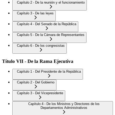
Capítulo 2 - De la reunión y el funcionamiento
Capítulo 3 - De las leyes
Capítulo 4 - Del Senado de la República
Capítulo 5 - De la Cámara de Representantes
Capítulo 6 - De los congresistas
Título VII - De la Rama Ejecutiva
Capítulo 1 - Del Presidente de la República
Capítulo 2 - Del Gobierno
Capítulo 3 - Del Vicepresidente
Capítulo 4 - De los Ministros y Directores de los
Departamentos Administrativos