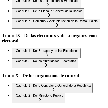
Capítulo 5 - De las Jurisdicciones Especiales
Capítulo 6 - De la Fiscalía General de la Nación
Capítulo 7 - Gobierno y Administración de la Rama Judicial
Título IX - De las elecciones y de la organización
electoral
Capítulo 1 - Del Sufragio y de las Elecciones
Capítulo 2 - De las Autoridades Electorales
Título X - De los organismos de control
Capítulo 1 - De la Contraloría General de la República
Capítulo 2 - Del Ministerio Público