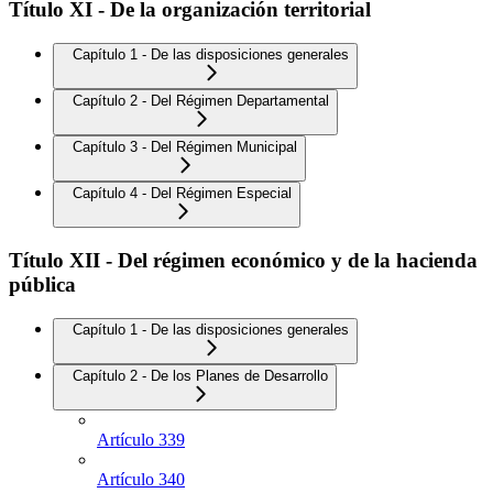
Título XI - De la organización territorial
Capítulo 1 - De las disposiciones generales
Capítulo 2 - Del Régimen Departamental
Capítulo 3 - Del Régimen Municipal
Capítulo 4 - Del Régimen Especial
Título XII - Del régimen económico y de la hacienda
pública
Capítulo 1 - De las disposiciones generales
Capítulo 2 - De los Planes de Desarrollo
Artículo 339
Artículo 340