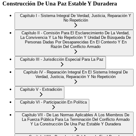
Construcción De Una Paz Estable Y Duradera
Capítulo I - Sistema Integral De Verdad, Justicia, Reparación Y
No Repetición
Capítulo II - Comisión Para El Esclarecimiento De La Verdad,
La Convivencia Y La No Repetición Y Unidad De Búsqueda De
Personas Dadas Por Desaparecidas En El Contexto Y En
Razón Del Conflicto Armado
Capítulo III - Jurisdicción Especial Para La Paz
Capítulo IV - Reparación Integral En El Sistema Integral De
Verdad, Justicia, Reparación Y No Repetición
Capítulo V - Extradición
Capítulo VI - Participación En Política
Capítulo VII - De Las Normas Aplicables A Los Miembros De
La Fuerza Pública Para La Terminación Del Conflicto Armado
Y La Construcción De Una Paz Estable Y Duradera