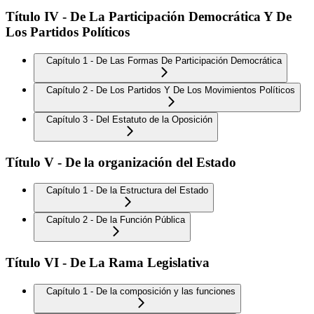
Título IV - De La Participación Democrática Y De
Los Partidos Políticos
Capítulo 1 - De Las Formas De Participación Democrática
Capítulo 2 - De Los Partidos Y De Los Movimientos Políticos
Capítulo 3 - Del Estatuto de la Oposición
Título V - De la organización del Estado
Capítulo 1 - De la Estructura del Estado
Capítulo 2 - De la Función Pública
Título VI - De La Rama Legislativa
Capítulo 1 - De la composición y las funciones