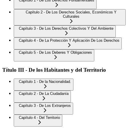
Capítulo 1 - De Los Derechos Fundamentales
Capítulo 2 - De Los Derechos Sociales, Económicos Y
Culturales
Capítulo 3 - De Los Derechos Colectivos Y Del Ambiente
Capítulo 4 - De La Protección Y Aplicación De Los Derechos
Capítulo 5 - De Los Deberes Y Obligaciones
Título III - De los Habitantes y del Territorio
Capítulo 1 - De la Nacionalidad.
Capítulo 2 - De La Ciudadanía
Capítulo 3 - De Los Extranjeros
Capítulo 4 - Del Territorio