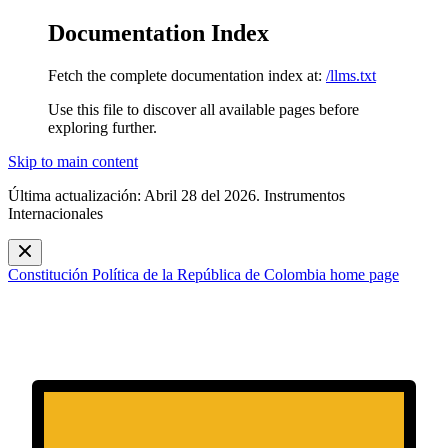
Documentation Index
Fetch the complete documentation index at:
/llms.txt
Use this file to discover all available pages before
exploring further.
Skip to main content
Última actualización: Abril 28 del 2026. Instrumentos
Internacionales
Constitución Política de la República de Colombia
home page