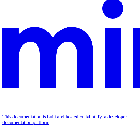
This documentation is built and hosted on Mintlify, a developer
documentation platform
Assistant