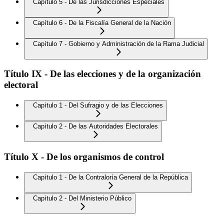
Capítulo 5 - De las Jurisdicciones Especiales
Capítulo 6 - De la Fiscalía General de la Nación
Capítulo 7 - Gobierno y Administración de la Rama Judicial
Título IX - De las elecciones y de la organización
electoral
Capítulo 1 - Del Sufragio y de las Elecciones
Capítulo 2 - De las Autoridades Electorales
Título X - De los organismos de control
Capítulo 1 - De la Contraloría General de la República
Capítulo 2 - Del Ministerio Público