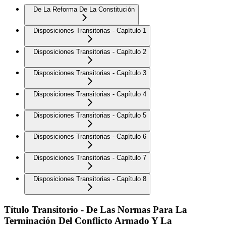
De La Reforma De La Constitución
Disposiciones Transitorias - Capítulo 1
Disposiciones Transitorias - Capítulo 2
Disposiciones Transitorias - Capítulo 3
Disposiciones Transitorias - Capítulo 4
Disposiciones Transitorias - Capítulo 5
Disposiciones Transitorias - Capítulo 6
Disposiciones Transitorias - Capítulo 7
Disposiciones Transitorias - Capítulo 8
Título Transitorio - De Las Normas Para La
Terminación Del Conflicto Armado Y La