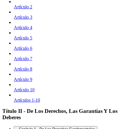
Artículo 2
Artículo 3
Artículo 4
Artículo 5
Artículo 6
Artículo 7
Artículo 8
Artículo 9
Artículo 10
Artículos 1-10
Título II - De Los Derechos, Las Garantías Y Los
Deberes