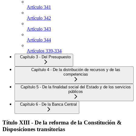
Artículo 341
Artículo 342
Artículo 343
Artículo 344
Artículos 339-334
Capítulo 3 - Del Presupuesto
Capítulo 4 - De la distribución de recursos y de las
competencias
Capítulo 5 - De la finalidad social del Estado y de los servicios
públicos
Capítulo 6 - De la Banca Central
Título XIII - De la reforma de la Constitución &
Disposiciones transitorias