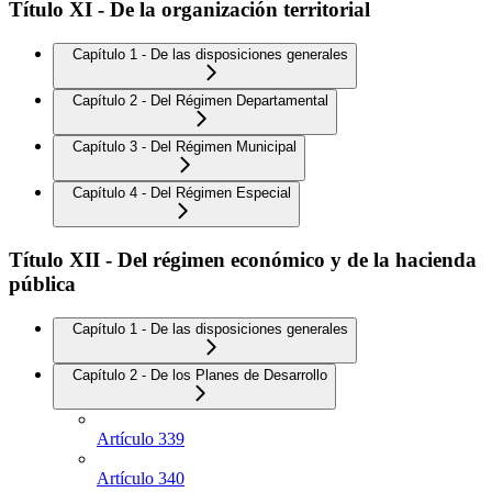
Título XI - De la organización territorial
Capítulo 1 - De las disposiciones generales
Capítulo 2 - Del Régimen Departamental
Capítulo 3 - Del Régimen Municipal
Capítulo 4 - Del Régimen Especial
Título XII - Del régimen económico y de la hacienda
pública
Capítulo 1 - De las disposiciones generales
Capítulo 2 - De los Planes de Desarrollo
Artículo 339
Artículo 340