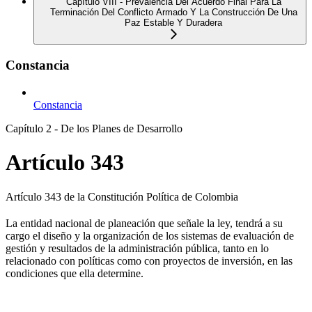
Capítulo VIII - Prevalencia Del Acuerdo Final Para La
Terminación Del Conflicto Armado Y La Construcción De Una
Paz Estable Y Duradera
Constancia
Constancia
Capítulo 2 - De los Planes de Desarrollo
Artículo 343
Artículo 343 de la Constitución Política de Colombia
La entidad nacional de planeación que señale la ley, tendrá a su
cargo el diseño y la organización de los sistemas de evaluación de
gestión y resultados de la administración pública, tanto en lo
relacionado con políticas como con proyectos de inversión, en las
condiciones que ella determine.