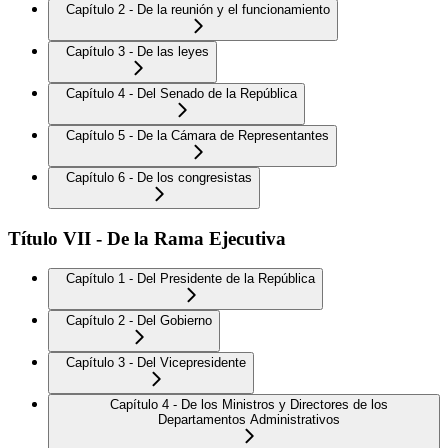
Capítulo 2 - De la reunión y el funcionamiento
Capítulo 3 - De las leyes
Capítulo 4 - Del Senado de la República
Capítulo 5 - De la Cámara de Representantes
Capítulo 6 - De los congresistas
Título VII - De la Rama Ejecutiva
Capítulo 1 - Del Presidente de la República
Capítulo 2 - Del Gobierno
Capítulo 3 - Del Vicepresidente
Capítulo 4 - De los Ministros y Directores de los
Departamentos Administrativos