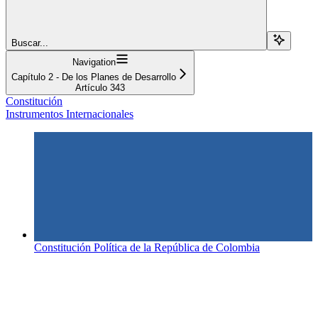
Buscar...
Navigation
Capítulo 2 - De los Planes de Desarrollo
Artículo 343
Constitución
Instrumentos Internacionales
Constitución Política de la República de Colombia