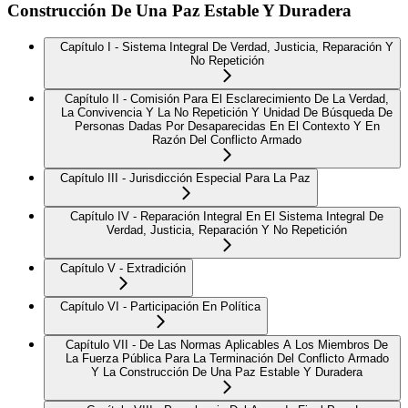
Construcción De Una Paz Estable Y Duradera
Capítulo I - Sistema Integral De Verdad, Justicia, Reparación Y
No Repetición
Capítulo II - Comisión Para El Esclarecimiento De La Verdad,
La Convivencia Y La No Repetición Y Unidad De Búsqueda De
Personas Dadas Por Desaparecidas En El Contexto Y En
Razón Del Conflicto Armado
Capítulo III - Jurisdicción Especial Para La Paz
Capítulo IV - Reparación Integral En El Sistema Integral De
Verdad, Justicia, Reparación Y No Repetición
Capítulo V - Extradición
Capítulo VI - Participación En Política
Capítulo VII - De Las Normas Aplicables A Los Miembros De
La Fuerza Pública Para La Terminación Del Conflicto Armado
Y La Construcción De Una Paz Estable Y Duradera