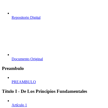
Repositorio Digital
Documento Original
Preambulo
PREAMBULO
Título I - De Los Principios Fundamentales
Artículo 1