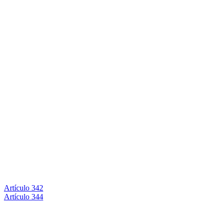
Artículo 342
Artículo 344