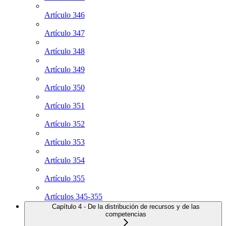
Artículo 346
Artículo 347
Artículo 348
Artículo 349
Artículo 350
Artículo 351
Artículo 352
Artículo 353
Artículo 354
Artículo 355
Artículos 345-355
Capítulo 4 - De la distribución de recursos y de las
competencias