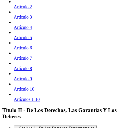
Artículo 2
Artículo 3
Artículo 4
Artículo 5
Artículo 6
Artículo 7
Artículo 8
Artículo 9
Artículo 10
Artículos 1-10
Título II - De Los Derechos, Las Garantías Y Los
Deberes