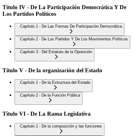
Título IV - De La Participación Democrática Y De
Los Partidos Políticos
Capítulo 1 - De Las Formas De Participación Democrática
Capítulo 2 - De Los Partidos Y De Los Movimientos Políticos
Capítulo 3 - Del Estatuto de la Oposición
Título V - De la organización del Estado
Capítulo 1 - De la Estructura del Estado
Capítulo 2 - De la Función Pública
Título VI - De La Rama Legislativa
Capítulo 1 - De la composición y las funciones