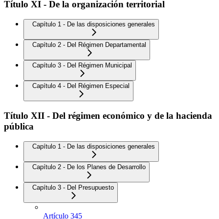
Título XI - De la organización territorial
Capítulo 1 - De las disposiciones generales
Capítulo 2 - Del Régimen Departamental
Capítulo 3 - Del Régimen Municipal
Capítulo 4 - Del Régimen Especial
Título XII - Del régimen económico y de la hacienda
pública
Capítulo 1 - De las disposiciones generales
Capítulo 2 - De los Planes de Desarrollo
Capítulo 3 - Del Presupuesto
Artículo 345