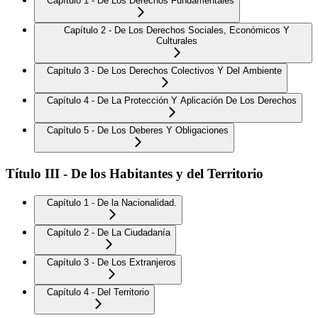
Capítulo 1 - De Los Derechos Fundamentales
Capítulo 2 - De Los Derechos Sociales, Económicos Y
Culturales
Capítulo 3 - De Los Derechos Colectivos Y Del Ambiente
Capítulo 4 - De La Protección Y Aplicación De Los Derechos
Capítulo 5 - De Los Deberes Y Obligaciones
Título III - De los Habitantes y del Territorio
Capítulo 1 - De la Nacionalidad.
Capítulo 2 - De La Ciudadanía
Capítulo 3 - De Los Extranjeros
Capítulo 4 - Del Territorio