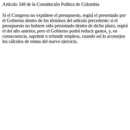
Artículo 348 de la Constitución Política de Colombia
Si el Congreso no expidiere el presupuesto, regirá el presentado por
el Gobierno dentro de los términos del artículo precedente; si el
presupuesto no hubiere sido presentado dentro de dicho plazo, regirá
el del año anterior, pero el Gobierno podrá reducir gastos, y, en
consecuencia, suprimir o refundir empleos, cuando así lo aconsejen
los cálculos de rentas del nuevo ejercicio.