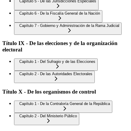
Capítulo 5 - De las Jurisdicciones Especiales
Capítulo 6 - De la Fiscalía General de la Nación
Capítulo 7 - Gobierno y Administración de la Rama Judicial
Título IX - De las elecciones y de la organización
electoral
Capítulo 1 - Del Sufragio y de las Elecciones
Capítulo 2 - De las Autoridades Electorales
Título X - De los organismos de control
Capítulo 1 - De la Contraloría General de la República
Capítulo 2 - Del Ministerio Público