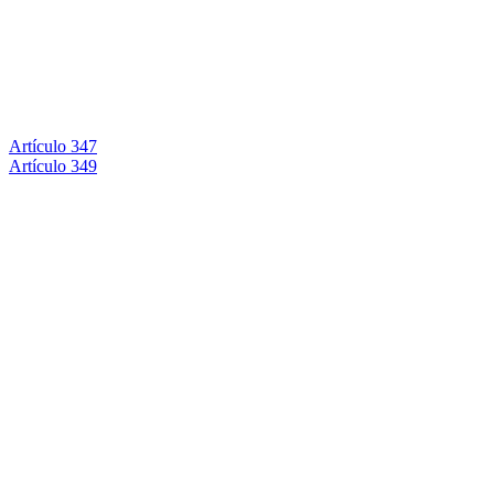
Artículo 347
Artículo 349