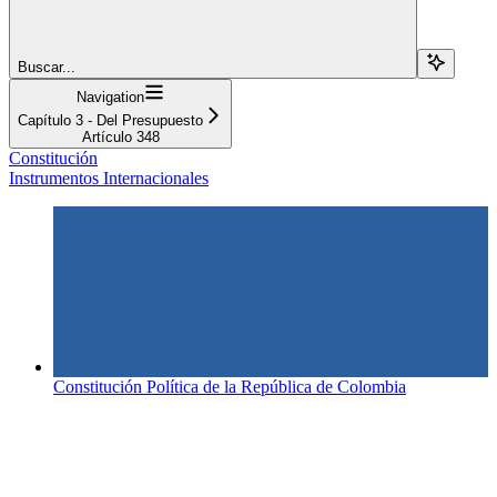
Buscar...
Navigation
Capítulo 3 - Del Presupuesto
Artículo 348
Constitución
Instrumentos Internacionales
Constitución Política de la República de Colombia