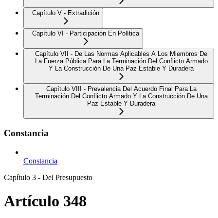
Capítulo V - Extradición
Capítulo VI - Participación En Política
Capítulo VII - De Las Normas Aplicables A Los Miembros De
La Fuerza Pública Para La Terminación Del Conflicto Armado
Y La Construcción De Una Paz Estable Y Duradera
Capítulo VIII - Prevalencia Del Acuerdo Final Para La
Terminación Del Conflicto Armado Y La Construcción De Una
Paz Estable Y Duradera
Constancia
Constancia
Capítulo 3 - Del Presupuesto
Artículo 348