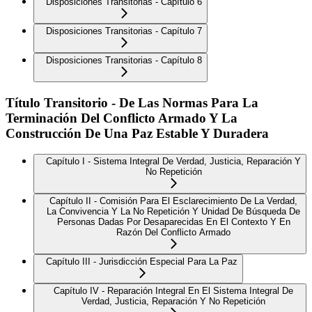
Disposiciones Transitorias - Capítulo 6
Disposiciones Transitorias - Capítulo 7
Disposiciones Transitorias - Capítulo 8
Título Transitorio - De Las Normas Para La
Terminación Del Conflicto Armado Y La
Construcción De Una Paz Estable Y Duradera
Capítulo I - Sistema Integral De Verdad, Justicia, Reparación Y
No Repetición
Capítulo II - Comisión Para El Esclarecimiento De La Verdad,
La Convivencia Y La No Repetición Y Unidad De Búsqueda De
Personas Dadas Por Desaparecidas En El Contexto Y En
Razón Del Conflicto Armado
Capítulo III - Jurisdicción Especial Para La Paz
Capítulo IV - Reparación Integral En El Sistema Integral De
Verdad, Justicia, Reparación Y No Repetición