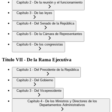
Capítulo 2 - De la reunión y el funcionamiento
Capítulo 3 - De las leyes
Capítulo 4 - Del Senado de la República
Capítulo 5 - De la Cámara de Representantes
Capítulo 6 - De los congresistas
Título VII - De la Rama Ejecutiva
Capítulo 1 - Del Presidente de la República
Capítulo 2 - Del Gobierno
Capítulo 3 - Del Vicepresidente
Capítulo 4 - De los Ministros y Directores de los
Departamentos Administrativos