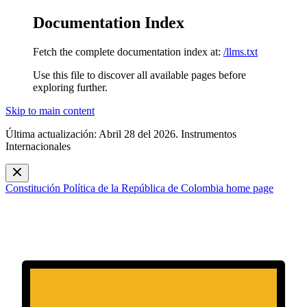
Documentation Index
Fetch the complete documentation index at:
/llms.txt
Use this file to discover all available pages before
exploring further.
Skip to main content
Última actualización: Abril 28 del 2026. Instrumentos
Internacionales
Constitución Política de la República de Colombia
home page