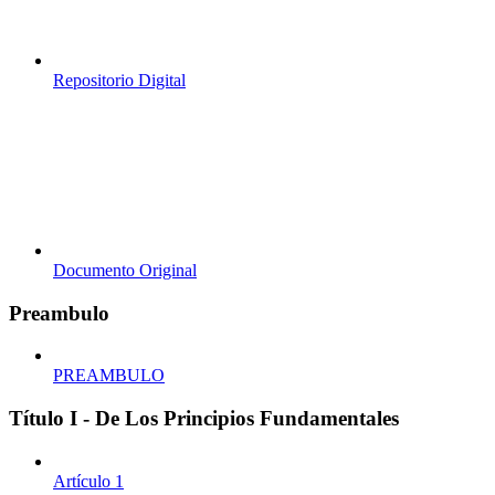
Repositorio Digital
Documento Original
Preambulo
PREAMBULO
Título I - De Los Principios Fundamentales
Artículo 1