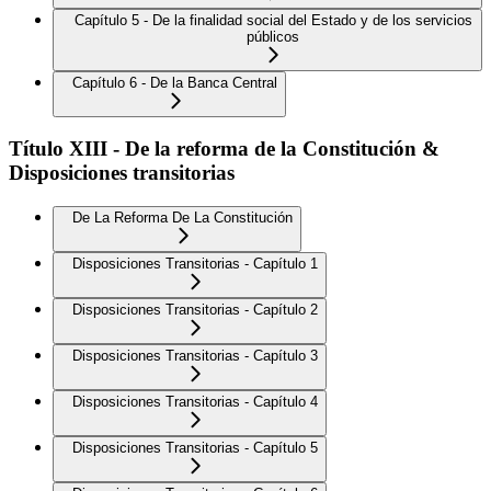
Capítulo 5 - De la finalidad social del Estado y de los servicios
públicos
Capítulo 6 - De la Banca Central
Título XIII - De la reforma de la Constitución &
Disposiciones transitorias
De La Reforma De La Constitución
Disposiciones Transitorias - Capítulo 1
Disposiciones Transitorias - Capítulo 2
Disposiciones Transitorias - Capítulo 3
Disposiciones Transitorias - Capítulo 4
Disposiciones Transitorias - Capítulo 5