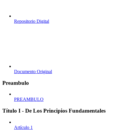
Repositorio Digital
Documento Original
Preambulo
PREAMBULO
Título I - De Los Principios Fundamentales
Artículo 1