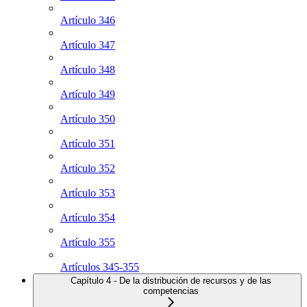
Artículo 346
Artículo 347
Artículo 348
Artículo 349
Artículo 350
Artículo 351
Artículo 352
Artículo 353
Artículo 354
Artículo 355
Artículos 345-355
Capítulo 4 - De la distribución de recursos y de las
competencias