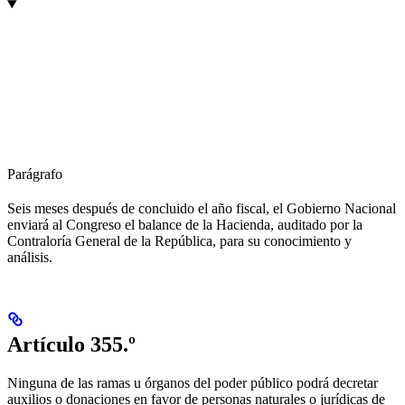
Parágrafo
Seis meses después de concluido el año fiscal, el Gobierno Nacional
enviará al Congreso el balance de la Hacienda, auditado por la
Contraloría General de la República, para su conocimiento y
análisis.
Artículo 355.º
Ninguna de las ramas u órganos del poder público podrá decretar
auxilios o donaciones en favor de personas naturales o jurídicas de