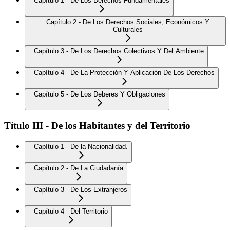
Capítulo 1 - De Los Derechos Fundamentales
Capítulo 2 - De Los Derechos Sociales, Económicos Y
Culturales
Capítulo 3 - De Los Derechos Colectivos Y Del Ambiente
Capítulo 4 - De La Protección Y Aplicación De Los Derechos
Capítulo 5 - De Los Deberes Y Obligaciones
Título III - De los Habitantes y del Territorio
Capítulo 1 - De la Nacionalidad.
Capítulo 2 - De La Ciudadanía
Capítulo 3 - De Los Extranjeros
Capítulo 4 - Del Territorio