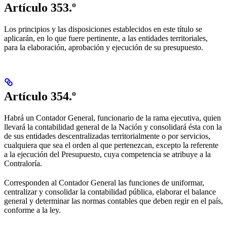
Artículo 353.º
Los principios y las disposiciones establecidos en este título se
aplicarán, en lo que fuere pertinente, a las entidades territoriales,
para la elaboración, aprobación y ejecución de su presupuesto.
Artículo 354.º
Habrá un Contador General, funcionario de la rama ejecutiva, quien
llevará la contabilidad general de la Nación y consolidará ésta con la
de sus entidades descentralizadas territorialmente o por servicios,
cualquiera que sea el orden al que pertenezcan, excepto la referente
a la ejecución del Presupuesto, cuya competencia se atribuye a la
Contraloría.
Corresponden al Contador General las funciones de uniformar,
centralizar y consolidar la contabilidad pública, elaborar el balance
general y determinar las normas contables que deben regir en el país,
conforme a la ley.