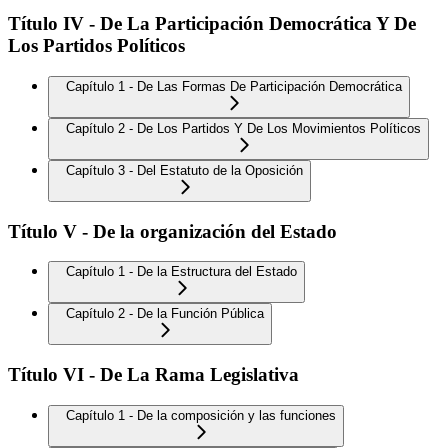
Título IV - De La Participación Democrática Y De
Los Partidos Políticos
Capítulo 1 - De Las Formas De Participación Democrática
Capítulo 2 - De Los Partidos Y De Los Movimientos Políticos
Capítulo 3 - Del Estatuto de la Oposición
Título V - De la organización del Estado
Capítulo 1 - De la Estructura del Estado
Capítulo 2 - De la Función Pública
Título VI - De La Rama Legislativa
Capítulo 1 - De la composición y las funciones