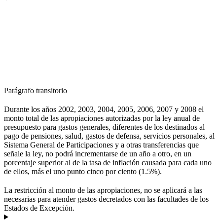
Parágrafo transitorio
Durante los años 2002, 2003, 2004, 2005, 2006, 2007 y 2008 el
monto total de las apropiaciones autorizadas por la ley anual de
presupuesto para gastos generales, diferentes de los destinados al
pago de pensiones, salud, gastos de defensa, servicios personales, al
Sistema General de Participaciones y a otras transferencias que
señale la ley, no podrá incrementarse de un año a otro, en un
porcentaje superior al de la tasa de inflación causada para cada uno
de ellos, más el uno punto cinco por ciento (1.5%).
La restricción al monto de las apropiaciones, no se aplicará a las
necesarias para atender gastos decretados con las facultades de los
Estados de Excepción.