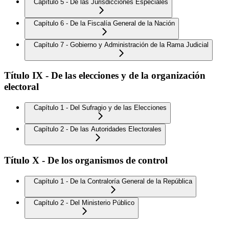
Capítulo 5 - De las Jurisdicciones Especiales
Capítulo 6 - De la Fiscalía General de la Nación
Capítulo 7 - Gobierno y Administración de la Rama Judicial
Título IX - De las elecciones y de la organización
electoral
Capítulo 1 - Del Sufragio y de las Elecciones
Capítulo 2 - De las Autoridades Electorales
Título X - De los organismos de control
Capítulo 1 - De la Contraloría General de la República
Capítulo 2 - Del Ministerio Público