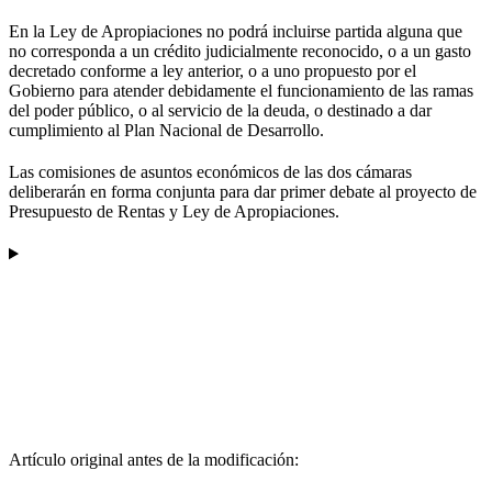
En la Ley de Apropiaciones no podrá incluirse partida alguna que
no corresponda a un crédito judicialmente reconocido, o a un gasto
decretado conforme a ley anterior, o a uno propuesto por el
Gobierno para atender debidamente el funcionamiento de las ramas
del poder público, o al servicio de la deuda, o destinado a dar
cumplimiento al Plan Nacional de Desarrollo.
Las comisiones de asuntos económicos de las dos cámaras
deliberarán en forma conjunta para dar primer debate al proyecto de
Presupuesto de Rentas y Ley de Apropiaciones.
Artículo original antes de la modificación: