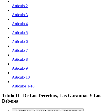
Artículo 2
Artículo 3
Artículo 4
Artículo 5
Artículo 6
Artículo 7
Artículo 8
Artículo 9
Artículo 10
Artículos 1-10
Título II - De Los Derechos, Las Garantías Y Los
Deberes