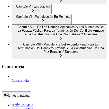
Capítulo V - Extradición
Capítulo VI - Participación En Política
Capítulo VII - De Las Normas Aplicables A Los Miembros De
La Fuerza Pública Para La Terminación Del Conflicto Armado
Y La Construcción De Una Paz Estable Y Duradera
Capítulo VIII - Prevalencia Del Acuerdo Final Para La
Terminación Del Conflicto Armado Y La Construcción De Una
Paz Estable Y Duradera
Constancia
Constancia
En esta página
Artículo 345.º