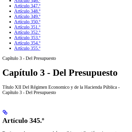
Artículo 346.º
Artículo 347.º
Artículo 348.º
Artículo 349.º
Artículo 350.º
Artículo 351.º
Artículo 352.º
Artículo 353.º
Artículo 354.º
Artículo 355.º
Capítulo 3 - Del Presupuesto
Capítulo 3 - Del Presupuesto
Título XII Del Régimen Economico y de la Hacienda Pública -
Capítulo 3 - Del Presupuesto
Artículo 345.º