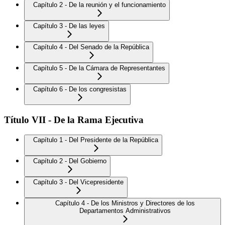
Capítulo 2 - De la reunión y el funcionamiento
Capítulo 3 - De las leyes
Capítulo 4 - Del Senado de la República
Capítulo 5 - De la Cámara de Representantes
Capítulo 6 - De los congresistas
Título VII - De la Rama Ejecutiva
Capítulo 1 - Del Presidente de la República
Capítulo 2 - Del Gobierno
Capítulo 3 - Del Vicepresidente
Capítulo 4 - De los Ministros y Directores de los
Departamentos Administrativos