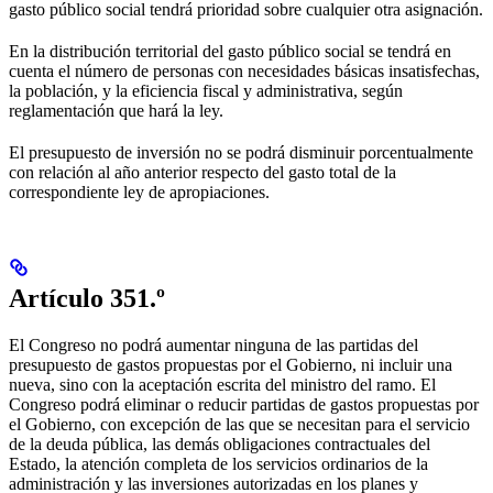
gasto público social tendrá prioridad sobre cualquier otra asignación.
En la distribución territorial del gasto público social se tendrá en
cuenta el número de personas con necesidades básicas insatisfechas,
la población, y la eficiencia fiscal y administrativa, según
reglamentación que hará la ley.
El presupuesto de inversión no se podrá disminuir porcentualmente
con relación al año anterior respecto del gasto total de la
correspondiente ley de apropiaciones.
Artículo 351.º
El Congreso no podrá aumentar ninguna de las partidas del
presupuesto de gastos propuestas por el Gobierno, ni incluir una
nueva, sino con la aceptación escrita del ministro del ramo. El
Congreso podrá eliminar o reducir partidas de gastos propuestas por
el Gobierno, con excepción de las que se necesitan para el servicio
de la deuda pública, las demás obligaciones contractuales del
Estado, la atención completa de los servicios ordinarios de la
administración y las inversiones autorizadas en los planes y