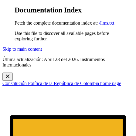
Documentation Index
Fetch the complete documentation index at:
/llms.txt
Use this file to discover all available pages before
exploring further.
Skip to main content
Última actualización: Abril 28 del 2026. Instrumentos
Internacionales
Constitución Política de la República de Colombia
home page