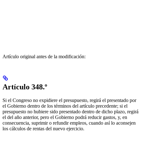
Artículo original antes de la modificación:
Artículo 348.º
Si el Congreso no expidiere el presupuesto, regirá el presentado por
el Gobierno dentro de los términos del artículo precedente; si el
presupuesto no hubiere sido presentado dentro de dicho plazo, regirá
el del año anterior, pero el Gobierno podrá reducir gastos, y, en
consecuencia, suprimir o refundir empleos, cuando así lo aconsejen
los cálculos de rentas del nuevo ejercicio.