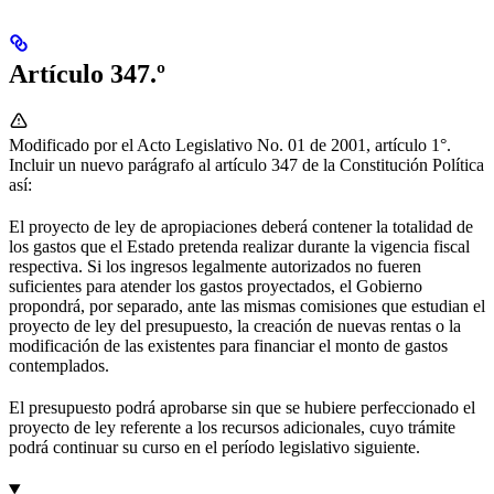
Artículo 347.º
Modificado por el Acto Legislativo No. 01 de 2001, artículo 1°.
Incluir un nuevo parágrafo al artículo 347 de la Constitución Política
así:
El proyecto de ley de apropiaciones deberá contener la totalidad de
los gastos que el Estado pretenda realizar durante la vigencia fiscal
respectiva. Si los ingresos legalmente autorizados no fueren
suficientes para atender los gastos proyectados, el Gobierno
propondrá, por separado, ante las mismas comisiones que estudian el
proyecto de ley del presupuesto, la creación de nuevas rentas o la
modificación de las existentes para financiar el monto de gastos
contemplados.
El presupuesto podrá aprobarse sin que se hubiere perfeccionado el
proyecto de ley referente a los recursos adicionales, cuyo trámite
podrá continuar su curso en el período legislativo siguiente.