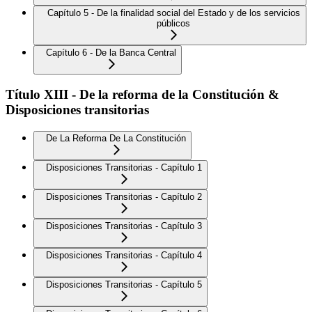
Capítulo 5 - De la finalidad social del Estado y de los servicios
públicos
Capítulo 6 - De la Banca Central
Título XIII - De la reforma de la Constitución &
Disposiciones transitorias
De La Reforma De La Constitución
Disposiciones Transitorias - Capítulo 1
Disposiciones Transitorias - Capítulo 2
Disposiciones Transitorias - Capítulo 3
Disposiciones Transitorias - Capítulo 4
Disposiciones Transitorias - Capítulo 5