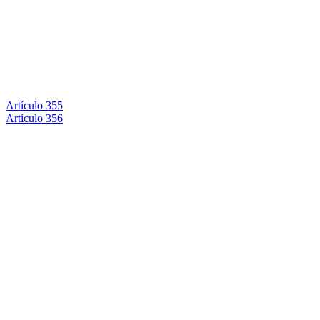
Artículo 355
Artículo 356