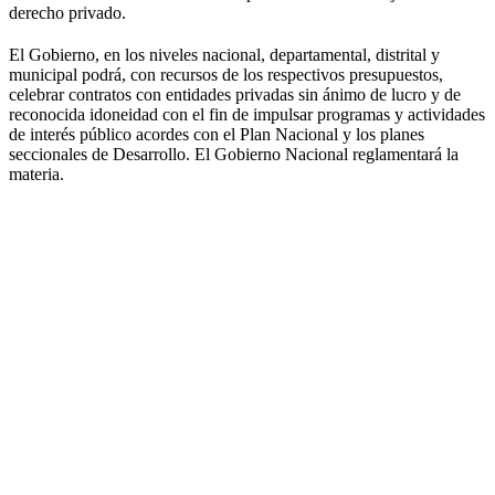
derecho privado.
El Gobierno, en los niveles nacional, departamental, distrital y
municipal podrá, con recursos de los respectivos presupuestos,
celebrar contratos con entidades privadas sin ánimo de lucro y de
reconocida idoneidad con el fin de impulsar programas y actividades
de interés público acordes con el Plan Nacional y los planes
seccionales de Desarrollo. El Gobierno Nacional reglamentará la
materia.