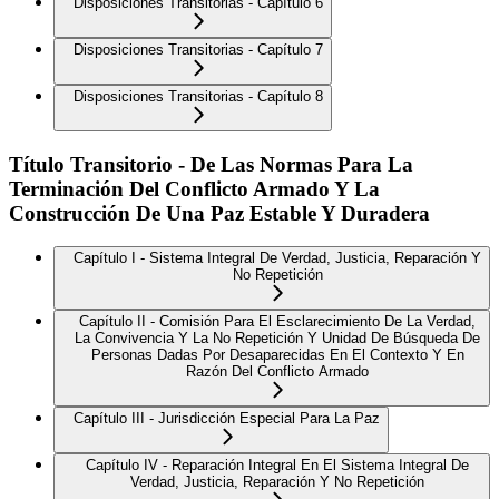
Disposiciones Transitorias - Capítulo 6
Disposiciones Transitorias - Capítulo 7
Disposiciones Transitorias - Capítulo 8
Título Transitorio - De Las Normas Para La
Terminación Del Conflicto Armado Y La
Construcción De Una Paz Estable Y Duradera
Capítulo I - Sistema Integral De Verdad, Justicia, Reparación Y
No Repetición
Capítulo II - Comisión Para El Esclarecimiento De La Verdad,
La Convivencia Y La No Repetición Y Unidad De Búsqueda De
Personas Dadas Por Desaparecidas En El Contexto Y En
Razón Del Conflicto Armado
Capítulo III - Jurisdicción Especial Para La Paz
Capítulo IV - Reparación Integral En El Sistema Integral De
Verdad, Justicia, Reparación Y No Repetición