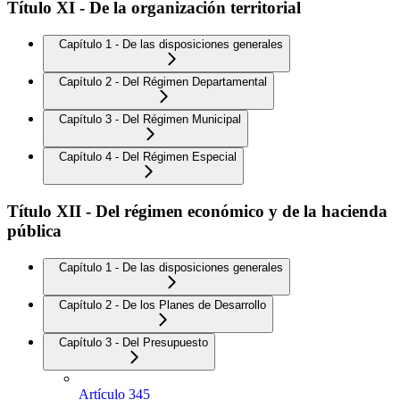
Título XI - De la organización territorial
Capítulo 1 - De las disposiciones generales
Capítulo 2 - Del Régimen Departamental
Capítulo 3 - Del Régimen Municipal
Capítulo 4 - Del Régimen Especial
Título XII - Del régimen económico y de la hacienda
pública
Capítulo 1 - De las disposiciones generales
Capítulo 2 - De los Planes de Desarrollo
Capítulo 3 - Del Presupuesto
Artículo 345