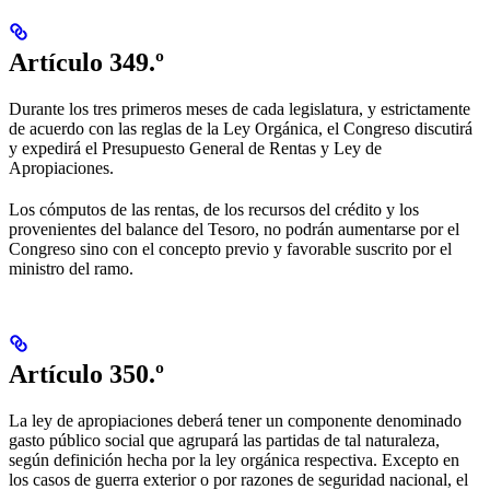
Artículo 349.º
Durante los tres primeros meses de cada legislatura, y estrictamente
de acuerdo con las reglas de la Ley Orgánica, el Congreso discutirá
y expedirá el Presupuesto General de Rentas y Ley de
Apropiaciones.
Los cómputos de las rentas, de los recursos del crédito y los
provenientes del balance del Tesoro, no podrán aumentarse por el
Congreso sino con el concepto previo y favorable suscrito por el
ministro del ramo.
Artículo 350.º
La ley de apropiaciones deberá tener un componente denominado
gasto público social que agrupará las partidas de tal naturaleza,
según definición hecha por la ley orgánica respectiva. Excepto en
los casos de guerra exterior o por razones de seguridad nacional, el