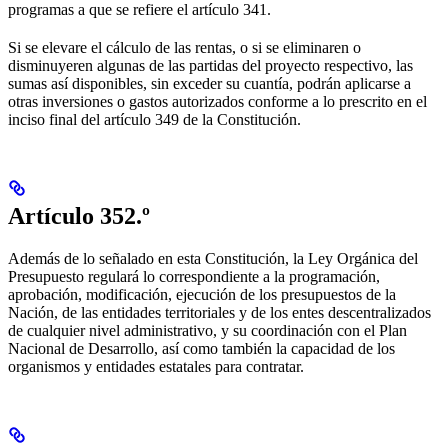
programas a que se refiere el artículo 341.
Si se elevare el cálculo de las rentas, o si se eliminaren o
disminuyeren algunas de las partidas del proyecto respectivo, las
sumas así disponibles, sin exceder su cuantía, podrán aplicarse a
otras inversiones o gastos autorizados conforme a lo prescrito en el
inciso final del artículo 349 de la Constitución.
Artículo 352.º
Además de lo señalado en esta Constitución, la Ley Orgánica del
Presupuesto regulará lo correspondiente a la programación,
aprobación, modificación, ejecución de los presupuestos de la
Nación, de las entidades territoriales y de los entes descentralizados
de cualquier nivel administrativo, y su coordinación con el Plan
Nacional de Desarrollo, así como también la capacidad de los
organismos y entidades estatales para contratar.