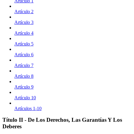
Artículo 1
Artículo 2
Artículo 3
Artículo 4
Artículo 5
Artículo 6
Artículo 7
Artículo 8
Artículo 9
Artículo 10
Artículos 1-10
Título II - De Los Derechos, Las Garantías Y Los
Deberes