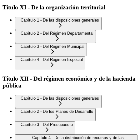
Título XI - De la organización territorial
Capítulo 1 - De las disposiciones generales
Capítulo 2 - Del Régimen Departamental
Capítulo 3 - Del Régimen Municipal
Capítulo 4 - Del Régimen Especial
Título XII - Del régimen económico y de la hacienda
pública
Capítulo 1 - De las disposiciones generales
Capítulo 2 - De los Planes de Desarrollo
Capítulo 3 - Del Presupuesto
Capítulo 4 - De la distribución de recursos y de las