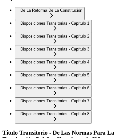
De La Reforma De La Constitución
Disposiciones Transitorias - Capítulo 1
Disposiciones Transitorias - Capítulo 2
Disposiciones Transitorias - Capítulo 3
Disposiciones Transitorias - Capítulo 4
Disposiciones Transitorias - Capítulo 5
Disposiciones Transitorias - Capítulo 6
Disposiciones Transitorias - Capítulo 7
Disposiciones Transitorias - Capítulo 8
Título Transitorio - De Las Normas Para La