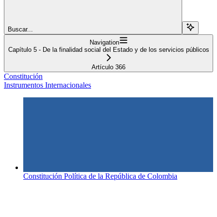
Buscar...
Navigation
Capítulo 5 - De la finalidad social del Estado y de los servicios públicos
Artículo 366
Constitución
Instrumentos Internacionales
Constitución Política de la República de Colombia