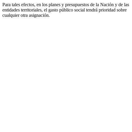
Para tales efectos, en los planes y presupuestos de la Nación y de las
entidades territoriales, el gasto público social tendrá prioridad sobre
cualquier otra asignación.