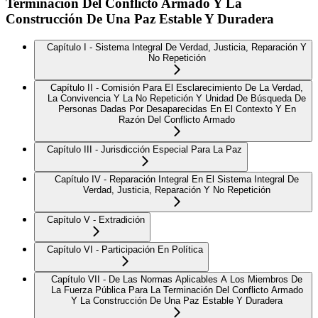
Terminación Del Conflicto Armado Y La
Construcción De Una Paz Estable Y Duradera
Capítulo I - Sistema Integral De Verdad, Justicia, Reparación Y
No Repetición
Capítulo II - Comisión Para El Esclarecimiento De La Verdad,
La Convivencia Y La No Repetición Y Unidad De Búsqueda De
Personas Dadas Por Desaparecidas En El Contexto Y En
Razón Del Conflicto Armado
Capítulo III - Jurisdicción Especial Para La Paz
Capítulo IV - Reparación Integral En El Sistema Integral De
Verdad, Justicia, Reparación Y No Repetición
Capítulo V - Extradición
Capítulo VI - Participación En Política
Capítulo VII - De Las Normas Aplicables A Los Miembros De
La Fuerza Pública Para La Terminación Del Conflicto Armado
Y La Construcción De Una Paz Estable Y Duradera