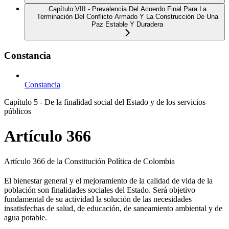
Capítulo VIII - Prevalencia Del Acuerdo Final Para La
Terminación Del Conflicto Armado Y La Construcción De Una
Paz Estable Y Duradera
Constancia
Constancia
Capítulo 5 - De la finalidad social del Estado y de los servicios
públicos
Artículo 366
Artículo 366 de la Constitución Política de Colombia
El bienestar general y el mejoramiento de la calidad de vida de la
población son finalidades sociales del Estado. Será objetivo
fundamental de su actividad la solución de las necesidades
insatisfechas de salud, de educación, de saneamiento ambiental y de
agua potable.