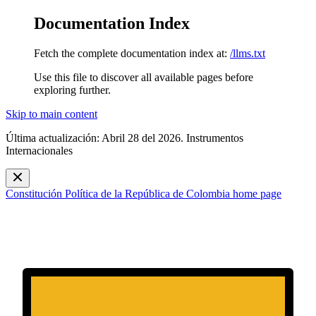
Documentation Index
Fetch the complete documentation index at:
/llms.txt
Use this file to discover all available pages before
exploring further.
Skip to main content
Última actualización: Abril 28 del 2026. Instrumentos
Internacionales
Constitución Política de la República de Colombia
home page