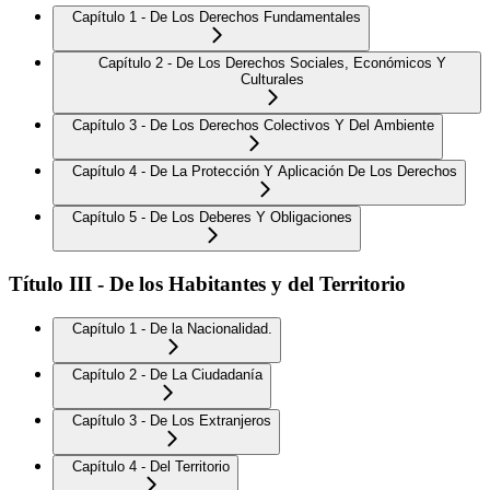
Capítulo 1 - De Los Derechos Fundamentales
Capítulo 2 - De Los Derechos Sociales, Económicos Y
Culturales
Capítulo 3 - De Los Derechos Colectivos Y Del Ambiente
Capítulo 4 - De La Protección Y Aplicación De Los Derechos
Capítulo 5 - De Los Deberes Y Obligaciones
Título III - De los Habitantes y del Territorio
Capítulo 1 - De la Nacionalidad.
Capítulo 2 - De La Ciudadanía
Capítulo 3 - De Los Extranjeros
Capítulo 4 - Del Territorio