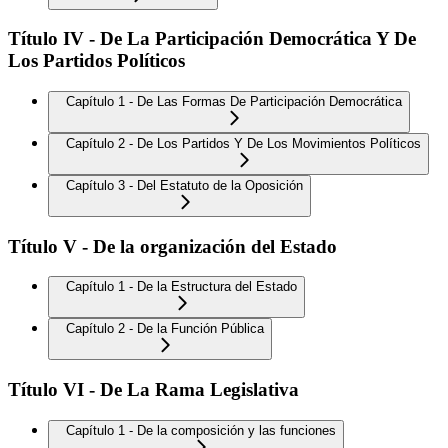
Título IV - De La Participación Democrática Y De
Los Partidos Políticos
Capítulo 1 - De Las Formas De Participación Democrática
Capítulo 2 - De Los Partidos Y De Los Movimientos Políticos
Capítulo 3 - Del Estatuto de la Oposición
Título V - De la organización del Estado
Capítulo 1 - De la Estructura del Estado
Capítulo 2 - De la Función Pública
Título VI - De La Rama Legislativa
Capítulo 1 - De la composición y las funciones