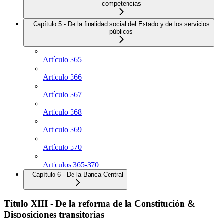
competencias
Capítulo 5 - De la finalidad social del Estado y de los servicios
públicos
Artículo 365
Artículo 366
Artículo 367
Artículo 368
Artículo 369
Artículo 370
Artículos 365-370
Capítulo 6 - De la Banca Central
Título XIII - De la reforma de la Constitución &
Disposiciones transitorias