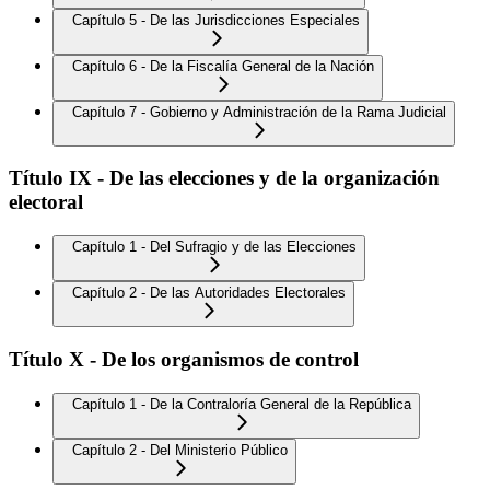
Capítulo 5 - De las Jurisdicciones Especiales
Capítulo 6 - De la Fiscalía General de la Nación
Capítulo 7 - Gobierno y Administración de la Rama Judicial
Título IX - De las elecciones y de la organización
electoral
Capítulo 1 - Del Sufragio y de las Elecciones
Capítulo 2 - De las Autoridades Electorales
Título X - De los organismos de control
Capítulo 1 - De la Contraloría General de la República
Capítulo 2 - Del Ministerio Público