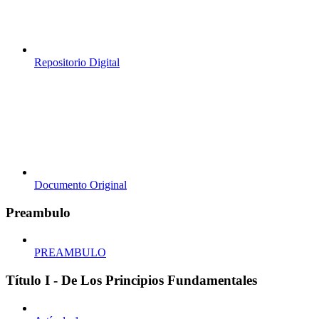
Repositorio Digital
Documento Original
Preambulo
PREAMBULO
Título I - De Los Principios Fundamentales