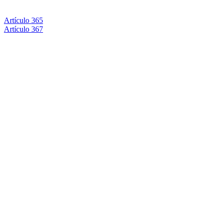
Artículo 365
Artículo 367