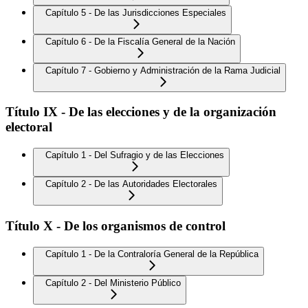
Capítulo 5 - De las Jurisdicciones Especiales
Capítulo 6 - De la Fiscalía General de la Nación
Capítulo 7 - Gobierno y Administración de la Rama Judicial
Título IX - De las elecciones y de la organización
electoral
Capítulo 1 - Del Sufragio y de las Elecciones
Capítulo 2 - De las Autoridades Electorales
Título X - De los organismos de control
Capítulo 1 - De la Contraloría General de la República
Capítulo 2 - Del Ministerio Público