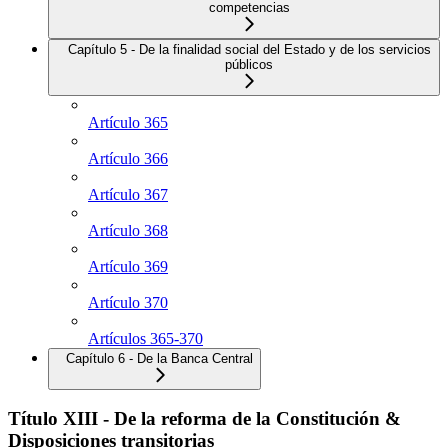
competencias
Capítulo 5 - De la finalidad social del Estado y de los servicios
públicos
Artículo 365
Artículo 366
Artículo 367
Artículo 368
Artículo 369
Artículo 370
Artículos 365-370
Capítulo 6 - De la Banca Central
Título XIII - De la reforma de la Constitución &
Disposiciones transitorias