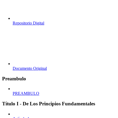
Repositorio Digital
Documento Original
Preambulo
PREAMBULO
Título I - De Los Principios Fundamentales