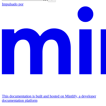
Impulsado por
This documentation is built and hosted on Mintlify, a developer
documentation platform