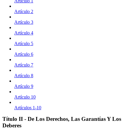
Artículo 1
Artículo 2
Artículo 3
Artículo 4
Artículo 5
Artículo 6
Artículo 7
Artículo 8
Artículo 9
Artículo 10
Artículos 1-10
Título II - De Los Derechos, Las Garantías Y Los
Deberes