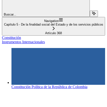
Buscar...
Navigation
Capítulo 5 - De la finalidad social del Estado y de los servicios públicos
Artículo 368
Constitución
Instrumentos Internacionales
Constitución Política de la República de Colombia