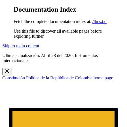
Documentation Index
Fetch the complete documentation index at:
/llms.txt
Use this file to discover all available pages before
exploring further.
Skip to main content
Última actualización: Abril 28 del 2026. Instrumentos
Internacionales
Constitución Política de la República de Colombia
home page