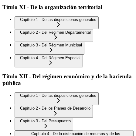
Título XI - De la organización territorial
Capítulo 1 - De las disposiciones generales
Capítulo 2 - Del Régimen Departamental
Capítulo 3 - Del Régimen Municipal
Capítulo 4 - Del Régimen Especial
Título XII - Del régimen económico y de la hacienda
pública
Capítulo 1 - De las disposiciones generales
Capítulo 2 - De los Planes de Desarrollo
Capítulo 3 - Del Presupuesto
Capítulo 4 - De la distribución de recursos y de las