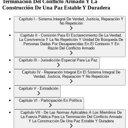
Terminación Del Conflicto Armado Y La
Construcción De Una Paz Estable Y Duradera
Capítulo I - Sistema Integral De Verdad, Justicia, Reparación Y
No Repetición
Capítulo II - Comisión Para El Esclarecimiento De La Verdad,
La Convivencia Y La No Repetición Y Unidad De Búsqueda De
Personas Dadas Por Desaparecidas En El Contexto Y En
Razón Del Conflicto Armado
Capítulo III - Jurisdicción Especial Para La Paz
Capítulo IV - Reparación Integral En El Sistema Integral De
Verdad, Justicia, Reparación Y No Repetición
Capítulo V - Extradición
Capítulo VI - Participación En Política
Capítulo VII - De Las Normas Aplicables A Los Miembros De
La Fuerza Pública Para La Terminación Del Conflicto Armado
Y La Construcción De Una Paz Estable Y Duradera