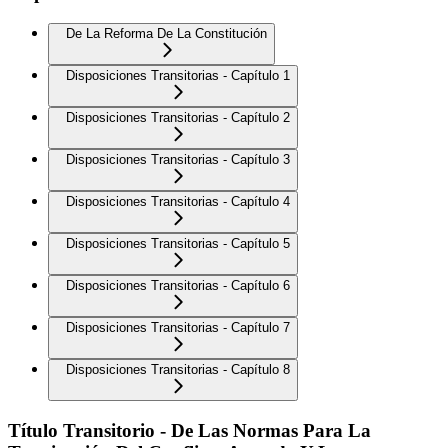
De La Reforma De La Constitución
Disposiciones Transitorias - Capítulo 1
Disposiciones Transitorias - Capítulo 2
Disposiciones Transitorias - Capítulo 3
Disposiciones Transitorias - Capítulo 4
Disposiciones Transitorias - Capítulo 5
Disposiciones Transitorias - Capítulo 6
Disposiciones Transitorias - Capítulo 7
Disposiciones Transitorias - Capítulo 8
Título Transitorio - De Las Normas Para La