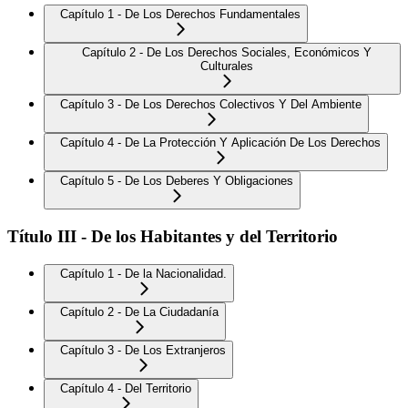
Capítulo 1 - De Los Derechos Fundamentales
Capítulo 2 - De Los Derechos Sociales, Económicos Y
Culturales
Capítulo 3 - De Los Derechos Colectivos Y Del Ambiente
Capítulo 4 - De La Protección Y Aplicación De Los Derechos
Capítulo 5 - De Los Deberes Y Obligaciones
Título III - De los Habitantes y del Territorio
Capítulo 1 - De la Nacionalidad.
Capítulo 2 - De La Ciudadanía
Capítulo 3 - De Los Extranjeros
Capítulo 4 - Del Territorio