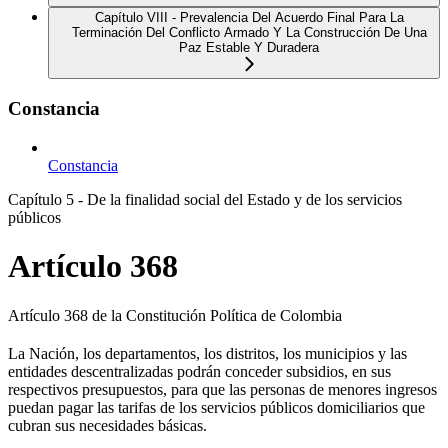
Capítulo VIII - Prevalencia Del Acuerdo Final Para La
Terminación Del Conflicto Armado Y La Construcción De Una
Paz Estable Y Duradera
Constancia
Constancia
Capítulo 5 - De la finalidad social del Estado y de los servicios
públicos
Artículo 368
Artículo 368 de la Constitución Política de Colombia
La Nación, los departamentos, los distritos, los municipios y las
entidades descentralizadas podrán conceder subsidios, en sus
respectivos presupuestos, para que las personas de menores ingresos
puedan pagar las tarifas de los servicios públicos domiciliarios que
cubran sus necesidades básicas.