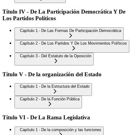
Título IV - De La Participación Democrática Y De
Los Partidos Políticos
Capítulo 1 - De Las Formas De Participación Democrática
Capítulo 2 - De Los Partidos Y De Los Movimientos Políticos
Capítulo 3 - Del Estatuto de la Oposición
Título V - De la organización del Estado
Capítulo 1 - De la Estructura del Estado
Capítulo 2 - De la Función Pública
Título VI - De La Rama Legislativa
Capítulo 1 - De la composición y las funciones