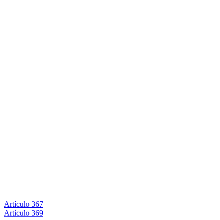
Artículo 367
Artículo 369