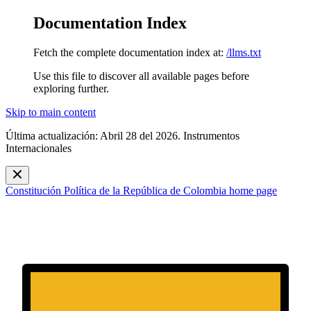
Documentation Index
Fetch the complete documentation index at:
/llms.txt
Use this file to discover all available pages before
exploring further.
Skip to main content
Última actualización: Abril 28 del 2026. Instrumentos
Internacionales
Constitución Política de la República de Colombia
home page