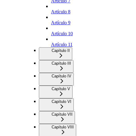
Artículo 7
Artículo 8
Artículo 9
Artículo 10
Artículo 11
Capítulo II
Capítulo III
Capítulo IV
Capítulo V
Capítulo VI
Capítulo VII
Capítulo VIII