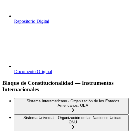
Repositorio Digital
Documento Original
Bloque de Constitucionalidad — Instrumentos
Internacionales
Sistema Interamericano - Organización de los Estados
Americanos, OEA
Sistema Universal - Organización de las Naciones Unidas,
ONU