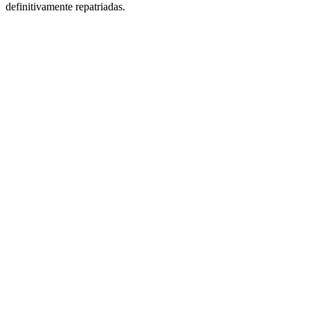
definitivamente repatriadas.