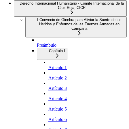
Derecho Internacional Humanitario - Comité Internacional de la
Cruz Roja, CICR
I Convenio de Ginebra para Aliviar la Suerte de los
Heridos y Enfermos de las Fuerzas Armadas en
Campaña
Preámbulo
Capítulo I
Artículo 1
Artículo 2
Artículo 3
Artículo 4
Artículo 5
Artículo 6