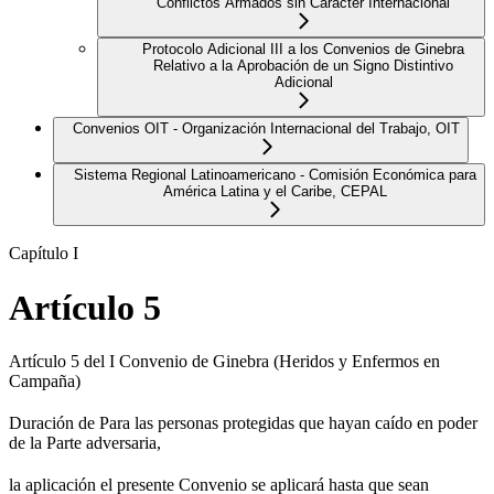
Conflictos Armados sin Carácter Internacional
Protocolo Adicional III a los Convenios de Ginebra
Relativo a la Aprobación de un Signo Distintivo
Adicional
Convenios OIT - Organización Internacional del Trabajo, OIT
Sistema Regional Latinoamericano - Comisión Económica para
América Latina y el Caribe, CEPAL
Capítulo I
Artículo 5
Artículo 5 del I Convenio de Ginebra (Heridos y Enfermos en
Campaña)
Duración de Para las personas protegidas que hayan caído en poder
de la Parte adversaria,
la aplicación el presente Convenio se aplicará hasta que sean