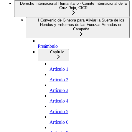
Derecho Internacional Humanitario - Comité Internacional de la
Cruz Roja, CICR
I Convenio de Ginebra para Aliviar la Suerte de los
Heridos y Enfermos de las Fuerzas Armadas en
Campaña
Preámbulo
Capítulo I
Artículo 1
Artículo 2
Artículo 3
Artículo 4
Artículo 5
Artículo 6