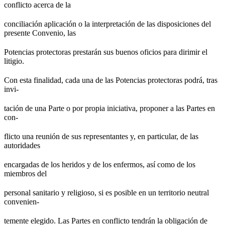
conflicto acerca de la
conciliación aplicación o la interpretación de las disposiciones del
presente Convenio, las
Potencias protectoras prestarán sus buenos oficios para dirimir el
litigio.
Con esta finalidad, cada una de las Potencias protectoras podrá, tras
invi-
tación de una Parte o por propia iniciativa, proponer a las Partes en
con-
flicto una reunión de sus representantes y, en particular, de las
autoridades
encargadas de los heridos y de los enfermos, así como de los
miembros del
personal sanitario y religioso, si es posible en un territorio neutral
convenien-
temente elegido. Las Partes en conflicto tendrán la obligación de