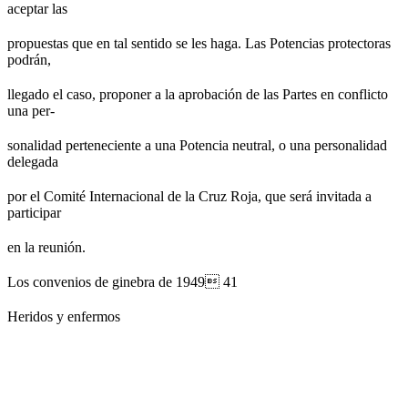
aceptar las
propuestas que en tal sentido se les haga. Las Potencias protectoras
podrán,
llegado el caso, proponer a la aprobación de las Partes en conflicto
una per-
sonalidad perteneciente a una Potencia neutral, o una personalidad
delegada
por el Comité Internacional de la Cruz Roja, que será invitada a
participar
en la reunión.
Los convenios de ginebra de 1949 41
Heridos y enfermos