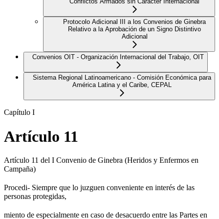
Conflictos Armados sin Carácter Internacional
Protocolo Adicional III a los Convenios de Ginebra
Relativo a la Aprobación de un Signo Distintivo
Adicional
Convenios OIT - Organización Internacional del Trabajo, OIT
Sistema Regional Latinoamericano - Comisión Económica para
América Latina y el Caribe, CEPAL
Capítulo I
Artículo 11
Artículo 11 del I Convenio de Ginebra (Heridos y Enfermos en
Campaña)
Procedi- Siempre que lo juzguen conveniente en interés de las
personas protegidas,
miento de especialmente en caso de desacuerdo entre las Partes en