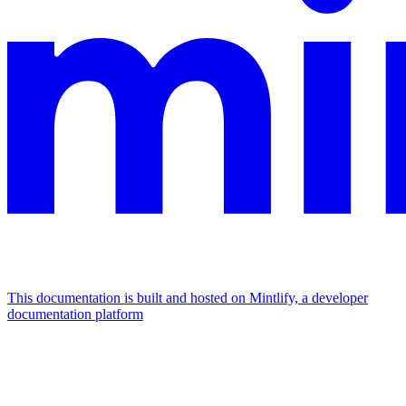
This documentation is built and hosted on Mintlify, a developer
documentation platform
Assistant