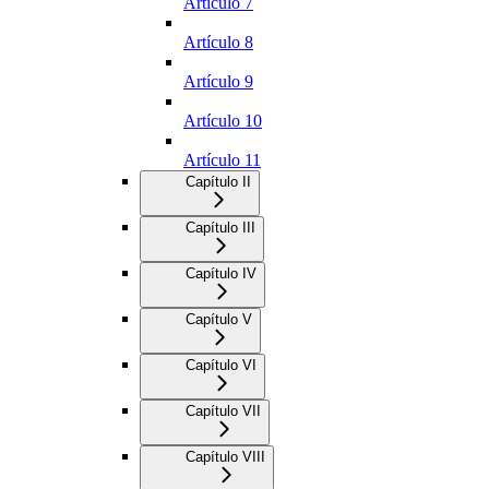
Artículo 7
Artículo 8
Artículo 9
Artículo 10
Artículo 11
Capítulo II
Capítulo III
Capítulo IV
Capítulo V
Capítulo VI
Capítulo VII
Capítulo VIII