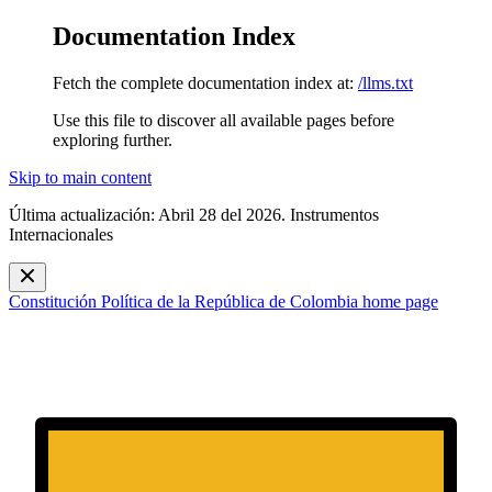
Documentation Index
Fetch the complete documentation index at:
/llms.txt
Use this file to discover all available pages before
exploring further.
Skip to main content
Última actualización: Abril 28 del 2026. Instrumentos
Internacionales
Constitución Política de la República de Colombia
home page