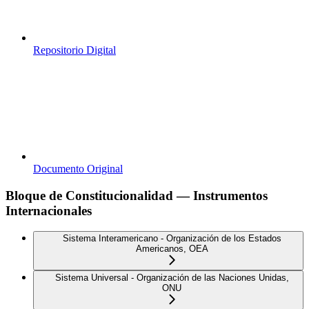
Repositorio Digital
Documento Original
Bloque de Constitucionalidad — Instrumentos
Internacionales
Sistema Interamericano - Organización de los Estados
Americanos, OEA
Sistema Universal - Organización de las Naciones Unidas,
ONU