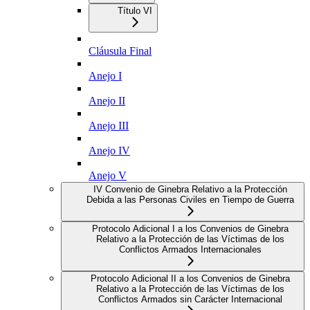
Título VI
Cláusula Final
Anejo I
Anejo II
Anejo III
Anejo IV
Anejo V
IV Convenio de Ginebra Relativo a la Protección
Debida a las Personas Civiles en Tiempo de Guerra
Protocolo Adicional I a los Convenios de Ginebra
Relativo a la Protección de las Víctimas de los
Conflictos Armados Internacionales
Protocolo Adicional II a los Convenios de Ginebra
Relativo a la Protección de las Víctimas de los
Conflictos Armados sin Carácter Internacional