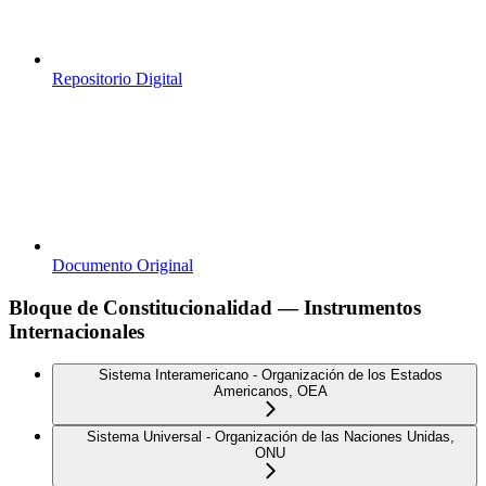
Repositorio Digital
Documento Original
Bloque de Constitucionalidad — Instrumentos
Internacionales
Sistema Interamericano - Organización de los Estados
Americanos, OEA
Sistema Universal - Organización de las Naciones Unidas,
ONU