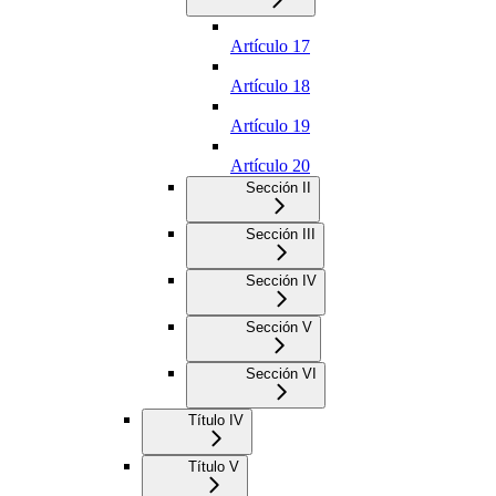
Artículo 17
Artículo 18
Artículo 19
Artículo 20
Sección II
Sección III
Sección IV
Sección V
Sección VI
Título IV
Título V