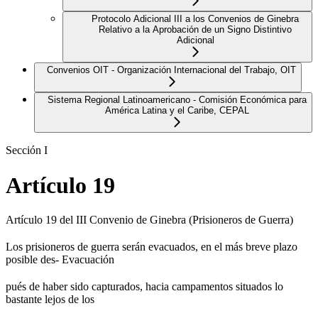
Protocolo Adicional III a los Convenios de Ginebra
Relativo a la Aprobación de un Signo Distintivo
Adicional
Convenios OIT - Organización Internacional del Trabajo, OIT
Sistema Regional Latinoamericano - Comisión Económica para
América Latina y el Caribe, CEPAL
Sección I
Artículo 19
Artículo 19 del III Convenio de Ginebra (Prisioneros de Guerra)
Los prisioneros de guerra serán evacuados, en el más breve plazo
posible des- Evacuación
pués de haber sido capturados, hacia campamentos situados lo
bastante lejos de los