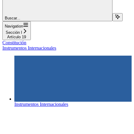
Buscar...
Navigation
Sección I
Artículo 19
Constitución
Instrumentos Internacionales
Instrumentos Internacionales