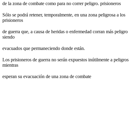
de la zona de combate como para no correr peligro. prisioneros
Sólo se podrá retener, temporalmente, en una zona peligrosa a los
prisioneros
de guerra que, a causa de heridas o enfermedad corran más peligro
siendo
evacuados que permaneciendo donde están.
Los prisioneros de guerra no serán expuestos inútilmente a peligros
mientras
esperan su evacuación de una zona de combate