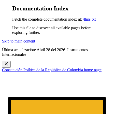
Documentation Index
Fetch the complete documentation index at:
/llms.txt
Use this file to discover all available pages before
exploring further.
Skip to main content
Última actualización: Abril 28 del 2026. Instrumentos
Internacionales
Constitución Política de la República de Colombia
home page