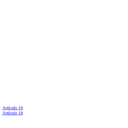
Artículo 16
Artículo 18