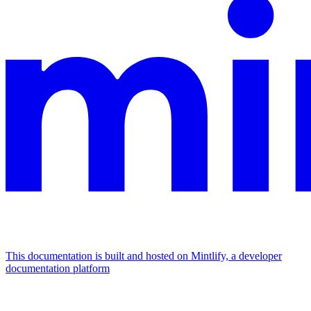
This documentation is built and hosted on Mintlify, a developer
documentation platform
Assistant