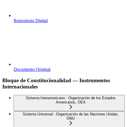
Repositorio Digital
Documento Original
Bloque de Constitucionalidad — Instrumentos
Internacionales
Sistema Interamericano - Organización de los Estados
Americanos, OEA
Sistema Universal - Organización de las Naciones Unidas,
ONU