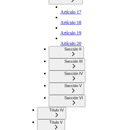
Artículo 17
Artículo 18
Artículo 19
Artículo 20
Sección II
Sección III
Sección IV
Sección V
Sección VI
Título IV
Título V