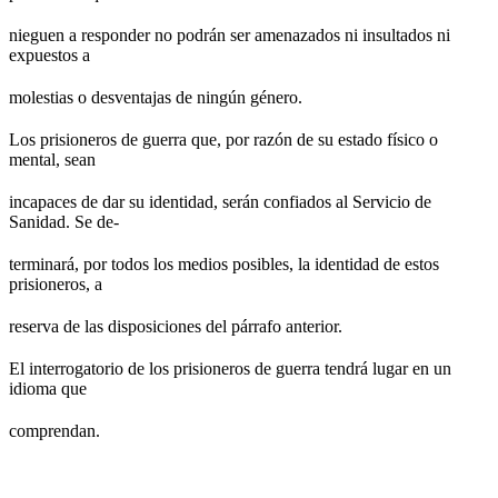
nieguen a responder no podrán ser amenazados ni insultados ni
expuestos a
molestias o desventajas de ningún género.
Los prisioneros de guerra que, por razón de su estado físico o
mental, sean
incapaces de dar su identidad, serán confiados al Servicio de
Sanidad. Se de-
terminará, por todos los medios posibles, la identidad de estos
prisioneros, a
reserva de las disposiciones del párrafo anterior.
El interrogatorio de los prisioneros de guerra tendrá lugar en un
idioma que
comprendan.