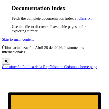
Documentation Index
Fetch the complete documentation index at:
/llms.txt
Use this file to discover all available pages before
exploring further.
Skip to main content
Última actualización: Abril 28 del 2026. Instrumentos
Internacionales
Constitución Política de la República de Colombia
home page