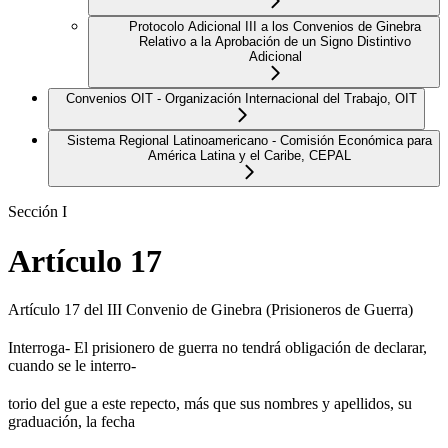
Protocolo Adicional III a los Convenios de Ginebra
Relativo a la Aprobación de un Signo Distintivo
Adicional
Convenios OIT - Organización Internacional del Trabajo, OIT
Sistema Regional Latinoamericano - Comisión Económica para
América Latina y el Caribe, CEPAL
Sección I
Artículo 17
Artículo 17 del III Convenio de Ginebra (Prisioneros de Guerra)
Interroga- El prisionero de guerra no tendrá obligación de declarar,
cuando se le interro-
torio del gue a este repecto, más que sus nombres y apellidos, su
graduación, la fecha