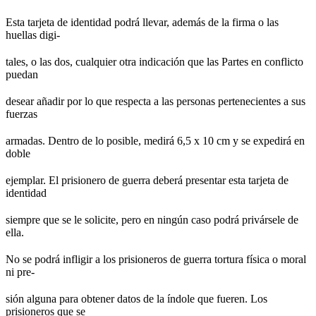
Esta tarjeta de identidad podrá llevar, además de la firma o las
huellas digi-
tales, o las dos, cualquier otra indicación que las Partes en conflicto
puedan
desear añadir por lo que respecta a las personas pertenecientes a sus
fuerzas
armadas. Dentro de lo posible, medirá 6,5 x 10 cm y se expedirá en
doble
ejemplar. El prisionero de guerra deberá presentar esta tarjeta de
identidad
siempre que se le solicite, pero en ningún caso podrá privársele de
ella.
No se podrá infligir a los prisioneros de guerra tortura física o moral
ni pre-
sión alguna para obtener datos de la índole que fueren. Los
prisioneros que se