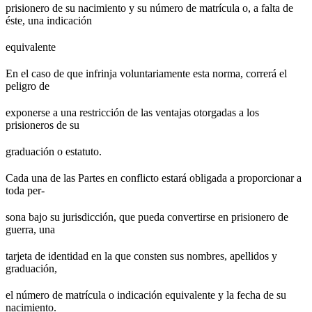
prisionero de su nacimiento y su número de matrícula o, a falta de
éste, una indicación
equivalente
En el caso de que infrinja voluntariamente esta norma, correrá el
peligro de
exponerse a una restricción de las ventajas otorgadas a los
prisioneros de su
graduación o estatuto.
Cada una de las Partes en conflicto estará obligada a proporcionar a
toda per-
sona bajo su jurisdicción, que pueda convertirse en prisionero de
guerra, una
tarjeta de identidad en la que consten sus nombres, apellidos y
graduación,
el número de matrícula o indicación equivalente y la fecha de su
nacimiento.