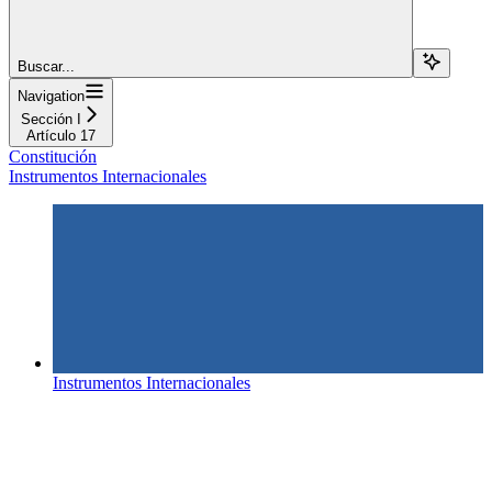
Buscar...
Navigation
Sección I
Artículo 17
Constitución
Instrumentos Internacionales
Instrumentos Internacionales