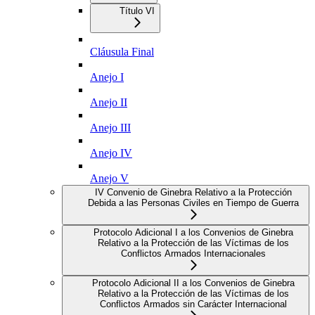
Título VI
Cláusula Final
Anejo I
Anejo II
Anejo III
Anejo IV
Anejo V
IV Convenio de Ginebra Relativo a la Protección
Debida a las Personas Civiles en Tiempo de Guerra
Protocolo Adicional I a los Convenios de Ginebra
Relativo a la Protección de las Víctimas de los
Conflictos Armados Internacionales
Protocolo Adicional II a los Convenios de Ginebra
Relativo a la Protección de las Víctimas de los
Conflictos Armados sin Carácter Internacional