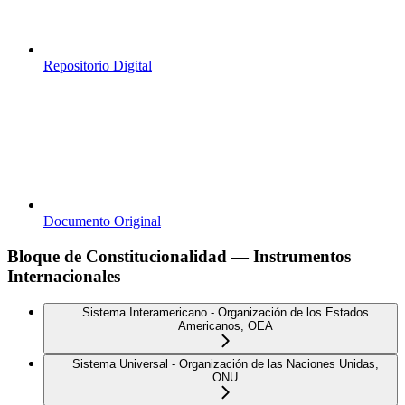
Repositorio Digital
Documento Original
Bloque de Constitucionalidad — Instrumentos
Internacionales
Sistema Interamericano - Organización de los Estados
Americanos, OEA
Sistema Universal - Organización de las Naciones Unidas,
ONU