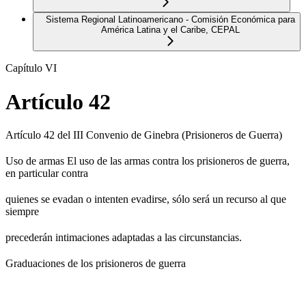
Sistema Regional Latinoamericano - Comisión Económica para
América Latina y el Caribe, CEPAL
Capítulo VI
Artículo 42
Artículo 42 del III Convenio de Ginebra (Prisioneros de Guerra)
Uso de armas El uso de las armas contra los prisioneros de guerra,
en particular contra
quienes se evadan o intenten evadirse, sólo será un recurso al que
siempre
precederán intimaciones adaptadas a las circunstancias.
Graduaciones de los prisioneros de guerra