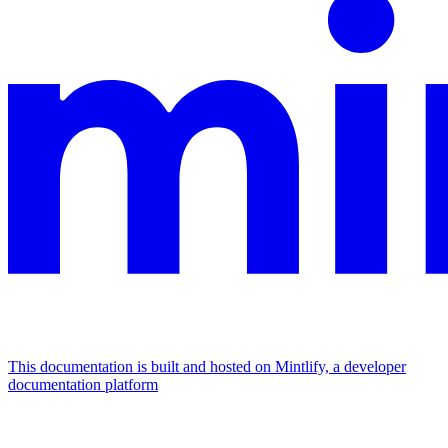
This documentation is built and hosted on Mintlify, a developer
documentation platform
Assistant