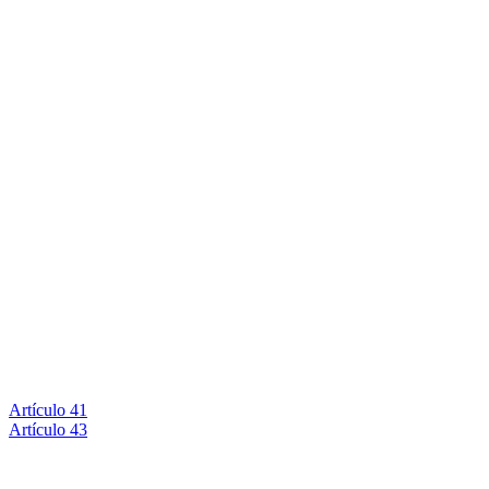
Artículo 41
Artículo 43