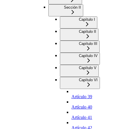
Sección II
Capítulo I
Capítulo II
Capítulo III
Capítulo IV
Capítulo V
Capítulo VI
Artículo 39
Artículo 40
Artículo 41
Artículo 42