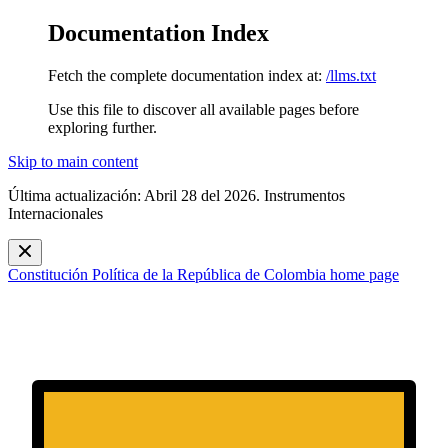
Documentation Index
Fetch the complete documentation index at:
/llms.txt
Use this file to discover all available pages before
exploring further.
Skip to main content
Última actualización: Abril 28 del 2026. Instrumentos
Internacionales
Constitución Política de la República de Colombia
home page