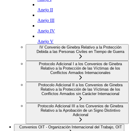
Anejo II
Anejo III
Anejo IV
Anejo V
IV Convenio de Ginebra Relativo a la Protección
Debida a las Personas Civiles en Tiempo de Guerra
Protocolo Adicional I a los Convenios de Ginebra
Relativo a la Protección de las Víctimas de los
Conflictos Armados Internacionales
Protocolo Adicional II a los Convenios de Ginebra
Relativo a la Protección de las Víctimas de los
Conflictos Armados sin Carácter Internacional
Protocolo Adicional III a los Convenios de Ginebra
Relativo a la Aprobación de un Signo Distintivo
Adicional
Convenios OIT - Organización Internacional del Trabajo, OIT