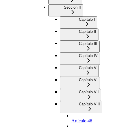
Sección II
Capítulo I
Capítulo II
Capítulo III
Capítulo IV
Capítulo V
Capítulo VI
Capítulo VII
Capítulo VIII
Artículo 46