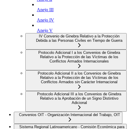
Anejo III
Anejo IV
Anejo V
IV Convenio de Ginebra Relativo a la Protección
Debida a las Personas Civiles en Tiempo de Guerra
Protocolo Adicional I a los Convenios de Ginebra
Relativo a la Protección de las Víctimas de los
Conflictos Armados Internacionales
Protocolo Adicional II a los Convenios de Ginebra
Relativo a la Protección de las Víctimas de los
Conflictos Armados sin Carácter Internacional
Protocolo Adicional III a los Convenios de Ginebra
Relativo a la Aprobación de un Signo Distintivo
Adicional
Convenios OIT - Organización Internacional del Trabajo, OIT
Sistema Regional Latinoamericano - Comisión Económica para