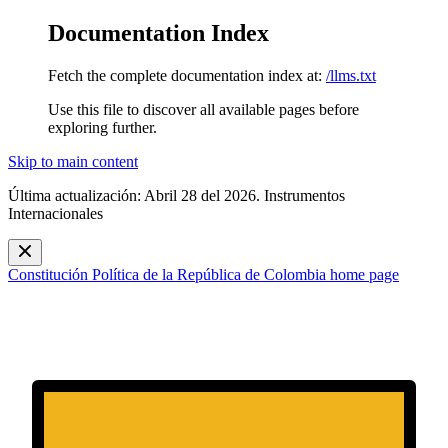
Documentation Index
Fetch the complete documentation index at:
/llms.txt
Use this file to discover all available pages before
exploring further.
Skip to main content
Última actualización: Abril 28 del 2026. Instrumentos
Internacionales
Constitución Política de la República de Colombia
home page