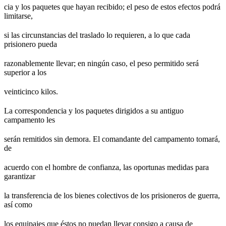
cia y los paquetes que hayan recibido; el peso de estos efectos podrá
limitarse,
si las circunstancias del traslado lo requieren, a lo que cada
prisionero pueda
razonablemente llevar; en ningún caso, el peso permitido será
superior a los
veinticinco kilos.
La correspondencia y los paquetes dirigidos a su antiguo
campamento les
serán remitidos sin demora. El comandante del campamento tomará,
de
acuerdo con el hombre de confianza, las oportunas medidas para
garantizar
la transferencia de los bienes colectivos de los prisioneros de guerra,
así como
los equipajes que éstos no puedan llevar consigo a causa de