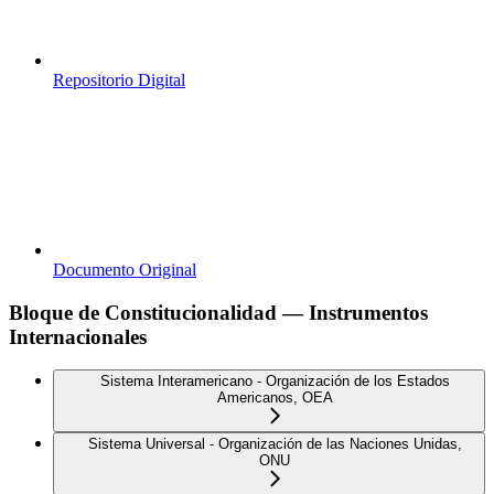
Repositorio Digital
Documento Original
Bloque de Constitucionalidad — Instrumentos
Internacionales
Sistema Interamericano - Organización de los Estados
Americanos, OEA
Sistema Universal - Organización de las Naciones Unidas,
ONU