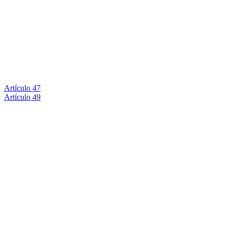
Artículo 47
Artículo 49