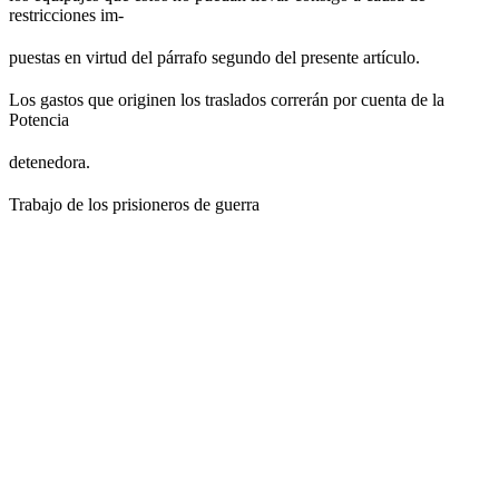
restricciones im-
puestas en virtud del párrafo segundo del presente artículo.
Los gastos que originen los traslados correrán por cuenta de la
Potencia
detenedora.
Trabajo de los prisioneros de guerra